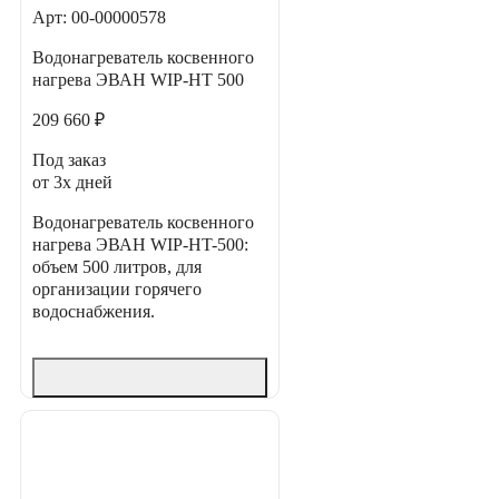
Арт: 00-00000578
Водонагреватель косвенного
нагрева ЭВАН WIP-HT 500
209 660 ₽
Под заказ
от 3х дней
Водонагреватель косвенного
нагрева ЭВАН WIP-HT-500:
объем 500 литров, для
организации горячего
водоснабжения.