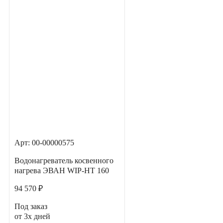
Арт: 00-00000575
Водонагреватель косвенного
нагрева ЭВАН WIP-HT 160
94 570 ₽
Под заказ
от 3х дней