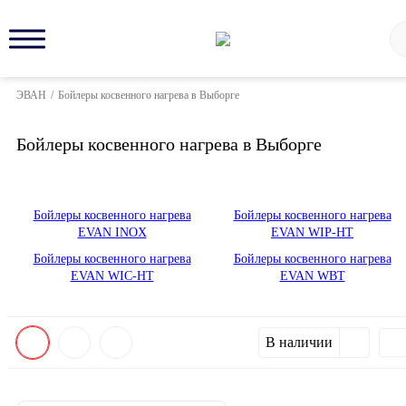
ЭВАН
/
Бойлеры косвенного нагрева в Выборге
Бойлеры косвенного нагрева в Выборге
Бойлеры косвенного нагрева
Бойлеры косвенного нагрева
EVAN INOX
EVAN WIP-HT
Бойлеры косвенного нагрева
Бойлеры косвенного нагрева
EVAN WIC-HT
EVAN WBT
В наличии