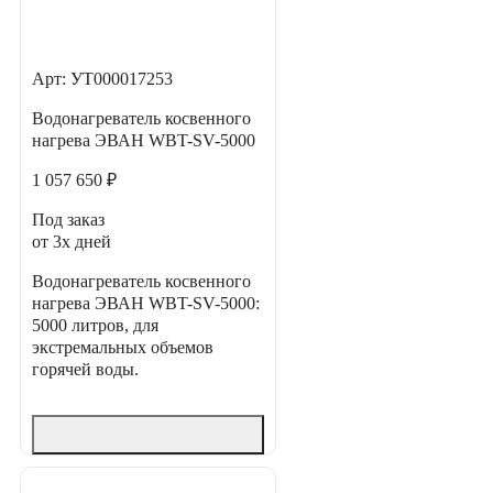
Арт: УТ000017253
Водонагреватель косвенного
нагрева ЭВАН WBT-SV-5000
1 057 650 ₽
Под заказ
от 3х дней
Водонагреватель косвенного
нагрева ЭВАН WBT-SV-5000:
5000 литров, для
экстремальных объемов
горячей воды.