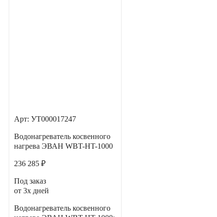
Арт: УТ000017247
Водонагреватель косвенного
нагрева ЭВАН WBT-HT-1000
236 285 ₽
Под заказ
от 3х дней
Водонагреватель косвенного