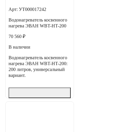
Арт: УТ000017242
Водонагреватель косвенного
нагрева ЭВАН WBT-HT-200
70 560 ₽
В наличии
Водонагреватель косвенного
нагрева ЭВАН WBT-HT-200:
200 литров, универсальный
вариант.