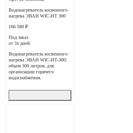
Водонагреватель косвенного
нагрева ЭВАН WIC-HT 300
166 580 ₽
Под заказ
от 3х дней
Водонагреватель косвенного
нагрева ЭВАН WIC-HT-300:
объем 300 литров, для
организации горячего
водоснабжения.