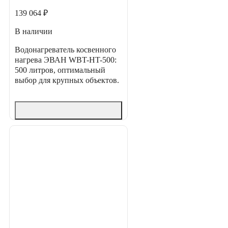
139 064 ₽
В наличии
Водонагреватель косвенного
нагрева ЭВАН WBT-HT-500:
500 литров, оптимальный
выбор для крупных объектов.