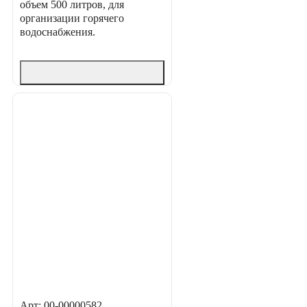
объем 500 литров, для
организации горячего
водоснабжения.
Арт: 00-00000582