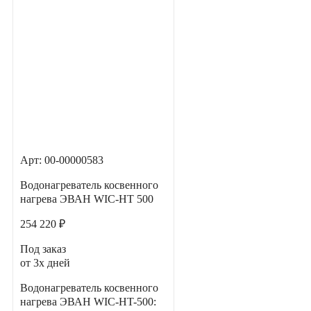
Арт: 00-00000583
Водонагреватель косвенного
нагрева ЭВАН WIC-HT 500
254 220 ₽
Под заказ
от 3х дней
Водонагреватель косвенного
нагрева ЭВАН WIC-HT-500: