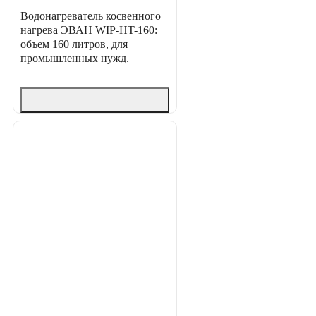
Водонагреватель косвенного
нагрева ЭВАН WIP-HT-160:
объем 160 литров, для
промышленных нужд.