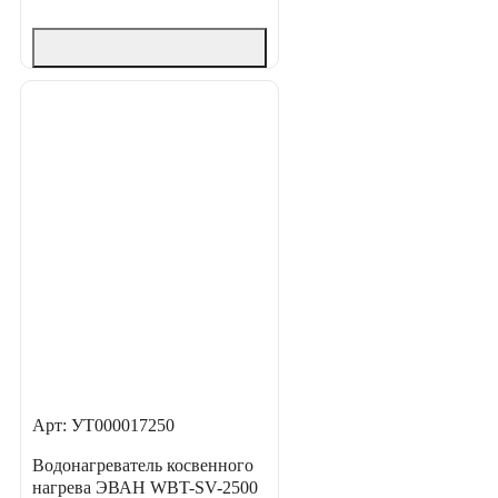
Арт: УТ000017250
Водонагреватель косвенного
нагрева ЭВАН WBT-SV-2500