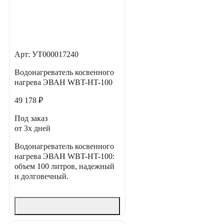
Арт: УТ000017240
Водонагреватель косвенного
нагрева ЭВАН WBT-HT-100
49 178 ₽
Под заказ
от 3х дней
Водонагреватель косвенного
нагрева ЭВАН WBT-HT-100:
объем 100 литров, надежный
и долговечный.