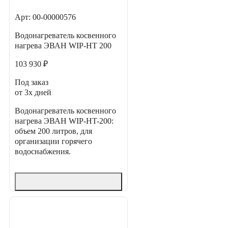
Арт: 00-00000576
Водонагреватель косвенного
нагрева ЭВАН WIP-HT 200
103 930 ₽
Под заказ
от 3х дней
Водонагреватель косвенного
нагрева ЭВАН WIP-HT-200:
объем 200 литров, для
организации горячего
водоснабжения.