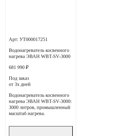
Арт: УТ000017251
Водонагреватель косвенного
нагрева ЭВАН WBT-SV-3000
681 990 ₽
Под заказ
от 3х дней
Водонагреватель косвенного
нагрева ЭВАН WBT-SV-3000:
3000 литров, промышленный
масштаб нагрева.