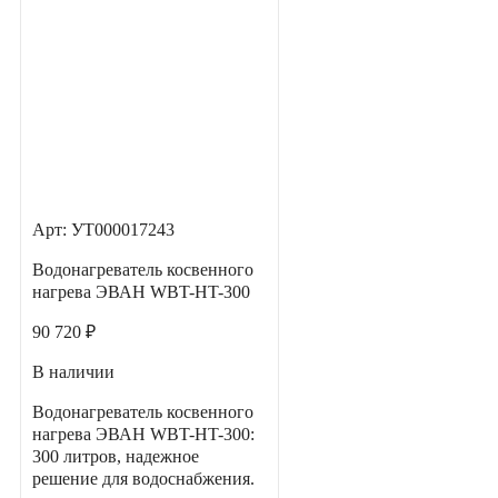
Арт: УТ000017243
Водонагреватель косвенного
нагрева ЭВАН WBT-HT-300
90 720 ₽
В наличии
Водонагреватель косвенного
нагрева ЭВАН WBT-HT-300:
300 литров, надежное
решение для водоснабжения.