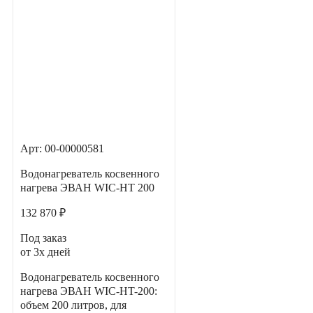
Арт: 00-00000581
Водонагреватель косвенного
нагрева ЭВАН WIC-HT 200
132 870 ₽
Под заказ
от 3х дней
Водонагреватель косвенного
нагрева ЭВАН WIC-HT-200:
объем 200 литров, для