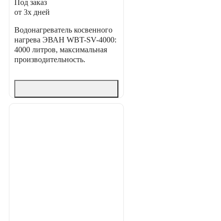
Под заказ
от 3х дней
Водонагреватель косвенного
нагрева ЭВАН WBT-SV-4000:
4000 литров, максимальная
производительность.