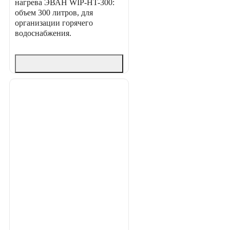
нагрева ЭВАН WIP-HT-300:
объем 300 литров, для
организации горячего
водоснабжения.