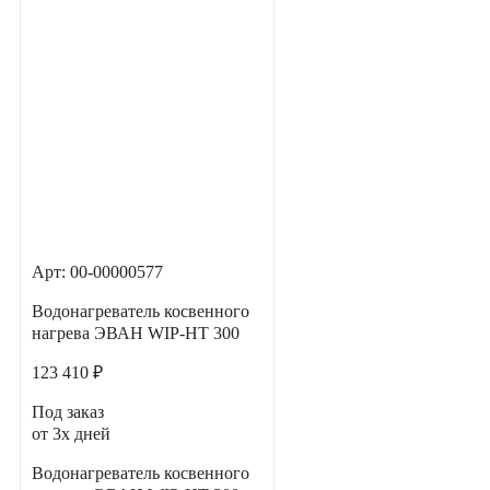
Арт: 00-00000577
Водонагреватель косвенного
нагрева ЭВАН WIP-HT 300
123 410 ₽
Под заказ
от 3х дней
Водонагреватель косвенного