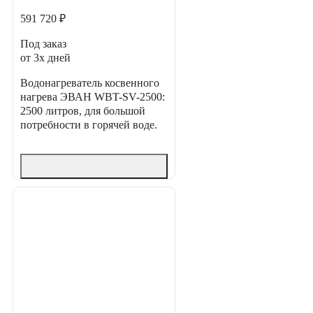
591 720 ₽
Под заказ
от 3х дней
Водонагреватель косвенного
нагрева ЭВАН WBT-SV-2500:
2500 литров, для большой
потребности в горячей воде.