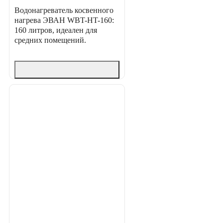
Водонагреватель косвенного
нагрева ЭВАН WBT-HT-160:
160 литров, идеален для
средних помещений.