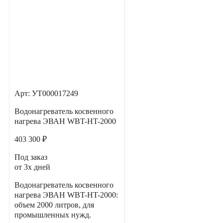
Арт: УТ000017249
Водонагреватель косвенного
нагрева ЭВАН WBT-HT-2000
403 300 ₽
Под заказ
от 3х дней
Водонагреватель косвенного
нагрева ЭВАН WBT-HT-2000:
объем 2000 литров, для
промышленных нужд.