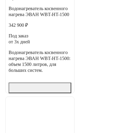
Водонагреватель косвенного
нагрева ЭВАН WBT-HT-1500
342 900 ₽
Под заказ
от 3х дней
Водонагреватель косвенного
нагрева ЭВАН WBT-HT-1500:
объем 1500 литров, для
больших систем.