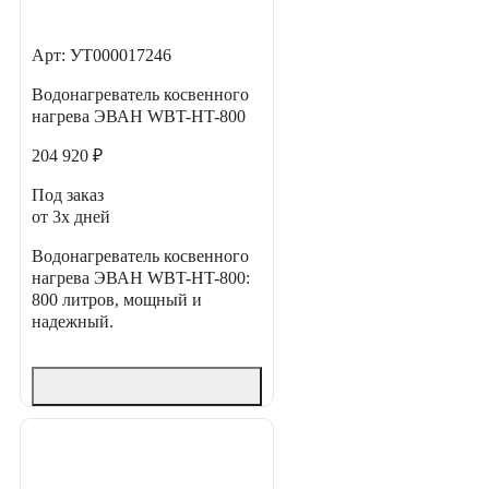
Арт: УТ000017246
Водонагреватель косвенного
нагрева ЭВАН WBT-HT-800
204 920 ₽
Под заказ
от 3х дней
Водонагреватель косвенного
нагрева ЭВАН WBT-HT-800:
800 литров, мощный и
надежный.