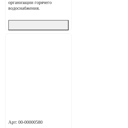
организации горячего
водоснабжения.
Арт: 00-00000580