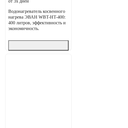
от 3х дней
Водонагреватель косвенного
нагрева ЭВАН WBT-HT-400:
400 литров, эффективность и
экономичность.