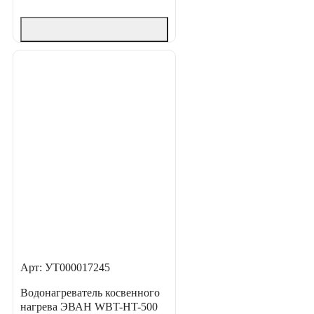
Арт: УТ000017245
Водонагреватель косвенного
нагрева ЭВАН WBT-HT-500