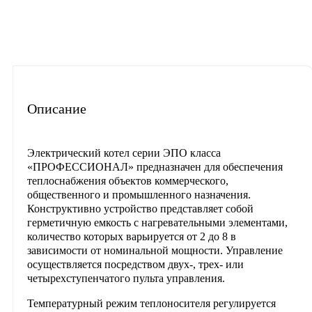
Описание
Характеристики
Отзывы
Материалы для скачиван
Часто задаваемые вопросы
Описание
Электрический котел серии ЭПО класса
«ПРОФЕССИОНАЛ» предназначен для обеспечения
теплоснабжения объектов коммерческого,
общественного и промышленного назначения.
Конструктивно устройство представляет собой
герметичную емкость с нагревательными элементами,
количество которых варьируется от 2 до 8 в
зависимости от номинальной мощности. Управление
осуществляется посредством двух-, трех- или
четырехступенчатого пульта управления.
Температурный режим теплоносителя регулируется