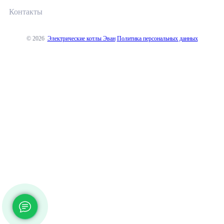
Контакты
© 2026
Электрические котлы Эван
Политика персональных данных