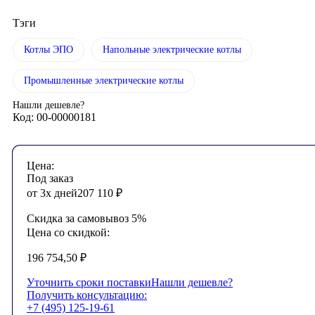
Тэги
Котлы ЭПО
Напольные электрические котлы
Промышленные электрические котлы
Нашли дешевле?
Код: 00-00000181
Цена:
Под заказ
от 3х дней
207 110
₽
Скидка за самовывоз 5%
Цена со скидкой:
196 754,50
₽
Уточнить сроки поставки
Нашли дешевле?
Получить консультацию:
+7 (495) 125-19-61