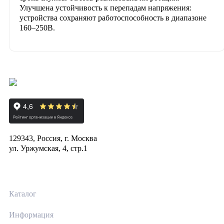
Улучшена устойчивость к перепадам напряжения:
устройства сохраняют работоспособность в диапазоне
160–250В.
129343, Россия, г. Москва
ул. Уржумская, 4, стр.1
Каталог
Информация