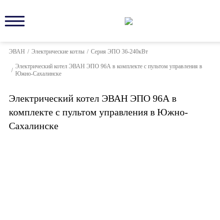
ЭВАН
/
Электрические котлы
/
Серия ЭПО 36-240кВт
Электрический котел ЭВАН ЭПО 96А в комплекте с пультом управления в
/
Южно-Сахалинске
Электрический котел ЭВАН ЭПО 96А в
комплекте с пультом управления в Южно-
Сахалинске