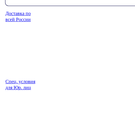
Доставка по
всей России
Спец. условия
для Юр. лиц