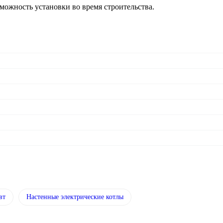
можность установки во время строительства.
вт
Настенные электрические котлы