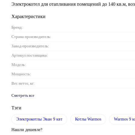
Электрокотел для отапливания помещений до 140 кв.м, воз
Характеристики
Бренд:
Страна производитель:
Завод-производитель:
Артикул поставщика:
Модель:
Мощность:
Вес нетто, кг:
Смотреть все
Тэги
Электрокотлы Эван 9 квт
Котлы Warmos
Warmos 9 к
Нашли дешевле?