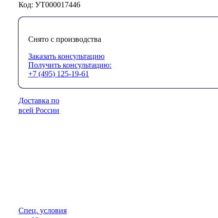
Код: УТ000017446
Снято с производства
Заказать консультацию
Получить консультацию:
+7 (495) 125-19-61
Доставка по
всей России
Спец. условия