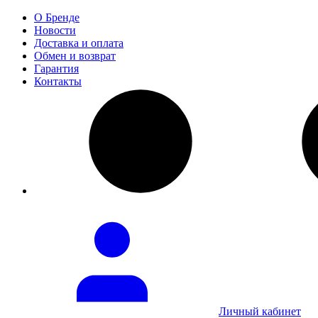
О Бренде
Новости
Доставка и оплата
Обмен и возврат
Гарантия
Контакты
Личный кабинет