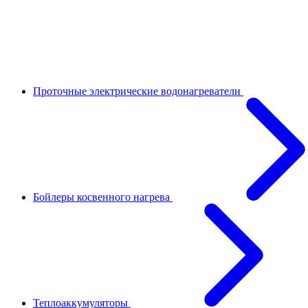
Проточные электрические водонагреватели
Бойлеры косвенного нагрева
Теплоаккумуляторы