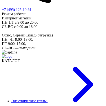
+7 (495) 125-19-61
Режим работы:
Интернет магазин
ПН-ПТ с 9:00 до 20:00
СБ-ВС с 9:00 до 18:00
Офис, Сервис Склад (отгрузка)
ПН–ЧТ 9:00–18:00,
ПТ 9:00–17:00,
СБ–ВС — выходной
КАТАЛОГ
Электрические котлы