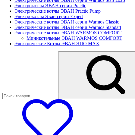
Электрические котлы ЭВАН серии Warmos Start 2023
Электрокотлы ЭВАН серии Practic
Электрические котлы ЭВАН Practic Pump
Электрокотлы Эван серии Expert
Электрические котлы ЭВАН серии Warmos Classic
Электрические котлы ЭВАН серии Warmos Standart
Электрические котлы ЭВАН WARMOS COMFORT
Миникотельные ЭВАН WARMOS COMFORT
Электрические Котлы ЭВАН ЭПО MAX