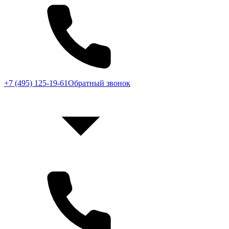
+7 (495) 125-19-61
Обратный звонок