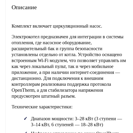
Описание
Комплект включает циркуляционный насос.
Электрокотел предназначен для интеграции в системы
отопления, где насосное оборудование,
расширительный бак и группа безопасности
установлены отдельно от котла. Устройство оснащено
встроенным Wi-Fi модулем, что позволяет управлять им
как через локальный пульт, так и через мобильное
приложение, а при наличии интернет-соединения —
дистанционно. Для подключения к внешним
контроллерам реализована поддержка протокола
OpenTherm, а для стабилизатора напряжения
предусмотрен штатный разъем.
Технические характеристики:
Диапазон мощности: 3–28 кВт (3 ступени —
3–14 кВт, 6 ступеней — 18–28 кВт)