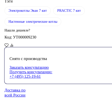
Тэги
Электрокотлы Эван 7 квт
PRACTIC 7 квт
Настенные электрические котлы
Нашли дешевле?
Код: УТ000009230
Снято с производства
Заказать консультацию
Получить консультацию:
+7 (495) 125-19-61
Доставка по
всей России