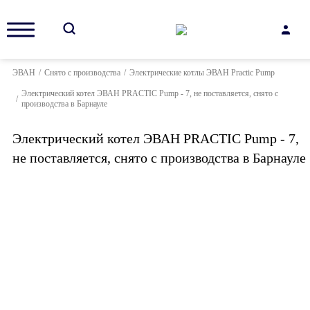
ЭВАН
/
Снято с производства
/
Электрические котлы ЭВАН Practic Pump
Электрический котел ЭВАН PRACTIC Pump - 7, не поставляется, снято с
/
производства в Барнауле
Электрический котел ЭВАН PRACTIC Pump - 7,
не поставляется, снято с производства в Барнауле