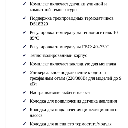
Комплект включает датчики уличной и
комнатной температуры
Поддержка трехпроводных термодатчиков
DS18B20
Регулировка температуры теплоносителя: 10–
85°C
Регулировка температуры ГВС: 40–75°C
Теплоизолированный корпус
Комплект включает закладную для монтажа
Универсальное подключение к одно- и
трехфазным сетям (220/380В) для моделей до 9
кВт
Настраиваемые выбеги насоса
Колодка для подключения датчика давления
Колодка для подключения циркуляционного
насоса
Колодка для внешнего термостата/модуля