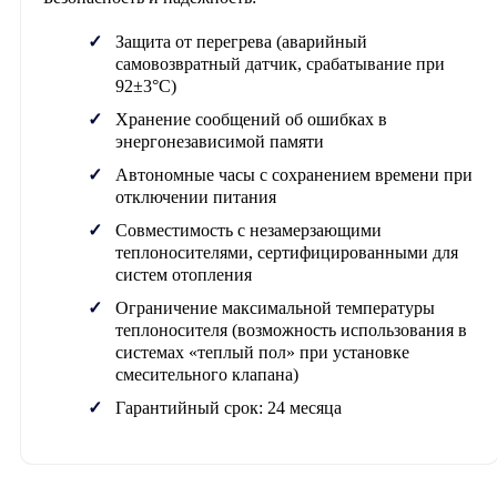
Защита от перегрева (аварийный
самовозвратный датчик, срабатывание при
92±3°C)
Хранение сообщений об ошибках в
энергонезависимой памяти
Автономные часы с сохранением времени при
отключении питания
Совместимость с незамерзающими
теплоносителями, сертифицированными для
систем отопления
Ограничение максимальной температуры
теплоносителя (возможность использования в
системах «теплый пол» при установке
смесительного клапана)
Гарантийный срок: 24 месяца