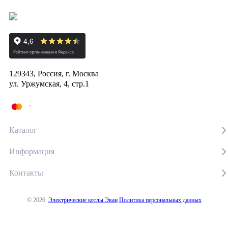
129343, Россия, г. Москва
ул. Уржумская, 4, стр.1
Каталог
Информация
Контакты
© 2026
Электрические котлы Эван
Политика персональных данных