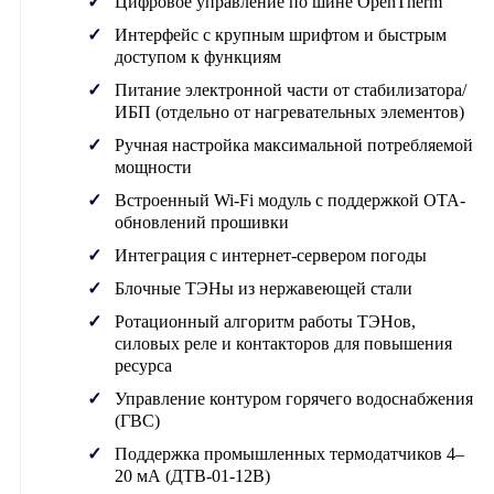
Цифровое управление по шине OpenTherm
Интерфейс с крупным шрифтом и быстрым
доступом к функциям
Питание электронной части от стабилизатора/
ИБП (отдельно от нагревательных элементов)
Ручная настройка максимальной потребляемой
мощности
Встроенный Wi-Fi модуль с поддержкой OTA-
обновлений прошивки
Интеграция с интернет-сервером погоды
Блочные ТЭНы из нержавеющей стали
Ротационный алгоритм работы ТЭНов,
силовых реле и контакторов для повышения
ресурса
Управление контуром горячего водоснабжения
(ГВС)
Поддержка промышленных термодатчиков 4–
20 мА (ДТВ-01-12В)