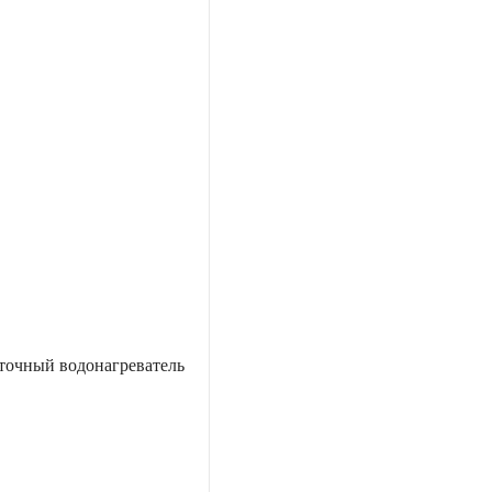
точный водонагреватель