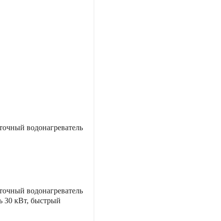
точный водонагреватель
точный водонагреватель
 30 кВт, быстрый