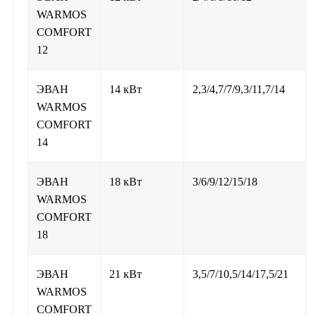
WARMOS
COMFORT
12
ЭВАН
14 кВт
2,3/4,7/7/9,3/11,7/14
WARMOS
COMFORT
14
ЭВАН
18 кВт
3/6/9/12/15/18
WARMOS
COMFORT
18
ЭВАН
21 кВт
3,5/7/10,5/14/17,5/21
WARMOS
COMFORT