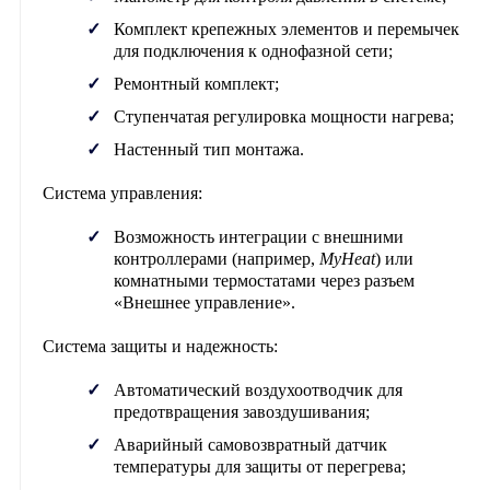
Комплект крепежных элементов и перемычек
для подключения к однофазной сети;
Ремонтный комплект;
Ступенчатая регулировка мощности нагрева;
Настенный тип монтажа.
Система управления:
Возможность интеграции с внешними
контроллерами (например,
MyHeat
) или
комнатными термостатами через разъем
«Внешнее управление».
Система защиты и надежность:
Автоматический воздухоотводчик для
предотвращения завоздушивания;
Аварийный самовозвратный датчик
температуры для защиты от перегрева;