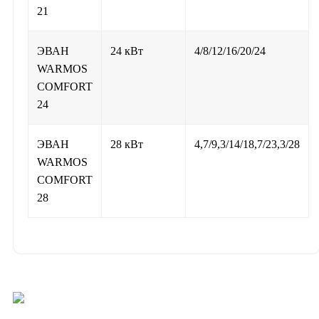
21
ЭВАН
24 кВт
4/8/12/16/20/24
WARMOS
COMFORT
24
ЭВАН
28 кВт
4,7/9,3/14/18,7/23,3/28
WARMOS
COMFORT
28