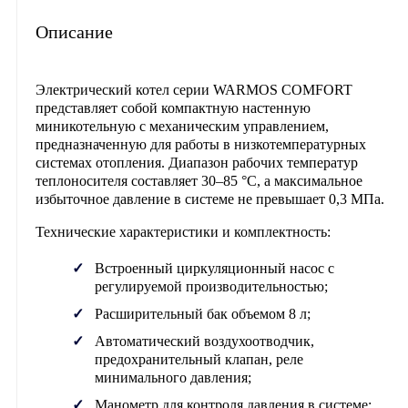
Описание
Электрический котел серии
WARMOS COMFORT
представляет собой компактную настенную
миникотельную с механическим управлением,
предназначенную для работы в низкотемпературных
системах отопления. Диапазон рабочих температур
теплоносителя составляет 30–85 °C, а максимальное
избыточное давление в системе не превышает 0,3 МПа.
Технические характеристики и комплектность:
Встроенный циркуляционный насос с
регулируемой производительностью;
Расширительный бак объемом 8 л;
Автоматический воздухоотводчик,
предохранительный клапан, реле
минимального давления;
Манометр для контроля давления в системе;