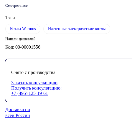
Смотреть все
Тэги
Котлы Warmos
Настенные электрические котлы
Нашли дешевле?
Код: 00-00001556
Снято с производства
Заказать консультацию
Получить консультацию:
+7 (495) 125-19-61
Доставка по
всей России