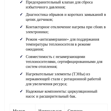
Предохранительный клапан для сброса
избыточного давления;
Диагностика обрывов и коротких замыканий в
цепях датчиков;
Контакторное отключение нагрева при сбоях в
электроники;
Режим «антизамерзание» для поддержания
температуры теплоносителя в режиме
ожидания;
Совместимость с незамерзающими
теплоносителями, сертифицированными для
систем отопления;
Нагревательные элементы (ТЭНы) из
нержавеющей стали с ротационной работой
для увеличения ресурса;
Надежные компоненты: циркуляционный
насос и расширительный бак.
Модель
Номинальная
Ступени