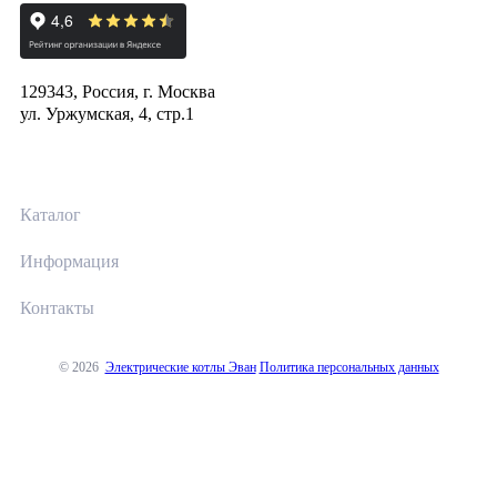
129343, Россия, г. Москва
ул. Уржумская, 4, стр.1
Каталог
Информация
Контакты
© 2026
Электрические котлы Эван
Политика персональных данных