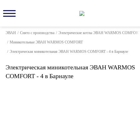
ЭВАН
/
Снято с производства
/
Электрические котлы ЭВАН WARMOS COMFOR
/
Миникотельные ЭВАН WARMOS COMFORT
/
Электрическая миникотельная ЭВАН WARMOS COMFORT - 4 в Барнауле
Электрическая миникотельная ЭВАН WARMOS
COMFORT - 4 в Барнауле