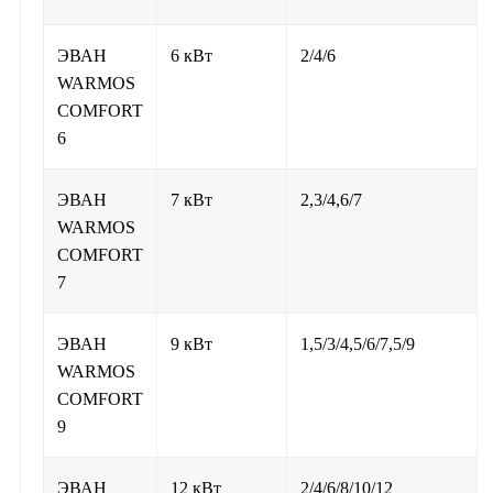
ЭВАН
6 кВт
2/4/6
WARMOS
COMFORT
6
ЭВАН
7 кВт
2,3/4,6/7
WARMOS
COMFORT
7
ЭВАН
9 кВт
1,5/3/4,5/6/7,5/9
WARMOS
COMFORT
9
ЭВАН
12 кВт
2/4/6/8/10/12