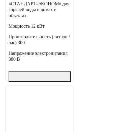
«СТАНДАРТ-ЭКОНОМ» для
горячей воды в домах и
объектах.
Мощность
12 кВт
Производительность (литров /
час)
300
Напряжение электропитания
380 В