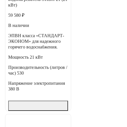
кВт)
59 580 ₽
В наличии
ЭПВН класса «СТАНДАРТ-
ЭКОНОМ» для надежного
горячего водоснабжения.
Мощность
21 кВт
Производительность (литров /
час)
530
Напряжение электропитания
380 В