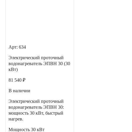
Арт: 634
Электрический проточный
водонагреватель ЭПВН 30 (30
кВт)
81 540 ₽
В наличии
Электрический проточный
водонагреватель ЭПВН 30:
мощность 30 кВт, быстрый
нагрев.
Мощность
30 кВт