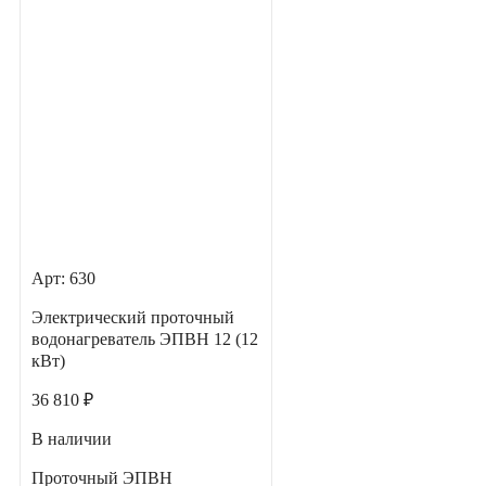
Арт: 630
Электрический проточный
водонагреватель ЭПВН 12 (12
кВт)
36 810 ₽
В наличии
Проточный ЭПВН