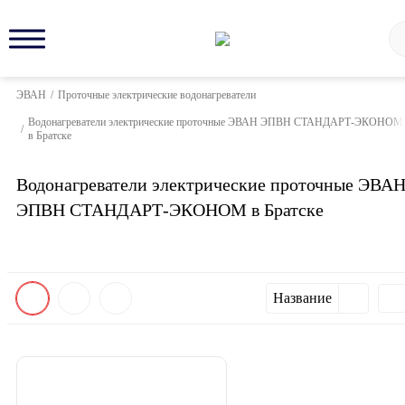
ЭВАН
/
Проточные электрические водонагреватели
Водонагреватели электрические проточные ЭВАН ЭПВН СТАНДАРТ-ЭКОНОМ
/
в Братске
Водонагреватели электрические проточные ЭВА
ЭПВН СТАНДАРТ-ЭКОНОМ в Братске
Название