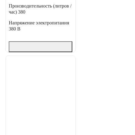
Производительность (литров /
час)
380
Напряжение электропитания
380 В