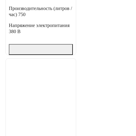
Производительность (литров /
час)
750
Напряжение электропитания
380 В