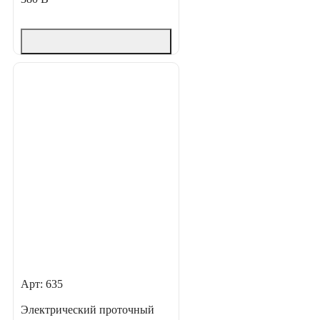
Арт: 635
Электрический проточный