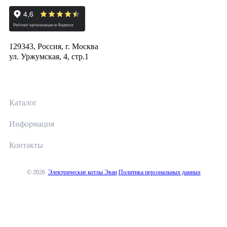
129343, Россия, г. Москва
ул. Уржумская, 4, стр.1
Каталог
Информация
Контакты
© 2026
Электрические котлы Эван
Политика персональных данных