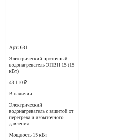
Арт: 631
Электрический проточный
водонагреватель ЭПВН 15 (15
кВт)
43 110 ₽
В наличии
Электрический
водонагреватель с защитой от
перегрева и избыточного
давления.
Мощность
15 кВт