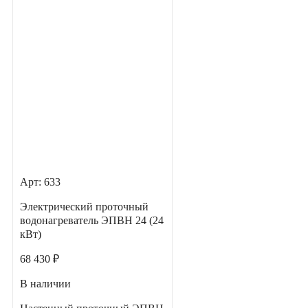
Арт: 633
Электрический проточный
водонагреватель ЭПВН 24 (24
кВт)
68 430 ₽
В наличии