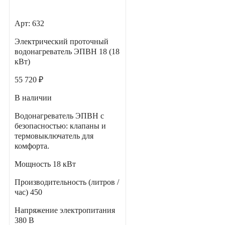
Арт: 632
Электрический проточный
водонагреватель ЭПВН 18 (18
кВт)
55 720 ₽
В наличии
Водонагреватель ЭПВН с
безопасностью: клапаны и
термовыключатель для
комфорта.
Мощность
18 кВт
Производительность (литров /
час)
450
Напряжение электропитания
380 В