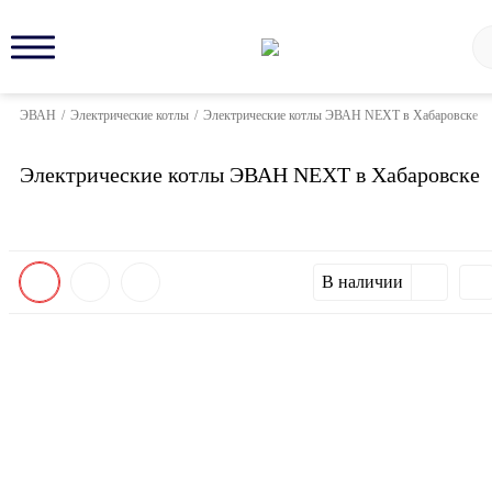
ЭВАН
/
Электрические котлы
/
Электрические котлы ЭВАН NEXT в Хабаровске
Электрические котлы ЭВАН NEXT в Хабаровске
В наличии