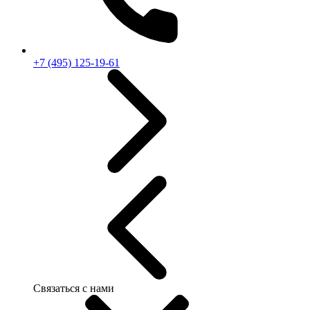
+7 (495) 125-19-61
Связаться с нами