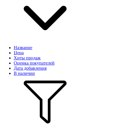
Название
Цена
Хиты продаж
Оценка покупателей
Дата добавления
В наличии