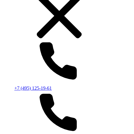
+7 (495) 125-19-61