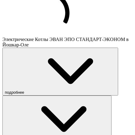
Электрические Котлы ЭВАН ЭПО СТАНДАРТ-ЭКОНОМ в
Йошкар-Оле
подробнее