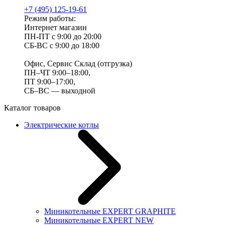
+7 (495) 125-19-61
Режим работы:
Интернет магазин
ПН-ПТ с 9:00 до 20:00
СБ-ВС с 9:00 до 18:00
Офис, Сервис Склад (отгрузка)
ПН–ЧТ 9:00–18:00,
ПТ 9:00–17:00,
СБ–ВС — выходной
Каталог товаров
Электрические котлы
Миникотельные EXPERT GRAPHITE
Миникотельные EXPERT NEW