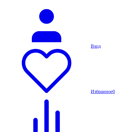
Вход
Избранное
0