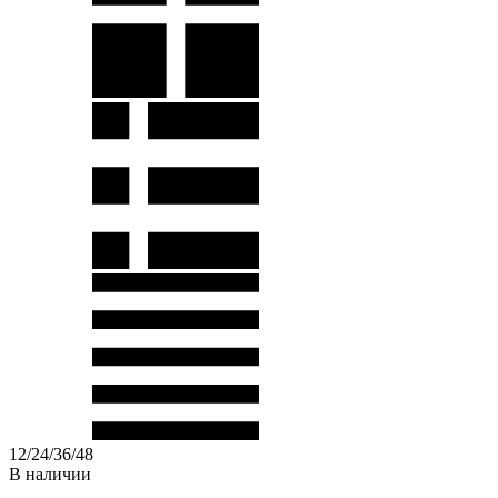
12
/
24
/
36
/
48
В наличии