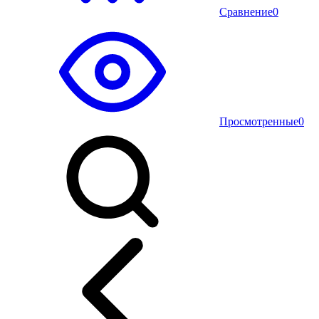
Сравнение
0
Просмотренные
0