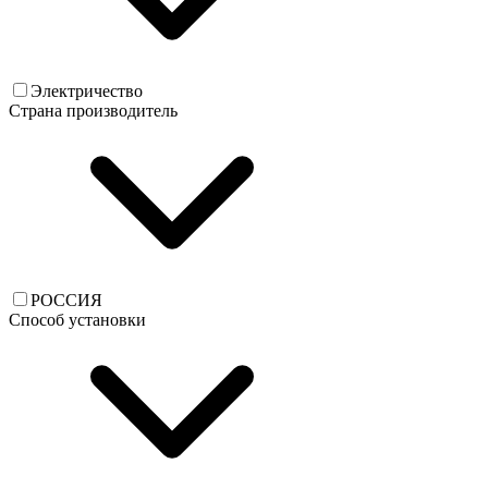
Электричество
Страна производитель
РОССИЯ
Способ установки