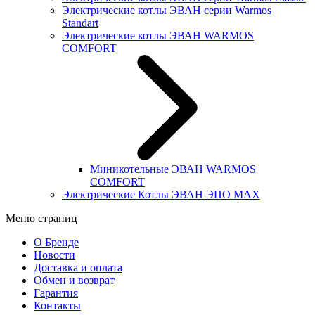
Электрические котлы ЭВАН серии Warmos
Standart
Электрические котлы ЭВАН WARMOS
COMFORT
Миникотельные ЭВАН WARMOS
COMFORT
Электрические Котлы ЭВАН ЭПО MAX
Меню страниц
О Бренде
Новости
Доставка и оплата
Обмен и возврат
Гарантия
Контакты