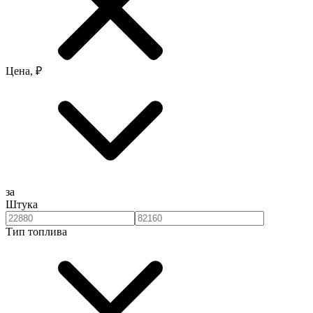
Цена, ₽
за
Штука
Тип топлива