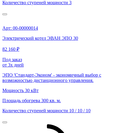
Количество ступеней мощности
3
Арт: 00-00000014
Электрический котел ЭВАН ЭПО 30
82 160 ₽
Под заказ
от 3х дней
ЭПО 'Стандарт-Эконом' - экономичный выбор с
возможностью дистанционного управления.
Мощность
30 кВт
Площадь обогрева
300 кв. м.
Количество ступеней мощности
10 / 10 / 10