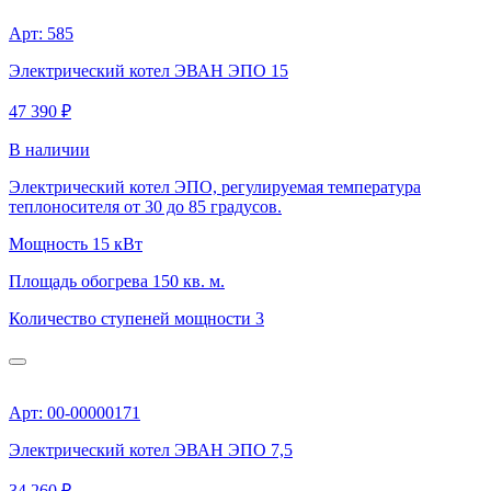
Арт: 585
Электрический котел ЭВАН ЭПО 15
47 390 ₽
В наличии
Электрический котел ЭПО, регулируемая температура
теплоносителя от 30 до 85 градусов.
Мощность
15 кВт
Площадь обогрева
150 кв. м.
Количество ступеней мощности
3
Арт: 00-00000171
Электрический котел ЭВАН ЭПО 7,5
34 260 ₽