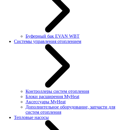
Буферный бак EVAN WBT
Системы управления отоплением
Контроллеры систем отопления
Блоки расширения MyHeat
Аксессуары MyHeat
Дополнительное оборудование, запчасти для
систем отопления
Тепловые насосы