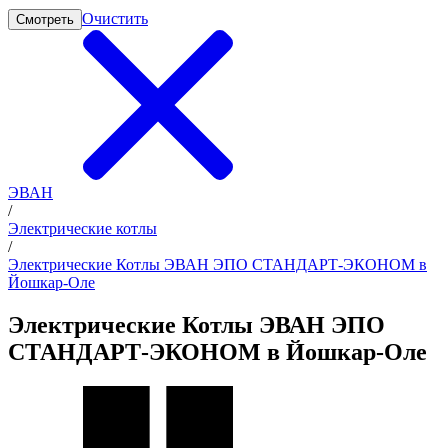
Очистить
Смотреть
ЭВАН
/
Электрические котлы
/
Электрические Котлы ЭВАН ЭПО СТАНДАРТ-ЭКОНОМ в
Йошкар-Оле
Электрические Котлы ЭВАН ЭПО
СТАНДАРТ-ЭКОНОМ в Йошкар-Оле