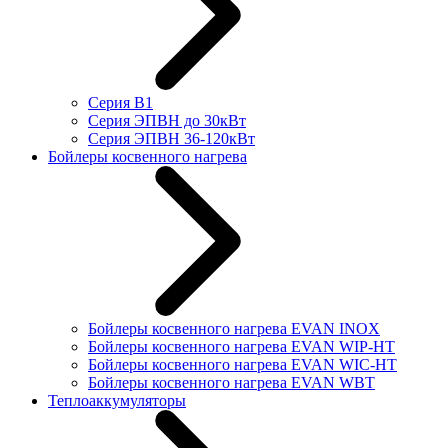
Серия В1
Серия ЭПВН до 30кВт
Серия ЭПВН 36-120кВт
Бойлеры косвенного нагрева
Бойлеры косвенного нагрева EVAN INOX
Бойлеры косвенного нагрева EVAN WIP-HT
Бойлеры косвенного нагрева EVAN WIC-HT
Бойлеры косвенного нагрева EVAN WBT
Теплоаккумуляторы