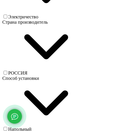
Электричество
Страна производитель
РОССИЯ
Способ установки
Напольный