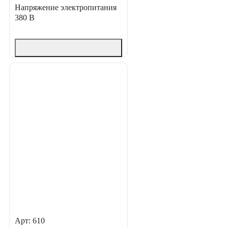
Напряжение электропитания
380 В
Арт: 610