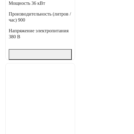
Мощность
36 кВт
Производительность (литров /
час)
900
Напряжение электропитания
380 В