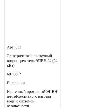
Арт: 633
Электрический проточный
водонагреватель ЭПВН 24 (24
кВт)
68 430 ₽
В наличии
Настенный проточный ЭПВН
для эффективного нагрева
воды с системой
безопасности.