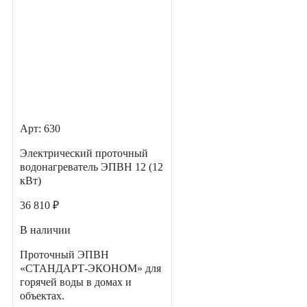
Арт: 630
Электрический проточный
водонагреватель ЭПВН 12 (12
кВт)
36 810 ₽
В наличии
Проточный ЭПВН
«СТАНДАРТ-ЭКОНОМ» для
горячей воды в домах и
объектах.