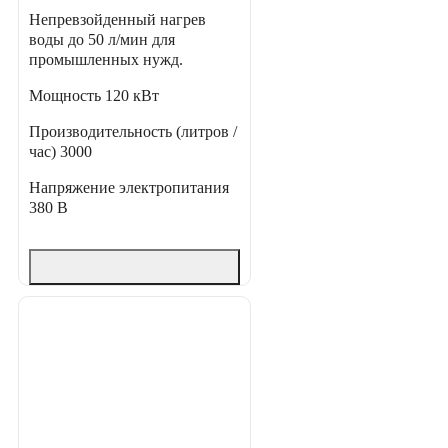
Непревзойденный нагрев
воды до 50 л/мин для
промышленных нужд.
Мощность
120 кВт
Производительность (литров /
час)
3000
Напряжение электропитания
380 В