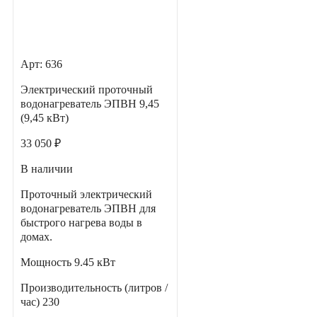
Арт: 636
Электрический проточный
водонагреватель ЭПВН 9,45
(9,45 кВт)
33 050 ₽
В наличии
Проточный электрический
водонагреватель ЭПВН для
быстрого нагрева воды в
домах.
Мощность
9.45 кВт
Производительность (литров /
час)
230