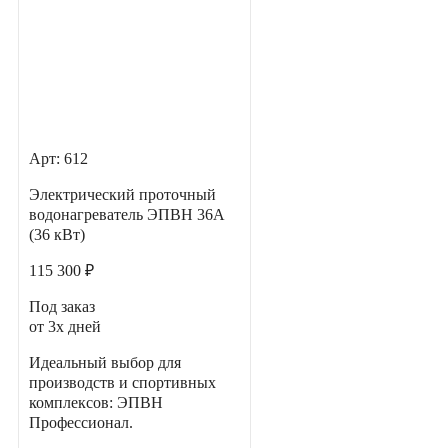
Арт: 612
Электрический проточный
водонагреватель ЭПВН 36А
(36 кВт)
115 300 ₽
Под заказ
от 3х дней
Идеальный выбор для
производств и спортивных
комплексов: ЭПВН
Профессионал.