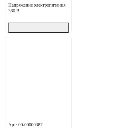
Напряжение электропитания
380 В
Арт: 00-00000387