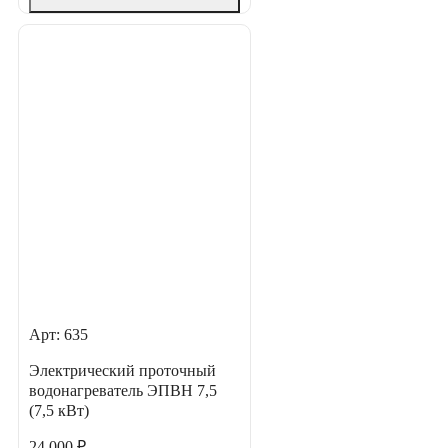
Арт: 635
Электрический проточный
водонагреватель ЭПВН 7,5
(7,5 кВт)
24 000 ₽