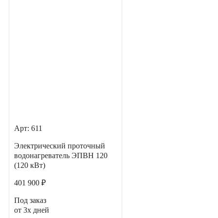
Арт: 611
Электрический проточный
водонагреватель ЭПВН 120
(120 кВт)
401 900 ₽
Под заказ
от 3х дней