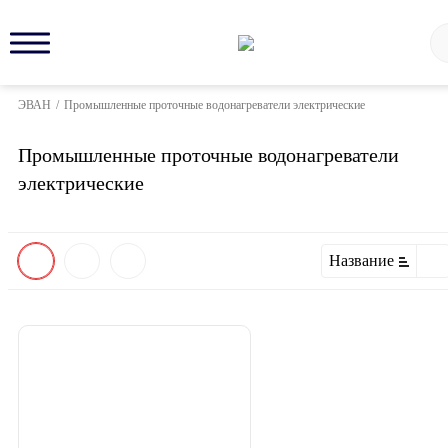
ЭВАН
/
Промышленные проточные водонагреватели электрические
Промышленные проточные водонагреватели
электрические
Название