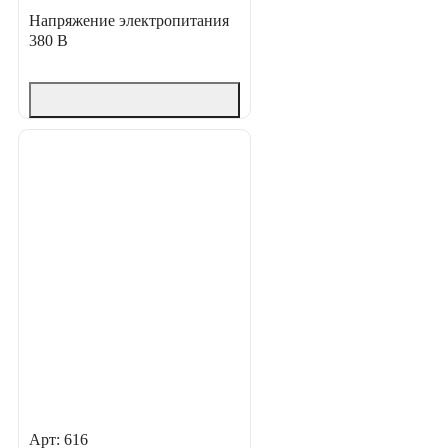
Напряжение электропитания
380 В
Арт: 616