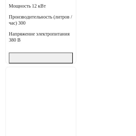
Мощность
12 кВт
Производительность (литров /
час)
300
Напряжение электропитания
380 В