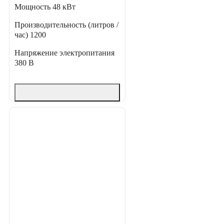
Мощность
48 кВт
Производительность (литров /
час)
1200
Напряжение электропитания
380 В