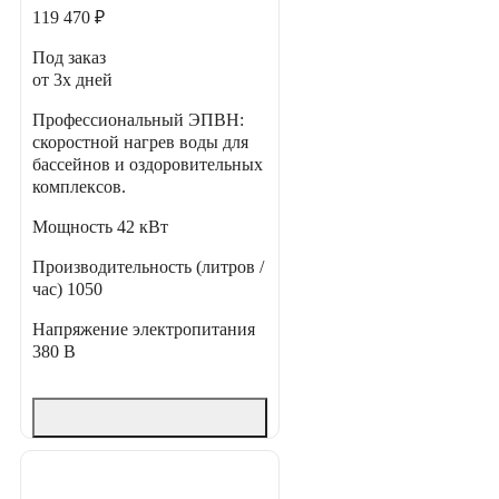
119 470 ₽
Под заказ
от 3х дней
Профессиональный ЭПВН:
скоростной нагрев воды для
бассейнов и оздоровительных
комплексов.
Мощность
42 кВт
Производительность (литров /
час)
1050
Напряжение электропитания
380 В