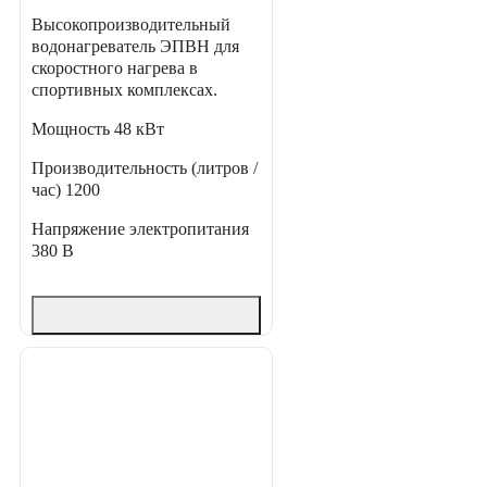
Высокопроизводительный
водонагреватель ЭПВН для
скоростного нагрева в
спортивных комплексах.
Мощность
48 кВт
Производительность (литров /
час)
1200
Напряжение электропитания
380 В