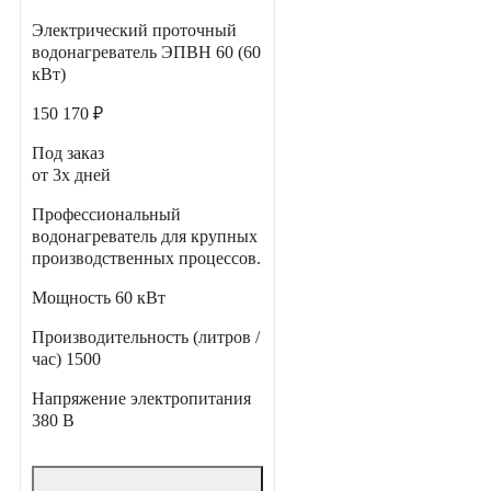
Электрический проточный
водонагреватель ЭПВН 60 (60
кВт)
150 170 ₽
Под заказ
от 3х дней
Профессиональный
водонагреватель для крупных
производственных процессов.
Мощность
60 кВт
Производительность (литров /
час)
1500
Напряжение электропитания
380 В