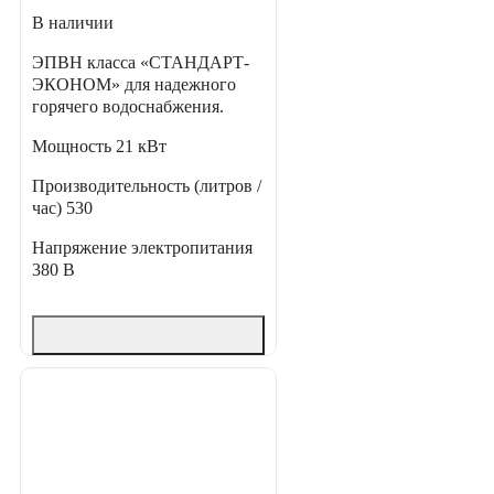
В наличии
ЭПВН класса «СТАНДАРТ-
ЭКОНОМ» для надежного
горячего водоснабжения.
Мощность
21 кВт
Производительность (литров /
час)
530
Напряжение электропитания
380 В