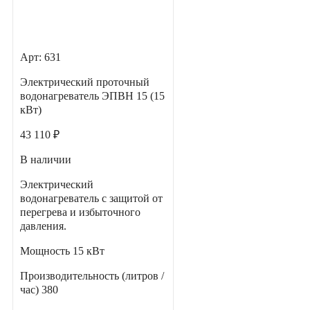
Арт: 631
Электрический проточный
водонагреватель ЭПВН 15 (15
кВт)
43 110 ₽
В наличии
Электрический
водонагреватель с защитой от
перегрева и избыточного
давления.
Мощность
15 кВт
Производительность (литров /
час)
380