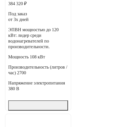
384 320 ₽
Под заказ
от 3х дней
ЭПВН мощностью до 120
кВт: лидер среди
водонагревателей по
производительности.
Мощность
108 кВт
Производительность (литров /
час)
2700
Напряжение электропитания
380 В