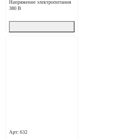
Напряжение электропитания
380 В
Арт: 632