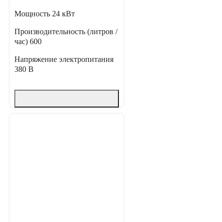
Мощность
24 кВт
Производительность (литров /
час)
600
Напряжение электропитания
380 В