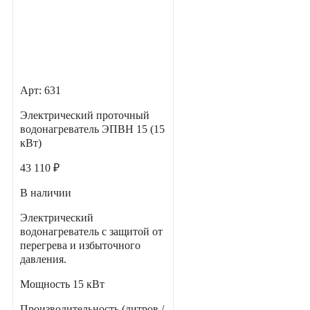
Арт: 631
Электрический проточный
водонагреватель ЭПВН 15 (15
кВт)
43 110 ₽
В наличии
Электрический
водонагреватель с защитой от
перегрева и избыточного
давления.
Мощность
15 кВт
Производительность (литров /