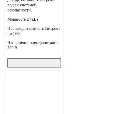
воды с системой
безопасности.
Мощность
24 кВт
Производительность (литров /
час)
600
Напряжение электропитания
380 В