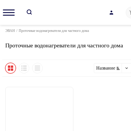
ЭВАН
/
Проточные водонагреватели для частного дома
Проточные водонагреватели для частного дома
Название