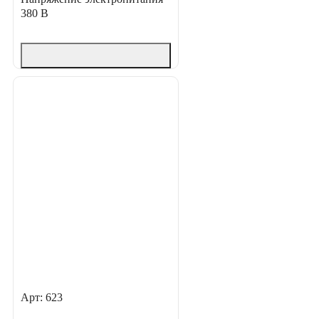
380 В
Арт: 623