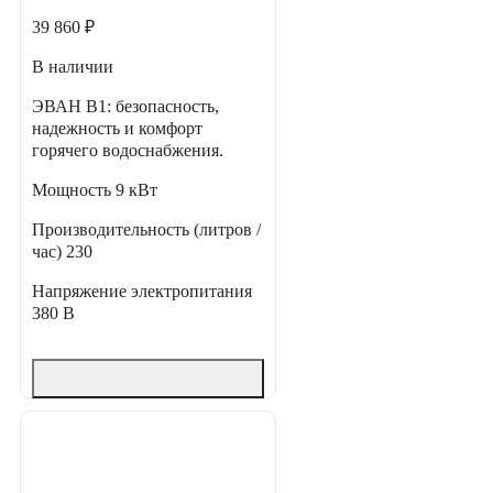
39 860 ₽
В наличии
ЭВАН В1: безопасность,
надежность и комфорт
горячего водоснабжения.
Мощность
9 кВт
Производительность (литров /
час)
230
Напряжение электропитания
380 В