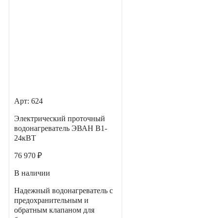
Арт: 624
Электрический проточный
водонагреватель ЭВАН В1-
24кВТ
76 970 ₽
В наличии
Надежный водонагреватель с
предохранительным и
обратным клапаном для