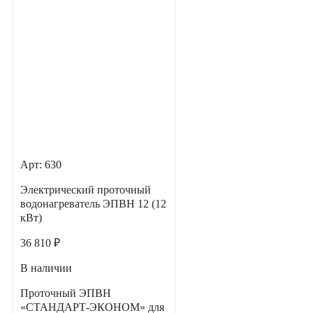
Арт: 630
Электрический проточный
водонагреватель ЭПВН 12 (12
кВт)
36 810 ₽
В наличии
Проточный ЭПВН
«СТАНДАРТ-ЭКОНОМ» для