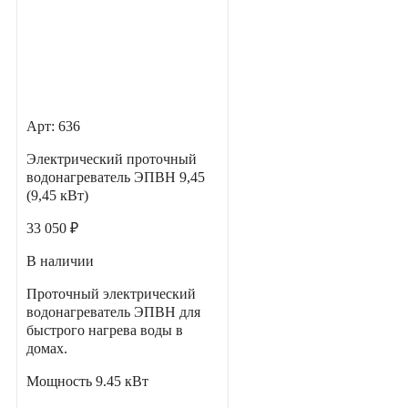
Арт: 636
Электрический проточный
водонагреватель ЭПВН 9,45
(9,45 кВт)
33 050 ₽
В наличии
Проточный электрический
водонагреватель ЭПВН для
быстрого нагрева воды в
домах.
Мощность
9.45 кВт