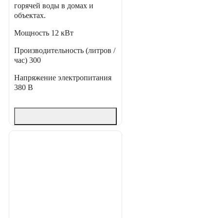
горячей воды в домах и
объектах.
Мощность
12 кВт
Производительность (литров /
час)
300
Напряжение электропитания
380 В