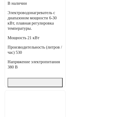
В наличии
Электроводонагреватель с
диапазоном мощности 6-30
кВт, плавная регулировка
температуры.
Мощность
21 кВт
Производительность (литров /
час)
530
Напряжение электропитания
380 В