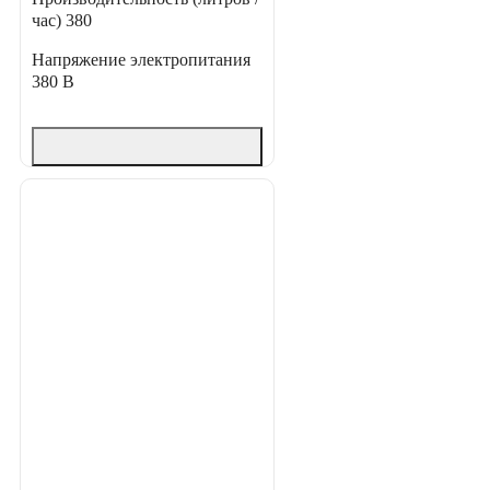
час)
380
Напряжение электропитания
380 В