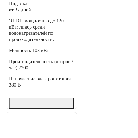
Под заказ
от 3х дней
ЭПВН мощностью до 120
кВт: лидер среди
водонагревателей по
производительности.
Мощность
108 кВт
Производительность (литров /
час)
2700
Напряжение электропитания
380 В