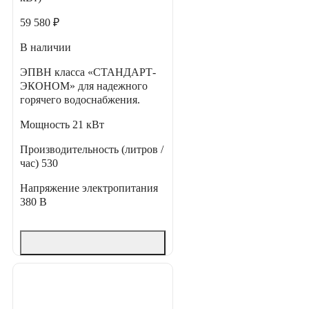
59 580 ₽
В наличии
ЭПВН класса «СТАНДАРТ-
ЭКОНОМ» для надежного
горячего водоснабжения.
Мощность
21 кВт
Производительность (литров /
час)
530
Напряжение электропитания
380 В