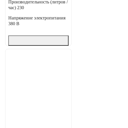
Производительность (литров /
час)
230
Напряжение электропитания
380 В