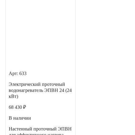
Арт: 633
Электрический проточный
водонагреватель ЭПВН 24 (24
кВт)
68 430 ₽
В наличии
Настенный проточный ЭПВН
для эффективного нагрева