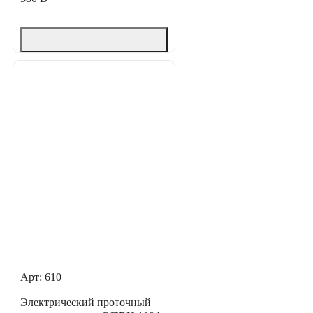
Арт: 610
Электрический проточный