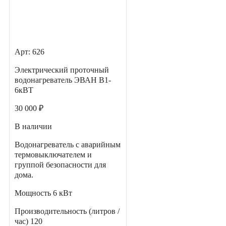
Арт: 626
Электрический проточный
водонагреватель ЭВАН В1-
6кВТ
30 000 ₽
В наличии
Водонагреватель с аварийным
термовыключателем и
группой безопасности для
дома.
Мощность
6 кВт
Производительность (литров /
час)
120