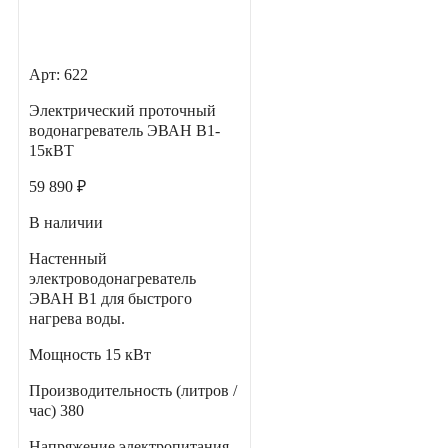
Арт: 622
Электрический проточный
водонагреватель ЭВАН В1-
15кВТ
59 890 ₽
В наличии
Настенный
электроводонагреватель
ЭВАН В1 для быстрого
нагрева воды.
Мощность
15 кВт
Производительность (литров /
час)
380
Напряжение электропитания