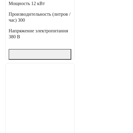
Мощность
12 кВт
Производительность (литров /
час)
300
Напряжение электропитания
380 В