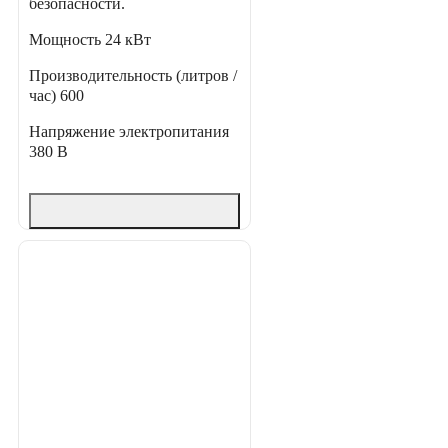
безопасности.
Мощность
24 кВт
Производительность (литров /
час)
600
Напряжение электропитания
380 В