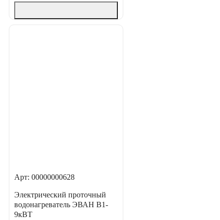
Арт: 00000000628
Электрический проточный
водонагреватель ЭВАН В1-
9кВТ