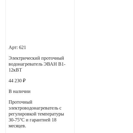
Арт: 621
Электрический проточный
водонагреватель ЭВАН В1-
12кВТ
44 230 ₽
В наличии
Проточный
электроводонагреватель с
регулировкой температуры
30-75°С и гарантией 18
месяцев.