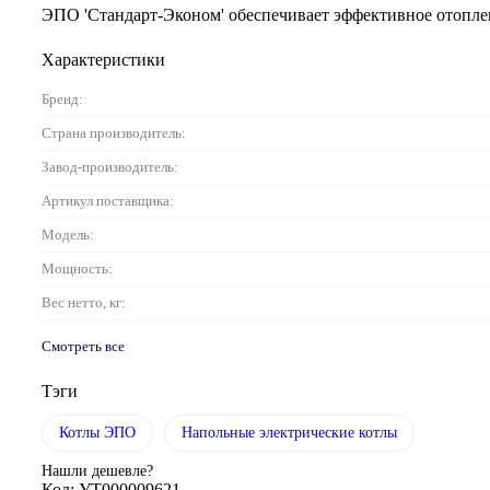
ЭПО 'Стандарт-Эконом' обеспечивает эффективное отоплен
Характеристики
Бренд:
Страна производитель:
Завод-производитель:
Артикул поставщика:
Модель:
Мощность:
Вес нетто, кг:
Смотреть все
Тэги
Котлы ЭПО
Напольные электрические котлы
Нашли дешевле?
Код: УТ000009621