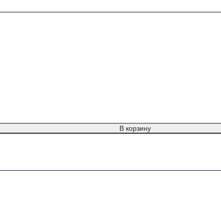
В корзину