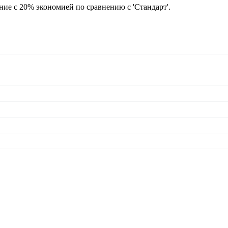
ие с 20% экономией по сравнению с 'Стандарт'.