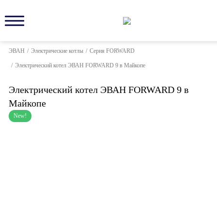
ЭВАН
/
Электрические котлы
/
Серия FORWARD
/
Электрический котел ЭВАН FORWARD 9 в Майкопе
Электрический котел ЭВАН FORWARD 9 в
Майкопе
New!