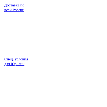
Доставка по
всей России
Спец. условия
для Юр. лиц