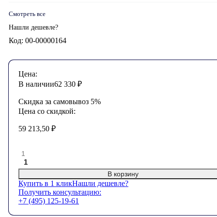
Смотреть все
Нашли дешевле?
Код: 00-00000164
Цена:
В наличии
62 330
₽
Скидка за самовывоз 5%
Цена со скидкой:
59 213,50
₽
1
В корзину
Купить в 1 клик
Нашли дешевле?
Получить консультацию:
+7 (495) 125-19-61