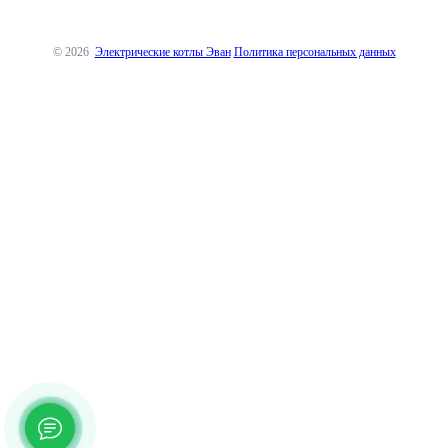
© 2026
Электрические котлы Эван
Политика персональных данных