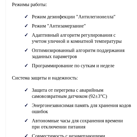
Режимы работы:
Режим дезинфекции "Антилегионелла"
Режим "Антизамерзание"
Адаптивный алгоритм регулирования с
учетом уличной и комнатной температуры
Оптимизированный алгоритм поддержания
заданных параметров
Программирование по суткам и неделе
Система защиты и надежность:
Защита от перегрева с аварийным
самовозвратным датчиком (92±3°C)
Энергонезависимая память для хранения кодов
ошибок
Автономные часы для сохранения времени
при отключении питания
Совместимость с незамерзающими