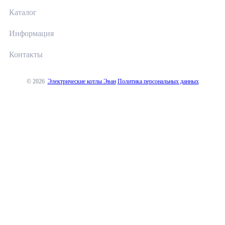
Каталог
Информация
Контакты
© 2026
Электрические котлы Эван
Политика персональных данных