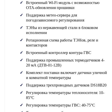
Встроенный Wi-Fi модуль с возможностью
OTA-обновления прошивки
Поддержка метео-сервера для
погодозависимого регулирования
ТЭНы из нержавеющей стали в блоковом
исполнении
Ротационная схема работы ТЭНов, реле и
контакторов
Встроенный контроллер контура ГВС
Поддержка промышленных термодатчиков 4-
20 мА (ДТВ-01-12В)
Комплект поставки включает датчики уличной
и комнатной температуры
Поддержка трехпроводных датчиков DS18B20
Регулировка температуры теплоносителя: 10-
85°C
Регулировка температуры ГВС: 40-75°C