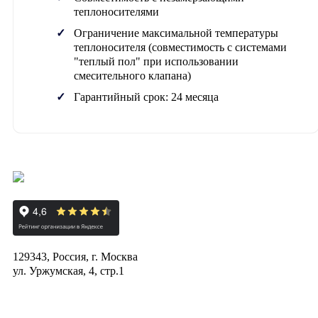
теплоносителями
Ограничение максимальной температуры
теплоносителя (совместимость с системами
"теплый пол" при использовании
смесительного клапана)
Гарантийный срок: 24 месяца
129343, Россия, г. Москва
ул. Уржумская, 4, стр.1