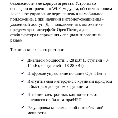
безопасности вне корпуса агрегата. Устройство
оснащено встроенным Wi-Fi модулем, обеспечивающим
локальное управление через панель или мобильное
приложение, а при наличии интернет-соединения -
удаленный доступ. Для подключения к автоматике
предусмотрен интерфейс OpenTherm, а для
стабилизатора напряжения - специализированный
разъем.
Технические характеристики:
Диапазон мощности: 3-28 кВт (3 ступени - 3-
14 кВт, 6 ступеней - 18-28 кВт)
Цифровое управление по шине OpenTherm
Интуитивный интерфейс с крупным шрифтом
и быстрым доступом к функциям
Питание электронных компонентов от
внешнего стабилизатора/ИБП
Регулировка максимальной потребляемой
мощности