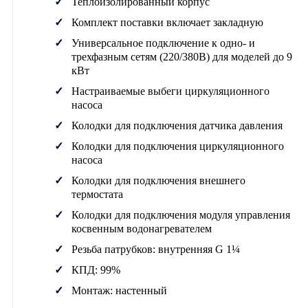
Теплоизолированный корпус
Комплект поставки включает закладную
Универсальное подключение к одно- и
трехфазным сетям (220/380В) для моделей до 9
кВт
Настраиваемые выбеги циркуляционного
насоса
Колодки для подключения датчика давления
Колодки для подключения циркуляционного
насоса
Колодки для подключения внешнего
термостата
Колодки для подключения модуля управления
косвенным водонагревателем
Резьба патрубков: внутренняя G 1¼
КПД: 99%
Монтаж: настенный