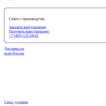
Снято с производства
Заказать консультацию
Получить консультацию:
+7 (495) 125-19-61
Доставка по
всей России
Спец. условия