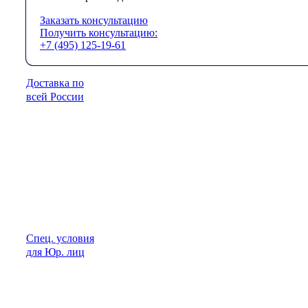
Заказать консультацию
Получить консультацию:
+7 (495) 125-19-61
Доставка по
всей России
Спец. условия
для Юр. лиц