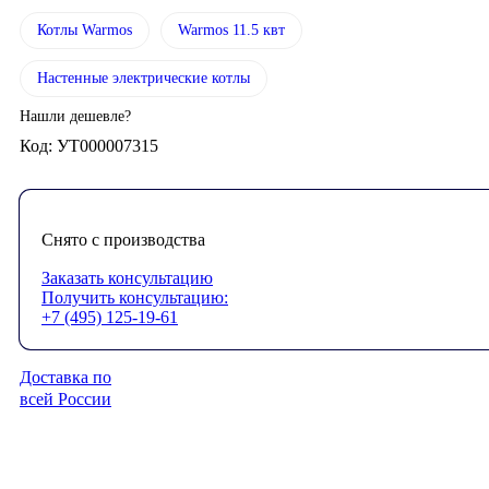
Котлы Warmos
Warmos 11.5 квт
Настенные электрические котлы
Нашли дешевле?
Код: УТ000007315
Снято с производства
Заказать консультацию
Получить консультацию:
+7 (495) 125-19-61
Доставка по
всей России