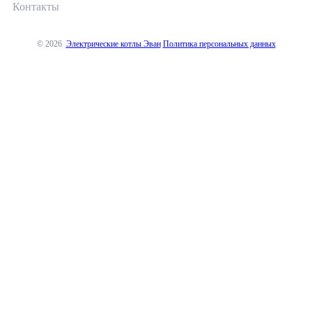
Контакты
© 2026
Электрические котлы Эван
Политика персональных данных