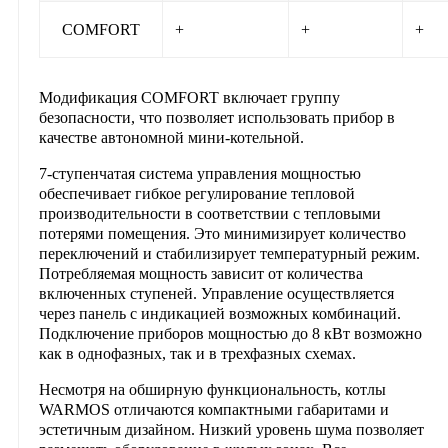
COMFORT
+
+
+
Модификация
COMFORT
включает группу
безопасности, что позволяет использовать прибор в
качестве автономной мини-котельной.
7-ступенчатая система
управления мощностью
обеспечивает гибкое регулирование тепловой
производительности в соответствии с тепловыми
потерями помещения. Это минимизирует количество
переключений и стабилизирует температурный режим.
Потребляемая мощность зависит от количества
включенных ступеней. Управление осуществляется
через панель с индикацией возможных комбинаций.
Подключение приборов мощностью до
8 кВт
возможно
как в однофазных, так и в трехфазных схемах.
Несмотря на обширную функциональность, котлы
WARMOS
отличаются компактными габаритами и
эстетичным дизайном. Низкий уровень шума позволяет