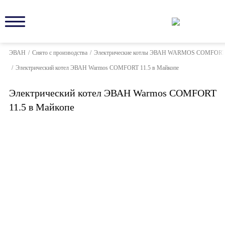
ЭВАН
/
Снято с производства
/
Электрические котлы ЭВАН WARMOS COMFOR
/
Электрический котел ЭВАН Warmos COMFORT 11.5 в Майкопе
Электрический котел ЭВАН Warmos COMFORT
11.5 в Майкопе