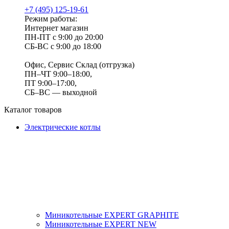
+7 (495) 125-19-61
Режим работы:
Интернет магазин
ПН-ПТ с 9:00 до 20:00
СБ-ВС с 9:00 до 18:00
Офис, Сервис Склад (отгрузка)
ПН–ЧТ 9:00–18:00,
ПТ 9:00–17:00,
СБ–ВС — выходной
Каталог товаров
Электрические котлы
Миникотельные EXPERT GRAPHITE
Миникотельные EXPERT NEW