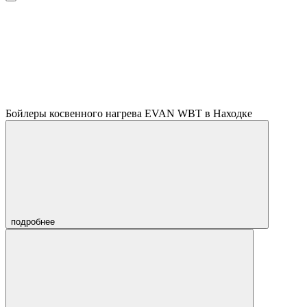
Бойлеры косвенного нагрева EVAN WBT в Находке
подробнее