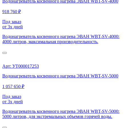
Водонагреватель косвенного нагрева ЭВАН WBT-SV-4000
918 760 ₽
Под заказ
от 3х дней
Водонагреватель косвенного нагрева ЭВАН WBT-SV-4000:
4000 литров, максимальная производительность.
Арт: УТ000017253
Водонагреватель косвенного нагрева ЭВАН WBT-SV-5000
1 057 650 ₽
Под заказ
от 3х дней
Водонагреватель косвенного нагрева ЭВАН WBT-SV-5000:
5000 литров, для экстремальных объемов горячей воды.