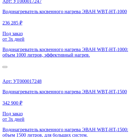
Арт: УТ000017247
Водонагреватель косвенного нагрева ЭВАН WBT-HT-1000
236 285 ₽
Под заказ
от 3х дней
Водонагреватель косвенного нагрева ЭВАН WBT-HT-1000:
объем 1000 литров, эффективный нагрев.
Арт: УТ000017248
Водонагреватель косвенного нагрева ЭВАН WBT-HT-1500
342 900 ₽
Под заказ
от 3х дней
Водонагреватель косвенного нагрева ЭВАН WBT-HT-1500:
объем 1500 литров, для больших систем.