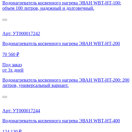
Водонагреватель косвенного нагрева ЭВАН WBT-HT-100:
объем 100 литров, надежный и долговечный.
Арт: УТ000017242
Водонагреватель косвенного нагрева ЭВАН WBT-HT-200
70 560 ₽
Под заказ
от 3х дней
Водонагреватель косвенного нагрева ЭВАН WBT-HT-200: 200
литров, универсальный вариант.
Арт: УТ000017244
Водонагреватель косвенного нагрева ЭВАН WBT-HT-400
124 130 ₽