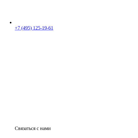
+7 (495) 125-19-61
Связаться с нами