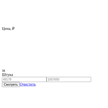
Цена, ₽
за
Штука
Очистить
Смотреть