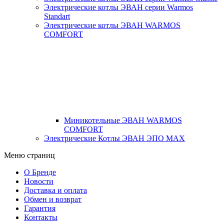
Электрические котлы ЭВАН серии Warmos
Standart
Электрические котлы ЭВАН WARMOS
COMFORT
Миникотельные ЭВАН WARMOS
COMFORT
Электрические Котлы ЭВАН ЭПО MAX
Меню страниц
О Бренде
Новости
Доставка и оплата
Обмен и возврат
Гарантия
Контакты