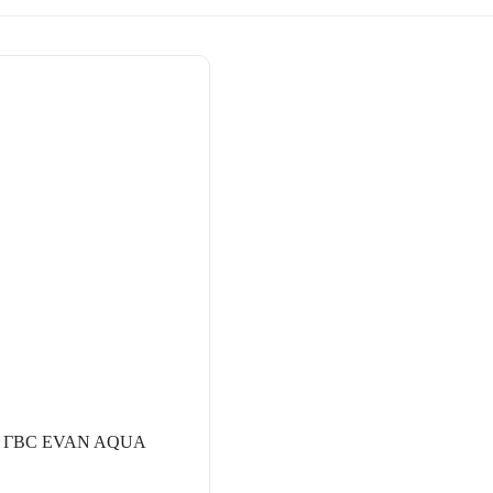
ия ГВС EVAN AQUA