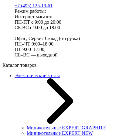
+7 (495) 125-19-61
Режим работы:
Интернет магазин
ПН-ПТ с 9:00 до 20:00
СБ-ВС с 9:00 до 18:00
Офис, Сервис Склад (отгрузка)
ПН–ЧТ 9:00–18:00,
ПТ 9:00–17:00,
СБ–ВС — выходной
Каталог товаров
Электрические котлы
Миникотельные EXPERT GRAPHITE
Миникотельные EXPERT NEW