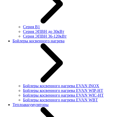
Серия В1
Серия ЭПВН до 30кВт
Серия ЭПВН 36-120кВт
Бойлеры косвенного нагрева
Бойлеры косвенного нагрева EVAN INOX
Бойлеры косвенного нагрева EVAN WIP-HT
Бойлеры косвенного нагрева EVAN WIC-HT
Бойлеры косвенного нагрева EVAN WBT
Теплоаккумуляторы