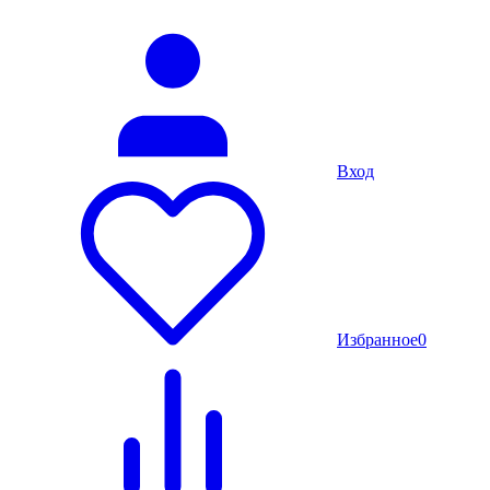
Вход
Избранное
0