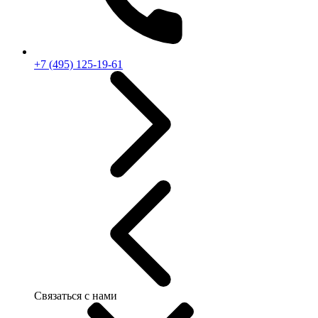
+7 (495) 125-19-61
Связаться с нами