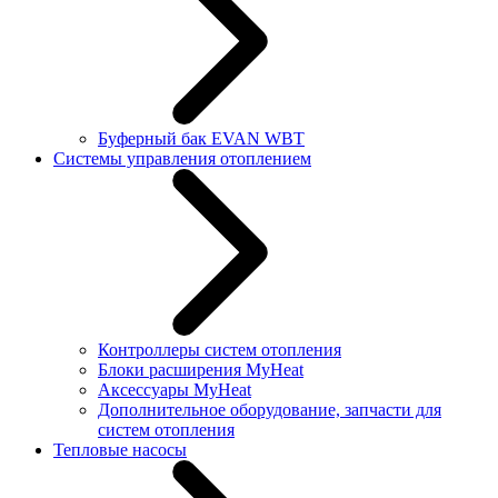
Буферный бак EVAN WBT
Системы управления отоплением
Контроллеры систем отопления
Блоки расширения MyHeat
Аксессуары MyHeat
Дополнительное оборудование, запчасти для
систем отопления
Тепловые насосы