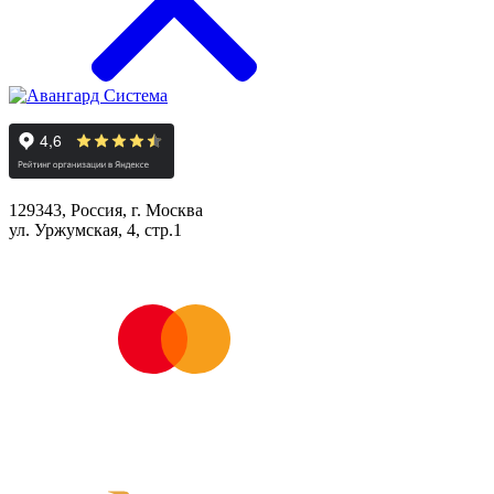
129343, Россия, г. Москва
ул. Уржумская, 4, стр.1