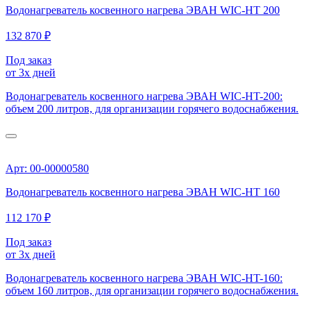
Водонагреватель косвенного нагрева ЭВАН WIC-HT 200
132 870 ₽
Под заказ
от 3х дней
Водонагреватель косвенного нагрева ЭВАН WIC-HT-200:
объем 200 литров, для организации горячего водоснабжения.
Арт: 00-00000580
Водонагреватель косвенного нагрева ЭВАН WIC-HT 160
112 170 ₽
Под заказ
от 3х дней
Водонагреватель косвенного нагрева ЭВАН WIC-HT-160:
объем 160 литров, для организации горячего водоснабжения.