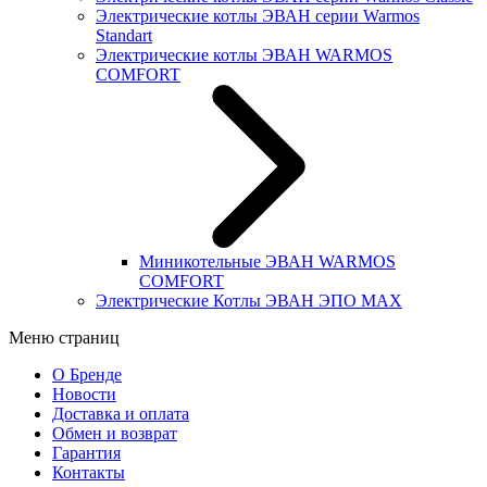
Электрические котлы ЭВАН серии Warmos
Standart
Электрические котлы ЭВАН WARMOS
COMFORT
Миникотельные ЭВАН WARMOS
COMFORT
Электрические Котлы ЭВАН ЭПО MAX
Меню страниц
О Бренде
Новости
Доставка и оплата
Обмен и возврат
Гарантия
Контакты