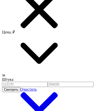
Цена, ₽
за
Штука
Очистить
Смотреть