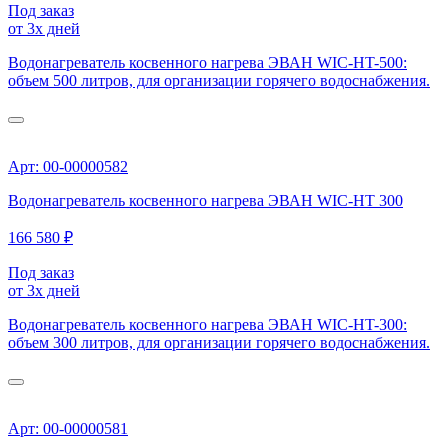
Под заказ
от 3х дней
Водонагреватель косвенного нагрева ЭВАН WIC-HT-500:
объем 500 литров, для организации горячего водоснабжения.
Арт: 00-00000582
Водонагреватель косвенного нагрева ЭВАН WIC-HT 300
166 580 ₽
Под заказ
от 3х дней
Водонагреватель косвенного нагрева ЭВАН WIC-HT-300:
объем 300 литров, для организации горячего водоснабжения.
Арт: 00-00000581