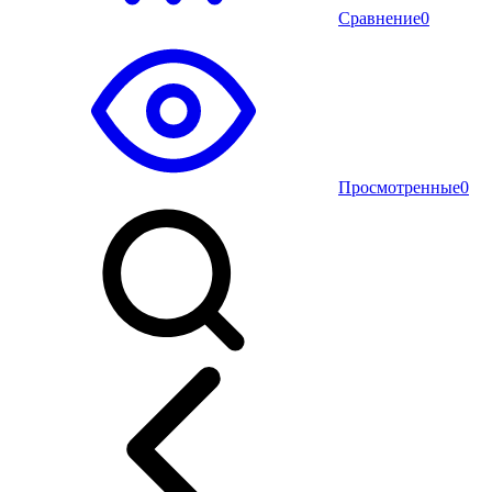
Сравнение
0
Просмотренные
0