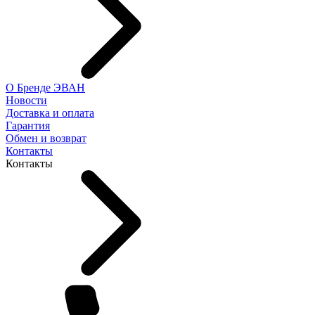
О Бренде ЭВАН
Новости
Доставка и оплата
Гарантия
Обмен и возврат
Контакты
Контакты