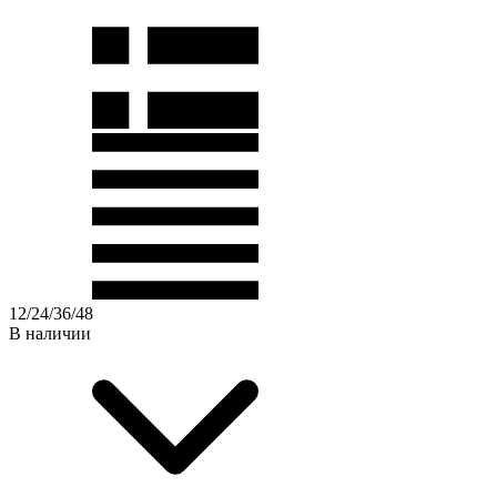
12
/
24
/
36
/
48
В наличии