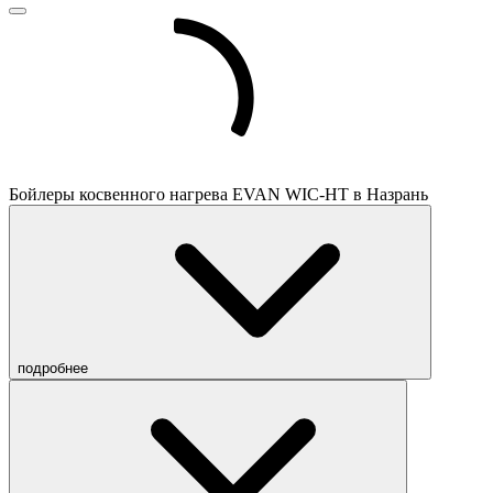
Бойлеры косвенного нагрева EVAN WIC-HT в Назрань
подробнее