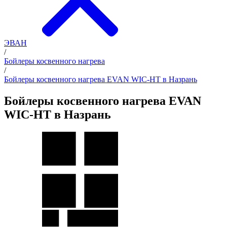
ЭВАН
/
Бойлеры косвенного нагрева
/
Бойлеры косвенного нагрева EVAN WIC-HT в Назрань
Бойлеры косвенного нагрева EVAN
WIC-HT в Назрань