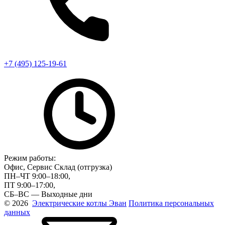
+7 (495) 125-19-61
Режим работы:
Офис, Сервис Склад (отгрузка)
ПН–ЧТ 9:00–18:00,
ПТ 9:00–17:00,
СБ–ВС — Выходные дни
© 2026
Электрические котлы Эван
Политика персональных
данных