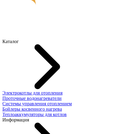
Каталог
Электрокотлы для отопления
Проточные водонагреватели
Системы управления отоплением
Бойлеры косвенного нагрева
Теплоаккумуляторы для котлов
Информация