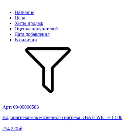
Название
Цена
Хиты продаж
Оценка покупателей
Дата добавления
В наличии
Арт: 00-00000583
Водонагреватель косвенного нагрева ЭВАН WIC-HT 500
254 220 ₽