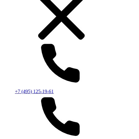
+7 (495) 125-19-61