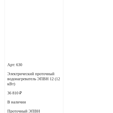
Арт: 630
Электрический проточный
водонагреватель ЭПВН 12 (12
кВт)
36 810 ₽
В наличии
Проточный ЭПВН