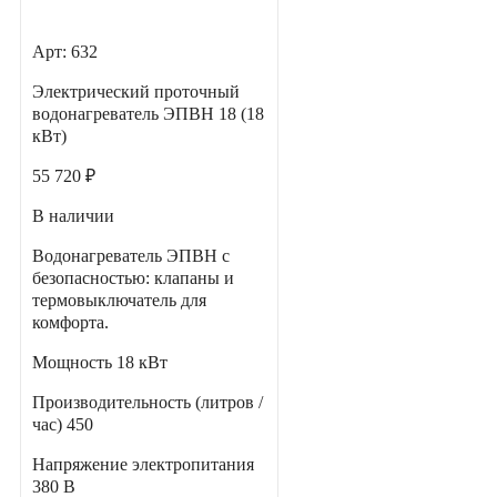
Арт: 632
Электрический проточный
водонагреватель ЭПВН 18 (18
кВт)
55 720 ₽
В наличии
Водонагреватель ЭПВН с
безопасностью: клапаны и
термовыключатель для
комфорта.
Мощность
18 кВт
Производительность (литров /
час)
450
Напряжение электропитания
380 В