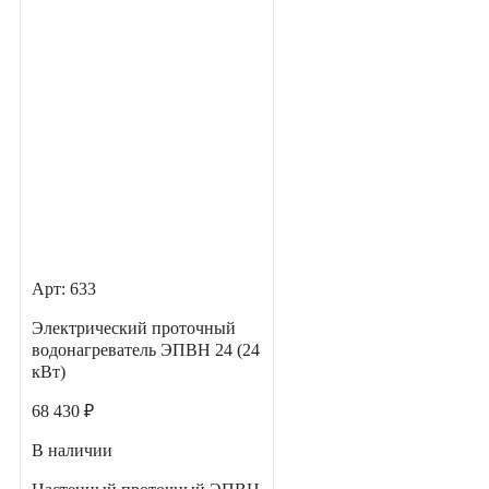
Арт: 633
Электрический проточный
водонагреватель ЭПВН 24 (24
кВт)
68 430 ₽
В наличии