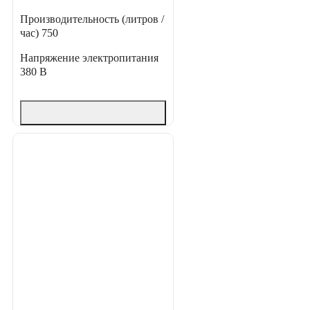
Производительность (литров /
час)
750
Напряжение электропитания
380 В