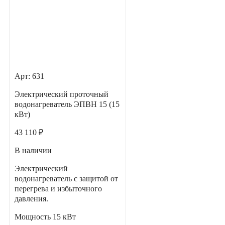
Арт: 631
Электрический проточный
водонагреватель ЭПВН 15 (15
кВт)
43 110 ₽
В наличии
Электрический
водонагреватель с защитой от
перегрева и избыточного
давления.
Мощность
15 кВт