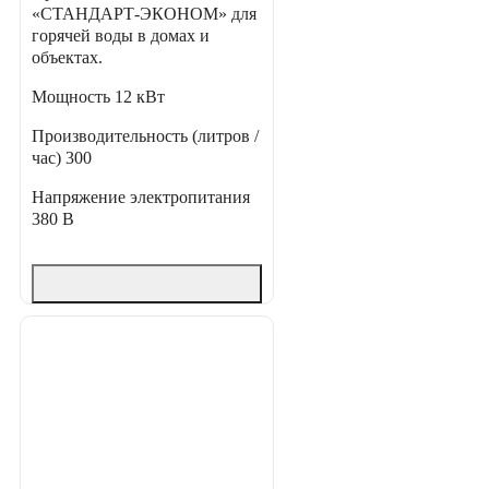
«СТАНДАРТ-ЭКОНОМ» для
горячей воды в домах и
объектах.
Мощность
12 кВт
Производительность (литров /
час)
300
Напряжение электропитания
380 В