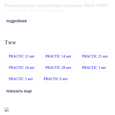
Водонагреватели электрические проточные ЭВАН ЭПВН
СТАНДАРТ-ЭКОНОМ в Назрань
подробнее
Тэги
PRACTIC 12 квт
PRACTIC 14 квт
PRACTIC 21 квт
PRACTIC 24 квт
PRACTIC 28 квт
PRACTIC 3 квт
PRACTIC 5 квт
PRACTIC 6 квт
показать еще