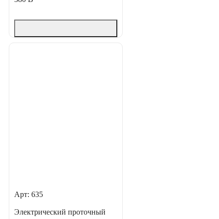
Арт: 635
Электрический проточный