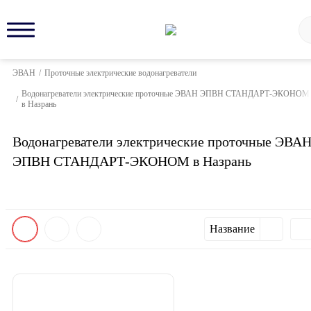
ЭВАН
/
Проточные электрические водонагреватели
Водонагреватели электрические проточные ЭВАН ЭПВН СТАНДАРТ-ЭКОНОМ
/
в Назрань
Водонагреватели электрические проточные ЭВА
ЭПВН СТАНДАРТ-ЭКОНОМ в Назрань
Название