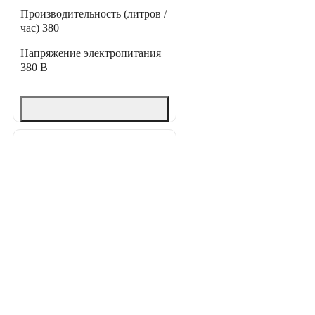
Производительность (литров /
час)
380
Напряжение электропитания
380 В