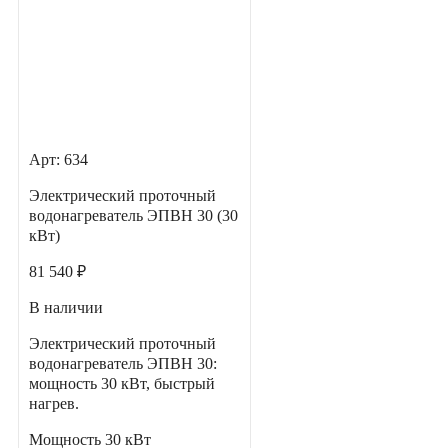
Арт: 634
Электрический проточный
водонагреватель ЭПВН 30 (30
кВт)
81 540 ₽
В наличии
Электрический проточный
водонагреватель ЭПВН 30:
мощность 30 кВт, быстрый
нагрев.
Мощность
30 кВт