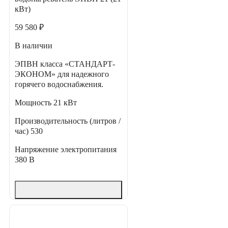
кВт)
59 580 ₽
В наличии
ЭПВН класса «СТАНДАРТ-
ЭКОНОМ» для надежного
горячего водоснабжения.
Мощность
21 кВт
Производительность (литров /
час)
530
Напряжение электропитания
380 В