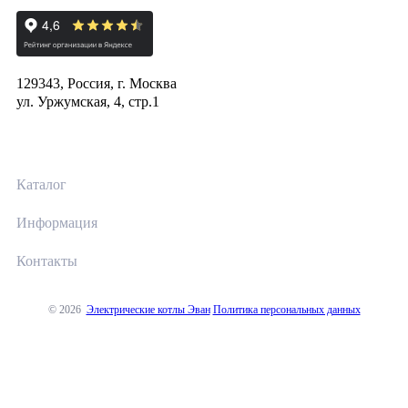
129343, Россия, г. Москва
ул. Уржумская, 4, стр.1
Каталог
Информация
Контакты
© 2026
Электрические котлы Эван
Политика персональных данных