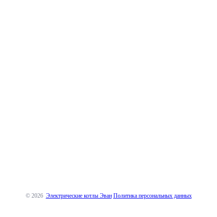
© 2026
Электрические котлы Эван
Политика персональных данных