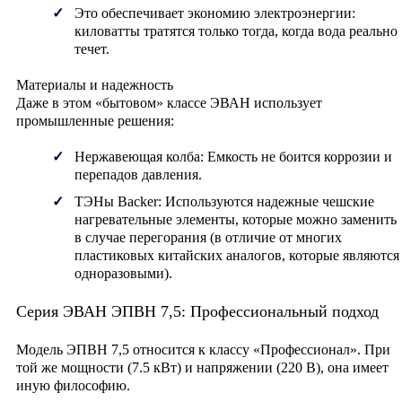
Это обеспечивает экономию электроэнергии:
киловатты тратятся только тогда, когда вода реально
течет.
Материалы и надежность
Даже в этом «бытовом» классе ЭВАН использует
промышленные решения:
Нержавеющая колба:
Емкость не боится коррозии и
перепадов давления.
ТЭНы Backer:
Используются надежные чешские
нагревательные элементы, которые можно заменить
в случае перегорания (в отличие от многих
пластиковых китайских аналогов, которые являются
одноразовыми).
Серия ЭВАН ЭПВН 7,5: Профессиональный подход
Модель
ЭПВН 7,5
относится к классу «Профессионал». При
той же мощности (7.5 кВт) и напряжении (220 В), она имеет
иную философию.