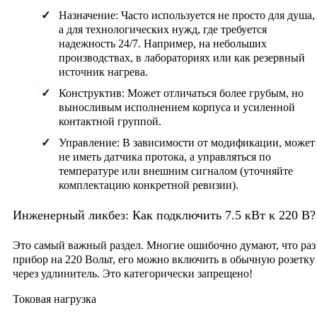
Назначение:
Часто используется не просто для душа,
а для технологических нужд, где требуется
надежность 24/7. Например, на небольших
производствах, в лабораториях или как резервный
источник нагрева.
Конструктив:
Может отличаться более грубым, но
выносливым исполнением корпуса и усиленной
контактной группой.
Управление:
В зависимости от модификации, может
не иметь датчика протока, а управляться по
температуре или внешним сигналом (уточняйте
комплектацию конкретной ревизии).
Инженерный ликбез: Как подключить 7.5 кВт к 220 В?
Это самый важный раздел. Многие ошибочно думают, что раз
прибор на 220 Вольт, его можно включить в обычную розетку
через удлинитель.
Это категорически запрещено!
Токовая нагрузка