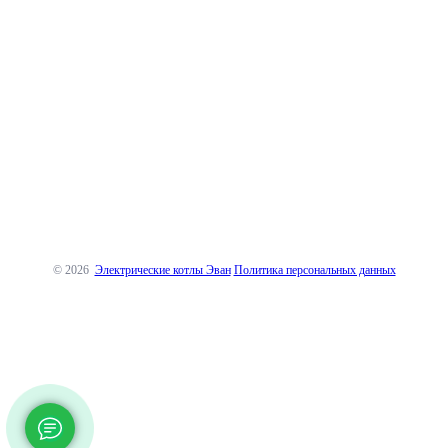
© 2026
Электрические котлы Эван
Политика персональных данных