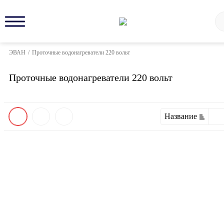
ЭВАН
/
Проточные водонагреватели 220 вольт
Проточные водонагреватели 220 вольт
Название