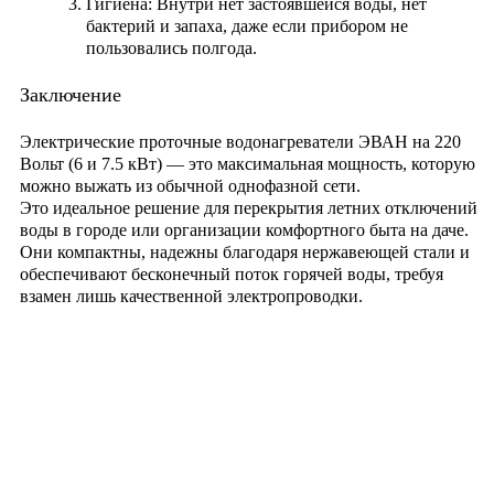
Гигиена:
Внутри нет застоявшейся воды, нет
бактерий и запаха, даже если прибором не
пользовались полгода.
Заключение
Электрические проточные водонагреватели
ЭВАН на 220
Вольт (6 и 7.5 кВт)
— это максимальная мощность, которую
можно выжать из обычной однофазной сети.
Это идеальное решение для перекрытия летних отключений
воды в городе или организации комфортного быта на даче.
Они компактны, надежны благодаря нержавеющей стали и
обеспечивают бесконечный поток горячей воды, требуя
взамен лишь качественной электропроводки.