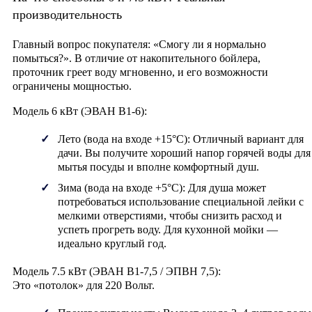
производительность
Главный вопрос покупателя: «Смогу ли я нормально
помыться?». В отличие от накопительного бойлера,
проточник греет воду мгновенно, и его возможности
ограничены мощностью.
Модель 6 кВт (ЭВАН В1-6):
Лето (вода на входе +15°C):
Отличный вариант для
дачи. Вы получите хороший напор горячей воды для
мытья посуды и вполне комфортный душ.
Зима (вода на входе +5°C):
Для душа может
потребоваться использование специальной лейки с
мелкими отверстиями, чтобы снизить расход и
успеть прогреть воду. Для кухонной мойки —
идеально круглый год.
Модель 7.5 кВт (ЭВАН В1-7,5 / ЭПВН 7,5):
Это «потолок» для 220 Вольт.