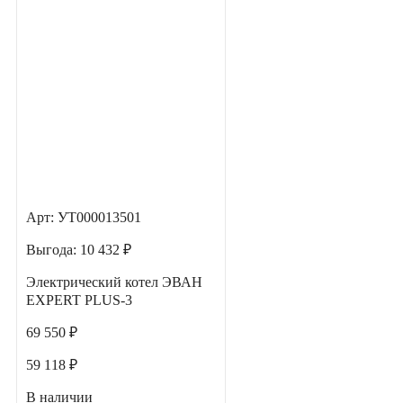
Арт: УТ000013501
Выгода:
10 432 ₽
Электрический котел ЭВАН
EXPERT PLUS-3
69 550 ₽
59 118 ₽
В наличии