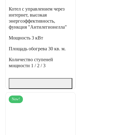
Котел с управлением через
интернет, высокая
энергоэффективность,
функция "Антилегионелла"
Мощность
3 кВт
Площадь обогрева
30 кв. м.
Количество ступеней
мощности
1 / 2 / 3
New!