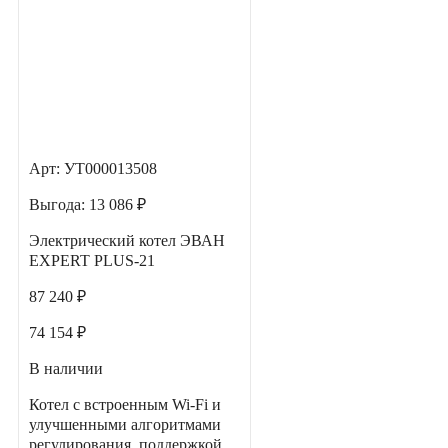
Арт: УТ000013508
Выгода:
13 086 ₽
Электрический котел ЭВАН
EXPERT PLUS-21
87 240 ₽
74 154 ₽
В наличии
Котел с встроенным Wi-Fi и
улучшенными алгоритмами
регулирования, поддержкой