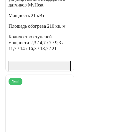
датчиков MyHeat
Мощность
21 кВт
Площадь обогрева
210 кв. м.
Количество ступеней
мощности
2,3 / 4,7 / 7 / 9,3 /
11,7 / 14 / 16,3 / 18,7 / 21
New!