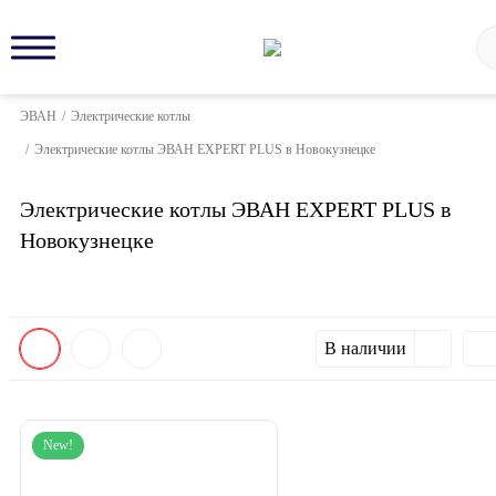
ЭВАН
/
Электрические котлы
/
Электрические котлы ЭВАН EXPERT PLUS в Новокузнецке
Электрические котлы ЭВАН EXPERT PLUS в
Новокузнецке
В наличии
New!