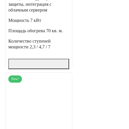
защиты, интеграция с
облачным сервером
Мощность
7 кВт
Площадь обогрева
70 кв. м.
Количество ступеней
мощности
2,3 / 4,7 / 7
New!