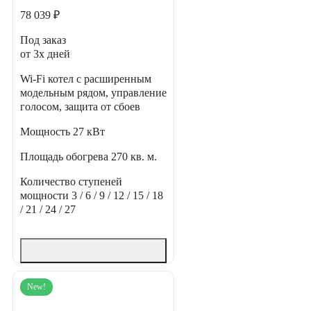
78 039 ₽
Под заказ
от 3х дней
Wi-Fi котел с расширенным
модельным рядом, управление
голосом, защита от сбоев
Мощность
27 кВт
Площадь обогрева
270 кв. м.
Количество ступеней
мощности
3 / 6 / 9 / 12 / 15 / 18
/ 21 / 24 / 27
New!