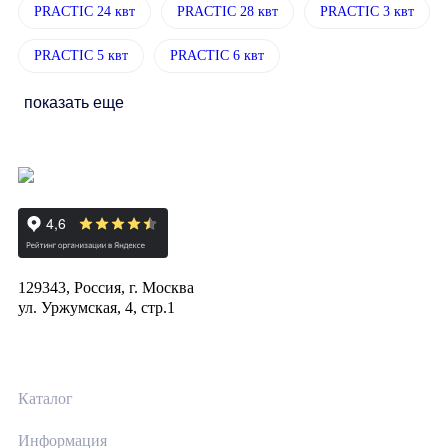
PRACTIC 24 квт
PRACTIC 28 квт
PRACTIC 3 квт
PRACTIC 5 квт
PRACTIC 6 квт
показать еще
129343, Россия, г. Москва
ул. Уржумская, 4, стр.1
Каталог
Информация