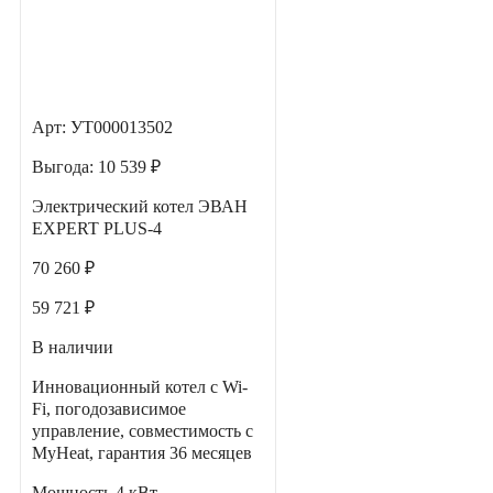
Арт: УТ000013502
Выгода:
10 539 ₽
Электрический котел ЭВАН
EXPERT PLUS-4
70 260 ₽
59 721 ₽
В наличии
Инновационный котел с Wi-
Fi, погодозависимое
управление, совместимость с
MyHeat, гарантия 36 месяцев
Мощность
4 кВт