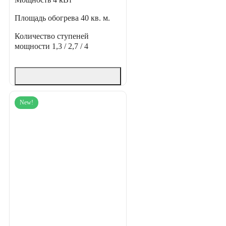
Площадь обогрева
40 кв. м.
Количество ступеней
мощности
1,3 / 2,7 / 4
New!