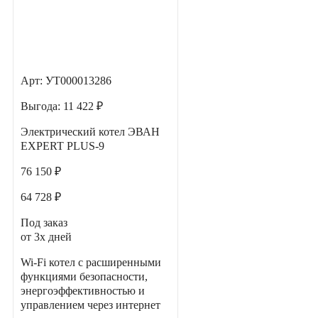
Арт: УТ000013286
Выгода:
11 422 ₽
Электрический котел ЭВАН
EXPERT PLUS-9
76 150 ₽
64 728 ₽
Под заказ
от 3х дней
Wi-Fi котел с расширенными
функциями безопасности,
энергоэффективностью и
управлением через интернет