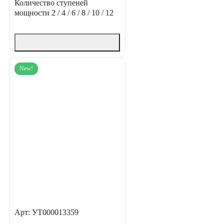
Количество ступеней
мощности
2 / 4 / 6 / 8 / 10 / 12
New!
Арт: УТ000013359