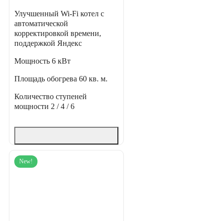
Улучшенный Wi-Fi котел с
автоматической
корректировкой времени,
поддержкой Яндекс
Мощность
6 кВт
Площадь обогрева
60 кв. м.
Количество ступеней
мощности
2 / 4 / 6
New!