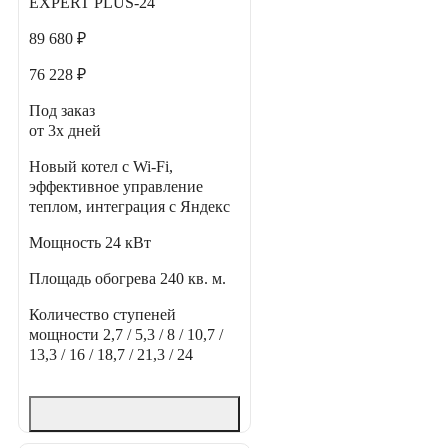
EXPERT PLUS-24
89 680 ₽
76 228 ₽
Под заказ
от 3х дней
Новый котел с Wi-Fi,
эффективное управление
теплом, интеграция с Яндекс
Мощность
24 кВт
Площадь обогрева
240 кв. м.
Количество ступеней
мощности
2,7 / 5,3 / 8 / 10,7 /
13,3 / 16 / 18,7 / 21,3 / 24