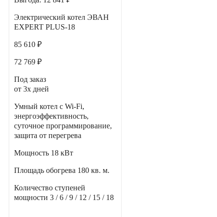
Электрический котел ЭВАН
EXPERT PLUS-18
85 610 ₽
72 769 ₽
Под заказ
от 3х дней
Умный котел с Wi-Fi,
энергоэффективность,
суточное программирование,
защита от перегрева
Мощность
18 кВт
Площадь обогрева
180 кв. м.
Количество ступеней
мощности
3 / 6 / 9 / 12 / 15 / 18