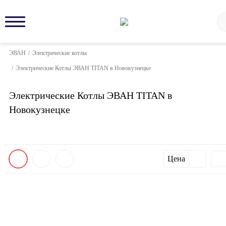
ЭВАН
/
Электрические котлы
/
Электрические Котлы ЭВАН TITAN в Новокузнецке
Электрические Котлы ЭВАН TITAN в
Новокузнецке
Цена