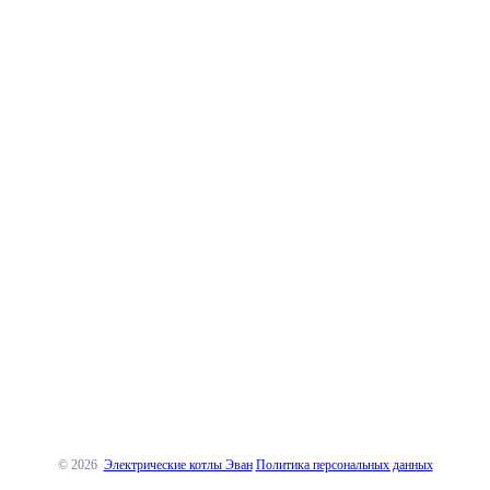
© 2026
Электрические котлы Эван
Политика персональных данных