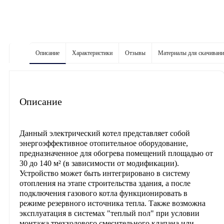
Описание
Характеристики
Отзывы
Материалы для скачиван
Описание
Данный электрический котел представляет собой
энергоэффективное отопительное оборудование,
предназначенное для обогрева помещений площадью от
30 до 140 м² (в зависимости от модификации).
Устройство может быть интегрировано в систему
отопления на этапе строительства здания, а после
подключения газового котла функционировать в
режиме резервного источника тепла. Также возможна
эксплуатация в системах "теплый пол" при условии
монтажа трехходового смесительного клапана или