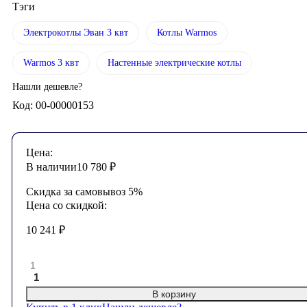
Тэги
Электрокотлы Эван 3 квт
Котлы Warmos
Warmos 3 квт
Настенные электрические котлы
Нашли дешевле?
Код: 00-00000153
Цена:
В наличии
10 780
₽
Скидка за самовывоз 5%
Цена со скидкой:
10 241
₽
1
В корзину