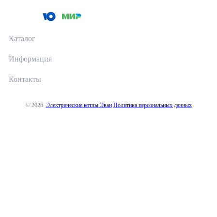
Каталог
Информация
Контакты
© 2026
Электрические котлы Эван
Политика персональных данных