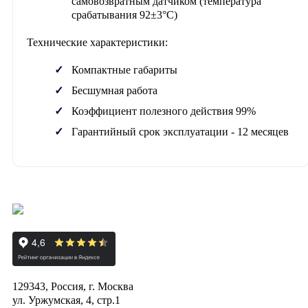
самовозвратным датчиком (температура
срабатывания 92±3°C)
Технические характеристики:
Компактные габариты
Бесшумная работа
Коэффициент полезного действия 99%
Гарантийный срок эксплуатации - 12 месяцев
129343, Россия, г. Москва
ул. Уржумская, 4, стр.1