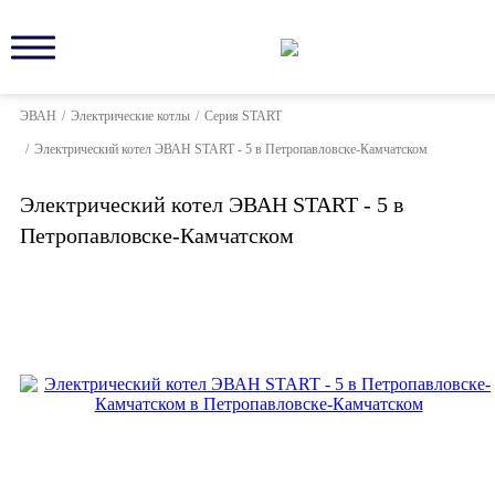
ЭВАН
/
Электрические котлы
/
Серия START
/
Электрический котел ЭВАН START - 5 в Петропавловске-Камчатском
Электрический котел ЭВАН START - 5 в
Петропавловске-Камчатском