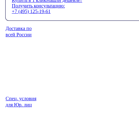
Купить в 1 клик
Нашли дешевле?
Получить консультацию:
+7 (495) 125-19-61
Доставка по
всей России
Спец. условия
для Юр. лиц