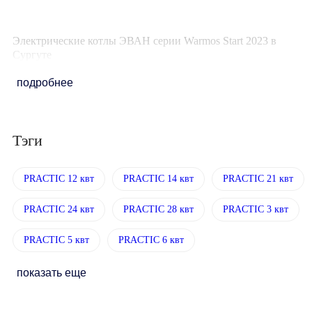
Электрические котлы ЭВАН серии Warmos Start 2023 в
Сургуте
подробнее
Тэги
PRACTIC 12 квт
PRACTIC 14 квт
PRACTIC 21 квт
PRACTIC 24 квт
PRACTIC 28 квт
PRACTIC 3 квт
PRACTIC 5 квт
PRACTIC 6 квт
показать еще