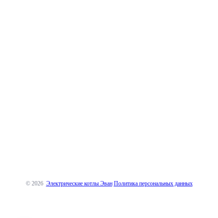
© 2026
Электрические котлы Эван
Политика персональных данных