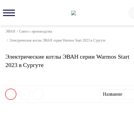
ЭВАН
/
Снято с производства
/
Электрические котлы ЭВАН серии Warmos Start 2023 в Сургуте
Электрические котлы ЭВАН серии Warmos Start
2023 в Сургуте
Название