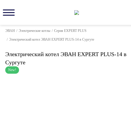
ЭВАН
/
Электрические котлы
/
Серия EXPERT PLUS
/
Электрический котел ЭВАН EXPERT PLUS-14 в Сургуте
Электрический котел ЭВАН EXPERT PLUS-14 в
Сургуте
New!