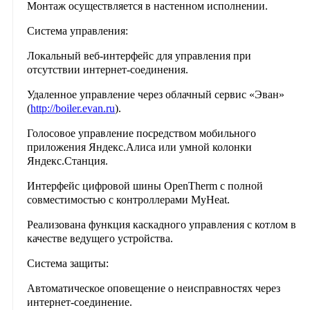
Монтаж осуществляется в настенном исполнении.
Система управления:
Локальный веб-интерфейс для управления при
отсутствии интернет-соединения.
Удаленное управление через облачный сервис «Эван»
(
http://boiler.evan.ru
).
Голосовое управление посредством мобильного
приложения Яндекс.Алиса или умной колонки
Яндекс.Станция.
Интерфейс цифровой шины OpenTherm с полной
совместимостью с контроллерами MyHeat.
Реализована функция каскадного управления с котлом в
качестве ведущего устройства.
Система защиты:
Автоматическое оповещение о неисправностях через
интернет-соединение.