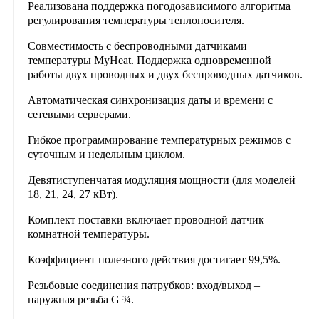
Реализована поддержка погодозависимого алгоритма
регулирования температуры теплоносителя.
Совместимость с беспроводными датчиками
температуры MyHeat. Поддержка одновременной
работы двух проводных и двух беспроводных датчиков.
Автоматическая синхронизация даты и времени с
сетевыми серверами.
Гибкое программирование температурных режимов с
суточным и недельным циклом.
Девятиступенчатая модуляция мощности (для моделей
18, 21, 24, 27 кВт).
Комплект поставки включает проводной датчик
комнатной температуры.
Коэффициент полезного действия достигает 99,5%.
Резьбовые соединения патрубков: вход/выход –
наружная резьба G ¾.