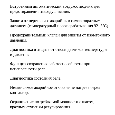
Встроенный автоматический воздухоотводчик для
предотвращения завоздушивания.
Защита от перегрева с аварийным самовозвратным
датчиком (температурный порог срабатывания 92±3°C).
Предохранительный клапан для защиты от избыточного
давления.
Диагностика и защита от отказа датчиков температуры
и давления.
Функция сохранения работоспособности при
неисправности реле.
Диагностика состояния реле.
Независимое аварийное отключение нагрева через
контактор.
Ограничение потребляемой мощности с шагом,
кратным ступеням регулирования.