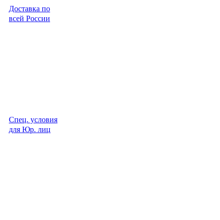
Доставка по
всей России
Спец. условия
для Юр. лиц