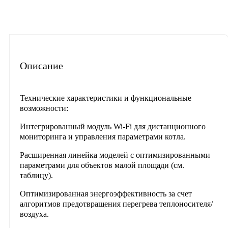
Описание
Характеристики
Отзывы
Материалы для скачиван
Часто задаваемые вопросы
Описание
Технические характеристики и функциональные
возможности:
Интегрированный модуль Wi-Fi для дистанционного
мониторинга и управления параметрами котла.
Расширенная линейка моделей с оптимизированными
параметрами для объектов малой площади (см.
таблицу).
Оптимизированная энергоэффективность за счет
алгоритмов предотвращения перегрева теплоносителя/
воздуха.