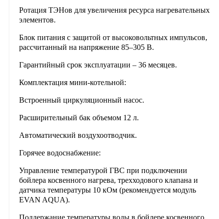
Ротация ТЭНов для увеличения ресурса нагревательных
элементов.
Блок питания с защитой от высоковольтных импульсов,
рассчитанный на напряжение 85–305 В.
Гарантийный срок эксплуатации – 36 месяцев.
Комплектация мини-котельной:
Встроенный циркуляционный насос.
Расширительный бак объемом 12 л.
Автоматический воздухоотводчик.
Горячее водоснабжение:
Управление температурой ГВС при подключении
бойлера косвенного нагрева, трехходового клапана и
датчика температуры 10 кОм (рекомендуется модуль
EVAN AQUA).
Поддержание температуры воды в бойлере косвенного