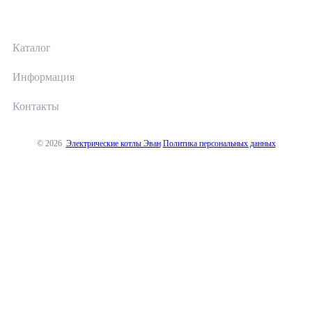
Каталог
Информация
Контакты
© 2026
Электрические котлы Эван
Политика персональных данных