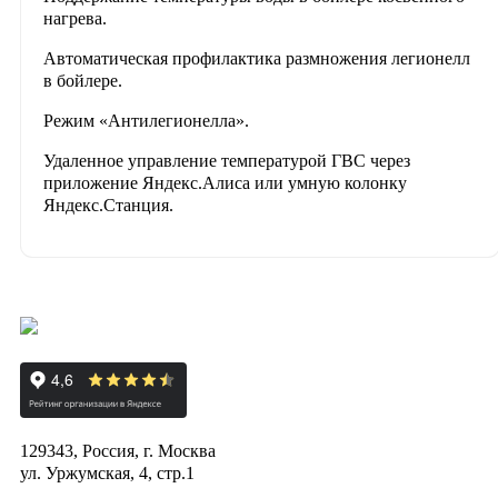
нагрева.
Автоматическая профилактика размножения легионелл
в бойлере.
Режим «Антилегионелла».
Удаленное управление температурой ГВС через
приложение Яндекс.Алиса или умную колонку
Яндекс.Станция.
129343, Россия, г. Москва
ул. Уржумская, 4, стр.1