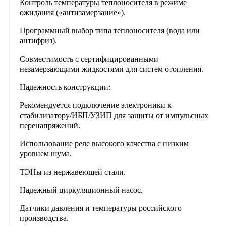
Контроль температуры теплоносителя в режиме
ожидания («антизамерзание»).
Программный выбор типа теплоносителя (вода или
антифриз).
Совместимость с сертифицированными
незамерзающими жидкостями для систем отопления.
Надежность конструкции:
Рекомендуется подключение электроники к
стабилизатору/ИБП/УЗИП для защиты от импульсных
перенапряжений.
Использование реле высокого качества с низким
уровнем шума.
ТЭНы из нержавеющей стали.
Надежный циркуляционный насос.
Датчики давления и температуры российского
производства.