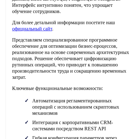
Интерфейс интуитивно понятен, что упрощает
обучение сотрудников.
Для более детальной информации посетите наш
официальный сайт
.
Представляем специализированное программное
обеспечение для оптимизации бизнес-процессов,
реализованное на основе современных архитектурных
подходов. Решение обеспечивает цифровизацию
рутинных операций, что приводит к повышению
производительности труда и сокращению временных
затрат.
Ключевые функциональные возможности:
Автоматизация регламентированных
операций с использованием скриптовых
механизмов
Интеграция с корпоративными CRM-
системами посредством REST API
Гибкая конфигурация параметров через