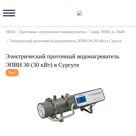
ЭВАН
/
Проточные электрические водонагреватели
/
Серия ЭПВН до 30кВт
/
Электрический проточный водонагреватель ЭПВН 30 (30 кВт) в Сургуте
Электрический проточный водонагреватель
ЭПВН 30 (30 кВт) в Сургуте
Хит!