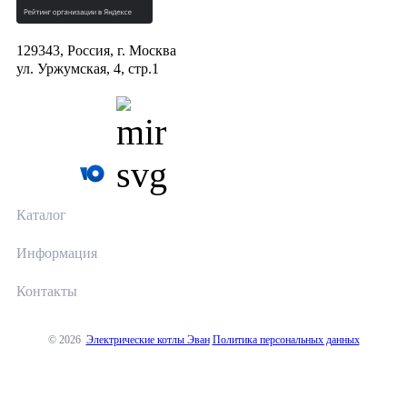
129343, Россия, г. Москва
ул. Уржумская, 4, стр.1
Каталог
Информация
Контакты
© 2026
Электрические котлы Эван
Политика персональных данных