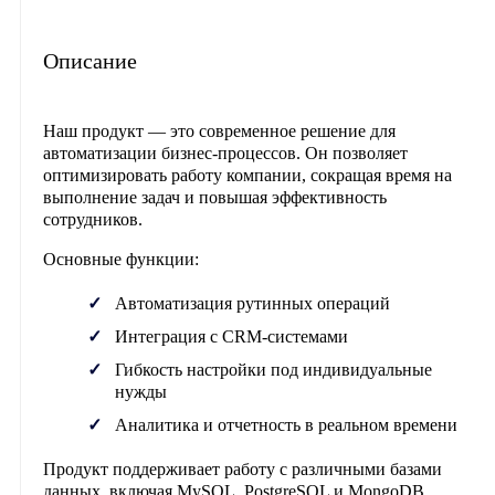
Описание
Наш продукт — это современное решение для
автоматизации бизнес-процессов. Он позволяет
оптимизировать работу компании, сокращая время на
выполнение задач и повышая эффективность
сотрудников.
Основные функции:
Автоматизация рутинных операций
Интеграция с CRM-системами
Гибкость настройки под индивидуальные
нужды
Аналитика и отчетность в реальном времени
Продукт поддерживает работу с различными базами
данных, включая MySQL, PostgreSQL и MongoDB.