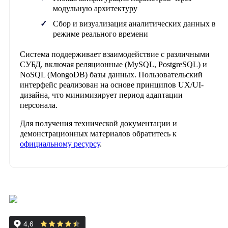
модульную архитектуру
Сбор и визуализация аналитических данных в
режиме реального времени
Система поддерживает взаимодействие с различными
СУБД, включая реляционные (MySQL, PostgreSQL) и
NoSQL (MongoDB) базы данных. Пользовательский
интерфейс реализован на основе принципов UX/UI-
дизайна, что минимизирует период адаптации
персонала.
Для получения технической документации и
демонстрационных материалов обратитесь к
официальному ресурсу
.