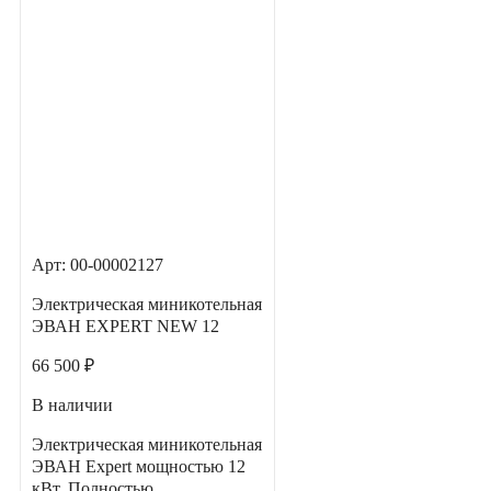
Арт: 00-00002127
Электрическая миникотельная
ЭВАН EXPERT NEW 12
66 500 ₽
В наличии
Электрическая миникотельная
ЭВАН Expert мощностью 12
кВт. Полностью