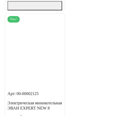
New!
Арт: 00-00002125
Электрическая миникотельная
ЭВАН EXPERT NEW 8