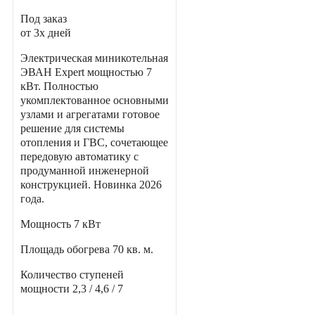
Под заказ
от 3х дней
Электрическая миникотельная
ЭВАН Expert мощностью 7
кВт. Полностью
укомплектованное основными
узлами и агрегатами готовое
решение для системы
отопления и ГВС, сочетающее
передовую автоматику с
продуманной инженерной
конструкцией. Новинка 2026
года.
Мощность
7 кВт
Площадь обогрева
70 кв. м.
Количество ступеней
мощности
2,3 / 4,6 / 7