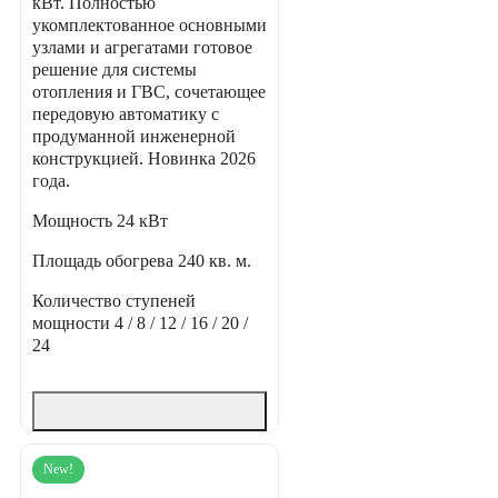
кВт. Полностью
укомплектованное основными
узлами и агрегатами готовое
решение для системы
отопления и ГВС, сочетающее
передовую автоматику с
продуманной инженерной
конструкцией. Новинка 2026
года.
Мощность
24 кВт
Площадь обогрева
240 кв. м.
Количество ступеней
мощности
4 / 8 / 12 / 16 / 20 /
24
New!