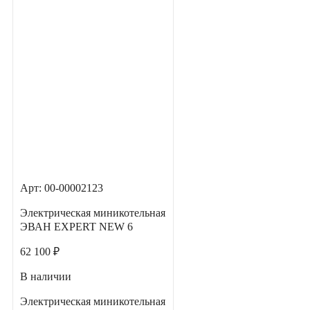
Арт: 00-00002123
Электрическая миникотельная
ЭВАН EXPERT NEW 6
62 100 ₽
В наличии
Электрическая миникотельная