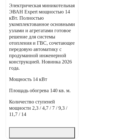
Электрическая миникотельная
ЭВАН Expert мощностью 14
кВт. Полностью
укомплектованное основными
узлами и агрегатами готовое
решение для системы
отопления и ГВС, сочетающее
передовую автоматику с
продуманной инженерной
конструкцией. Новинка 2026
года.
Мощность
14 кВт
Площадь обогрева
140 кв. м.
Количество ступеней
мощности
2,3 / 4,7 / 7 / 9,3 /
11,7 / 14