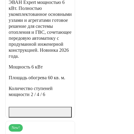
ЭВАН Expert мощностью 6
кВт. Полностью
укомплектованное основными
узлами и агрегатами готовое
решение для системы
отопления и ГВС, сочетающее
передовую автоматику с
продуманной инженерной
конструкцией. Новинка 2026
года.
Мощность
6 кВт
Площадь обогрева
60 кв. м.
Количество ступеней
мощности
2 / 4 / 6
New!