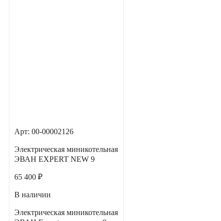
Арт: 00-00002126
Электрическая миникотельная
ЭВАН EXPERT NEW 9
65 400 ₽
В наличии
Электрическая миникотельная