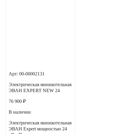
Арт: 00-00002131
Электрическая миникотельная
ЭВАН EXPERT NEW 24
76 900 ₽
В наличии
Электрическая миникотельная
ЭВАН Expert мощностью 24