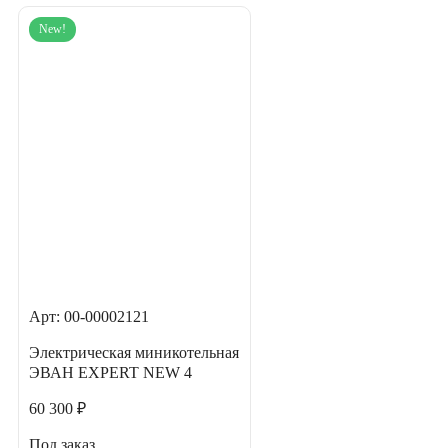
New!
Арт: 00-00002121
Электрическая миникотельная
ЭВАН EXPERT NEW 4
60 300 ₽
Под заказ