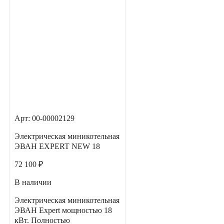
Арт: 00-00002129
Электрическая миникотельная
ЭВАН EXPERT NEW 18
72 100 ₽
В наличии
Электрическая миникотельная
ЭВАН Expert мощностью 18
кВт. Полностью