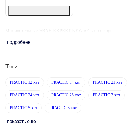
Миникотельные ЭВАН EXPERT NEW в Сыктывкаре
подробнее
Тэги
PRACTIC 12 квт
PRACTIC 14 квт
PRACTIC 21 квт
PRACTIC 24 квт
PRACTIC 28 квт
PRACTIC 3 квт
PRACTIC 5 квт
PRACTIC 6 квт
показать еще