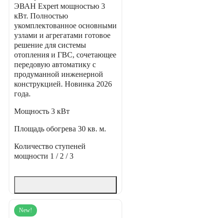
ЭВАН Expert мощностью 3
кВт. Полностью
укомплектованное основными
узлами и агрегатами готовое
решение для системы
отопления и ГВС, сочетающее
передовую автоматику с
продуманной инженерной
конструкцией. Новинка 2026
года.
Мощность
3 кВт
Площадь обогрева
30 кв. м.
Количество ступеней
мощности
1 / 2 / 3
New!