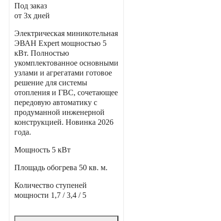
Под заказ
от 3х дней
Электрическая миникотельная
ЭВАН Expert мощностью 5
кВт. Полностью
укомплектованное основными
узлами и агрегатами готовое
решение для системы
отопления и ГВС, сочетающее
передовую автоматику с
продуманной инженерной
конструкцией. Новинка 2026
года.
Мощность
5 кВт
Площадь обогрева
50 кв. м.
Количество ступеней
мощности
1,7 / 3,4 / 5