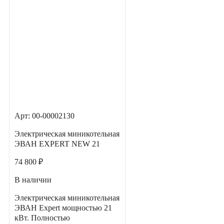
Арт: 00-00002130
Электрическая миникотельная
ЭВАН EXPERT NEW 21
74 800 ₽
В наличии
Электрическая миникотельная
ЭВАН Expert мощностью 21
кВт. Полностью