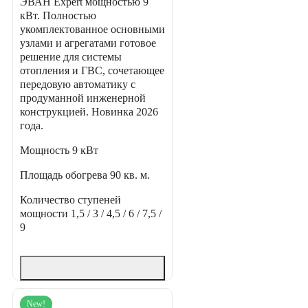
ЭВАН Expert мощностью 9
кВт. Полностью
укомплектованное основными
узлами и агрегатами готовое
решение для системы
отопления и ГВС, сочетающее
передовую автоматику с
продуманной инженерной
конструкцией. Новинка 2026
года.
Мощность
9 кВт
Площадь обогрева
90 кв. м.
Количество ступеней
мощности
1,5 / 3 / 4,5 / 6 / 7,5 /
9
New!