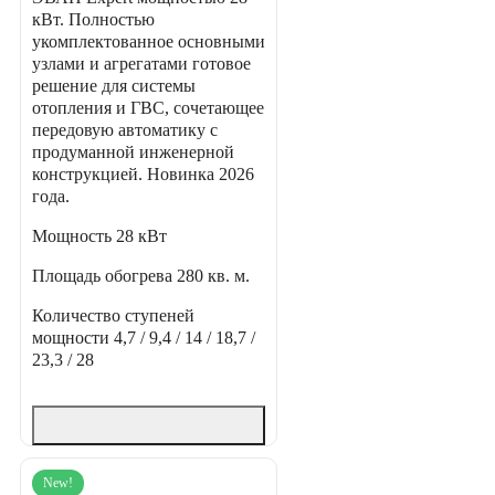
кВт. Полностью
укомплектованное основными
узлами и агрегатами готовое
решение для системы
отопления и ГВС, сочетающее
передовую автоматику с
продуманной инженерной
конструкцией. Новинка 2026
года.
Мощность
28 кВт
Площадь обогрева
280 кв. м.
Количество ступеней
мощности
4,7 / 9,4 / 14 / 18,7 /
23,3 / 28
New!