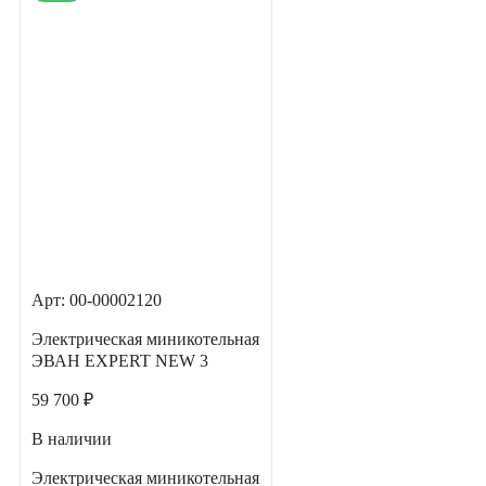
Арт: 00-00002120
Электрическая миникотельная
ЭВАН EXPERT NEW 3
59 700 ₽
В наличии
Электрическая миникотельная