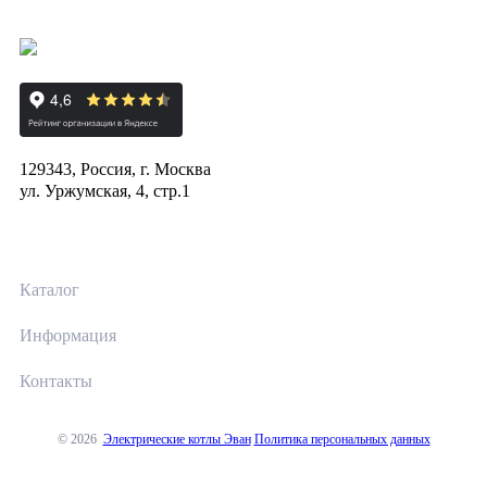
129343, Россия, г. Москва
ул. Уржумская, 4, стр.1
Каталог
Информация
Контакты
© 2026
Электрические котлы Эван
Политика персональных данных