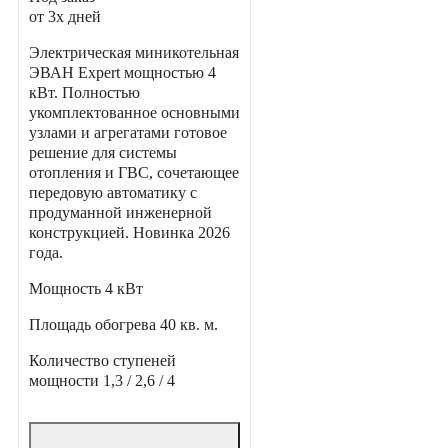
от 3х дней
Электрическая миникотельная
ЭВАН Expert мощностью 4
кВт. Полностью
укомплектованное основными
узлами и агрегатами готовое
решение для системы
отопления и ГВС, сочетающее
передовую автоматику с
продуманной инженерной
конструкцией. Новинка 2026
года.
Мощность
4 кВт
Площадь обогрева
40 кв. м.
Количество ступеней
мощности
1,3 / 2,6 / 4