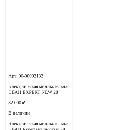
Арт: 00-00002132
Электрическая миникотельная
ЭВАН EXPERT NEW 28
82 000 ₽
В наличии
Электрическая миникотельная
ЭВАН Expert мощностью 28