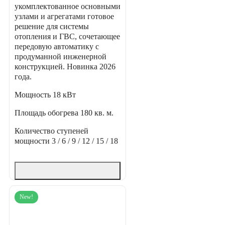
укомплектованное основными
узлами и агрегатами готовое
решение для системы
отопления и ГВС, сочетающее
передовую автоматику с
продуманной инженерной
конструкцией. Новинка 2026
года.
Мощность
18 кВт
Площадь обогрева
180 кв. м.
Количество ступеней
мощности
3 / 6 / 9 / 12 / 15 / 18
New!