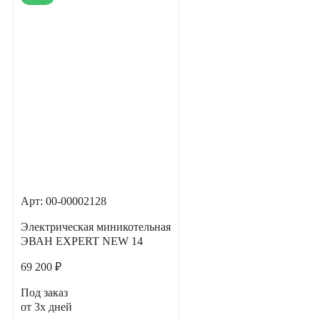
Арт: 00-00002128
Электрическая миникотельная
ЭВАН EXPERT NEW 14
69 200 ₽
Под заказ
от 3х дней