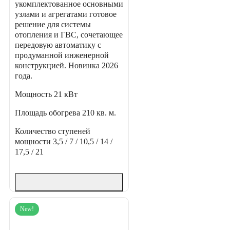
укомплектованное основными
узлами и агрегатами готовое
решение для системы
отопления и ГВС, сочетающее
передовую автоматику с
продуманной инженерной
конструкцией. Новинка 2026
года.
Мощность
21 кВт
Площадь обогрева
210 кв. м.
Количество ступеней
мощности
3,5 / 7 / 10,5 / 14 /
17,5 / 21
New!