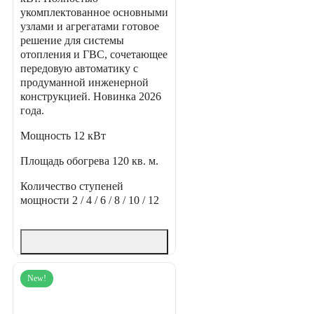
укомплектованное основными
узлами и агрегатами готовое
решение для системы
отопления и ГВС, сочетающее
передовую автоматику с
продуманной инженерной
конструкцией. Новинка 2026
года.
Мощность
12 кВт
Площадь обогрева
120 кв. м.
Количество ступеней
мощности
2 / 4 / 6 / 8 / 10 / 12
New!