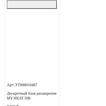
Арт: УТ000010487
Дискретный блок расширения
MY HEAT DI6