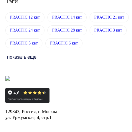
Тэги
PRACTIC 12 квт
PRACTIC 14 квт
PRACTIC 21 квт
PRACTIC 24 квт
PRACTIC 28 квт
PRACTIC 3 квт
PRACTIC 5 квт
PRACTIC 6 квт
показать еще
129343, Россия, г. Москва
ул. Уржумская, 4, стр.1