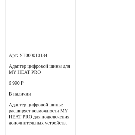
Арт: УТ000010134
Адаптер цифровой шины для
MY HEAT PRO
6 990 ₽
В наличии
Адаптер цифровой шины:
расширяет возможности MY
HEAT PRO для подключения
дополнительных устройств.