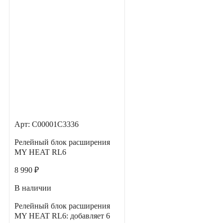
Арт: С00001С3336
Релейный блок расширения
MY HEAT RL6
8 990 ₽
В наличии
Релейный блок расширения
MY HEAT RL6: добавляет 6