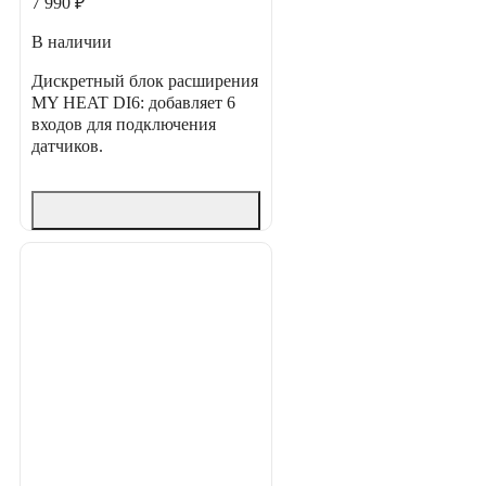
7 990 ₽
В наличии
Дискретный блок расширения
MY HEAT DI6: добавляет 6
входов для подключения
датчиков.