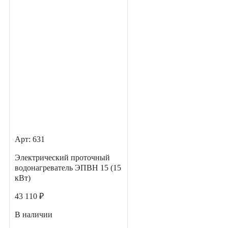
Арт: 631
Электрический проточный
водонагреватель ЭПВН 15 (15
кВт)
43 110 ₽
В наличии