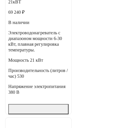
21кВТ
69 240 ₽
В наличии
Электроводонагреватель с
диапазоном мощности 6-30
кВт, плавная регулировка
температуры.
Мощность
21 кВт
Производительность (литров /
час)
530
Напряжение электропитания
380 В