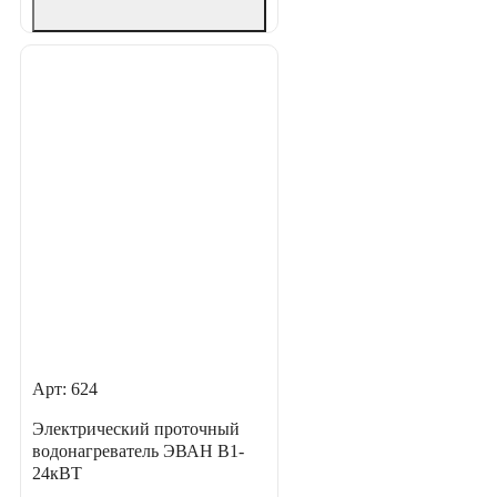
Арт: 624
Электрический проточный
водонагреватель ЭВАН В1-
24кВТ