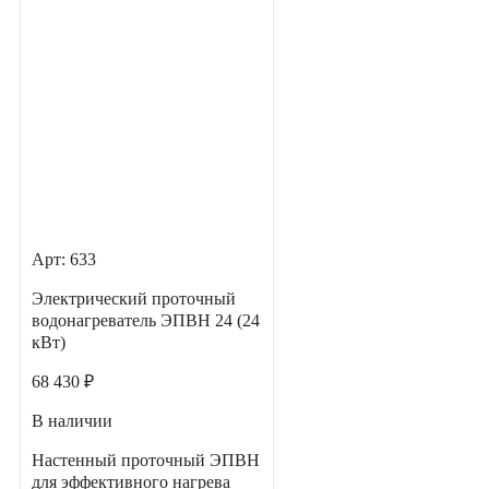
Арт: 633
Электрический проточный
водонагреватель ЭПВН 24 (24
кВт)
68 430 ₽
В наличии
Настенный проточный ЭПВН
для эффективного нагрева