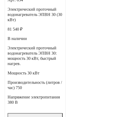
Электрический проточный
водонагреватель ЭПВН 30 (30
кВт)
81 540 ₽
В наличии
Электрический проточный
водонагреватель ЭПВН 30:
мощность 30 кВт, быстрый
нагрев.
Мощность
30 кВт
Производительность (литров /
час)
750
Напряжение электропитания
380 В