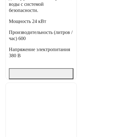
воды с системой
безопасности.
Мощность
24 кВт
Производительность (литров /
час)
600
Напряжение электропитания
380 В