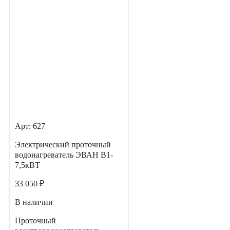
Арт: 627
Электрический проточный
водонагреватель ЭВАН В1-
7,5кВТ
33 050 ₽
В наличии
Проточный