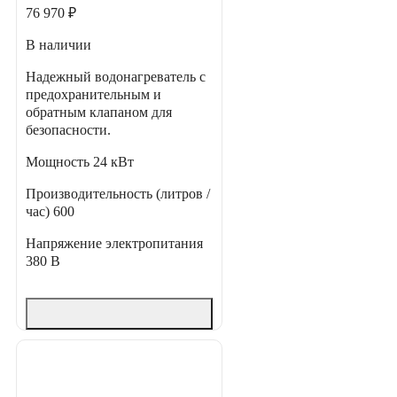
76 970 ₽
В наличии
Надежный водонагреватель с
предохранительным и
обратным клапаном для
безопасности.
Мощность
24 кВт
Производительность (литров /
час)
600
Напряжение электропитания
380 В