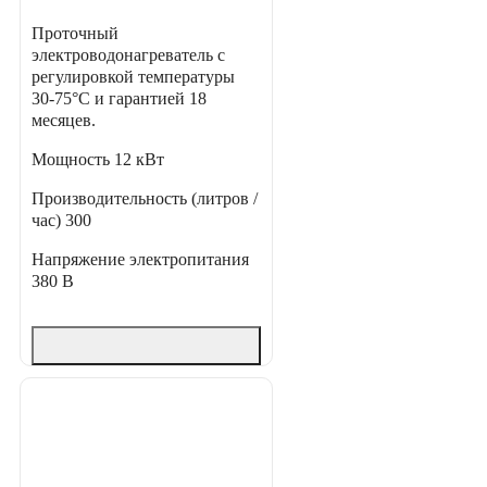
Проточный
электроводонагреватель с
регулировкой температуры
30-75°С и гарантией 18
месяцев.
Мощность
12 кВт
Производительность (литров /
час)
300
Напряжение электропитания
380 В