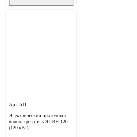
Арт: 611
Электрический проточный
водонагреватель ЭПВН 120
(120 кВт)