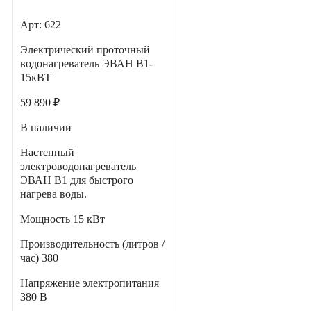
Арт: 622
Электрический проточный
водонагреватель ЭВАН В1-
15кВТ
59 890 ₽
В наличии
Настенный
электроводонагреватель
ЭВАН В1 для быстрого
нагрева воды.
Мощность
15 кВт
Производительность (литров /
час)
380
Напряжение электропитания
380 В