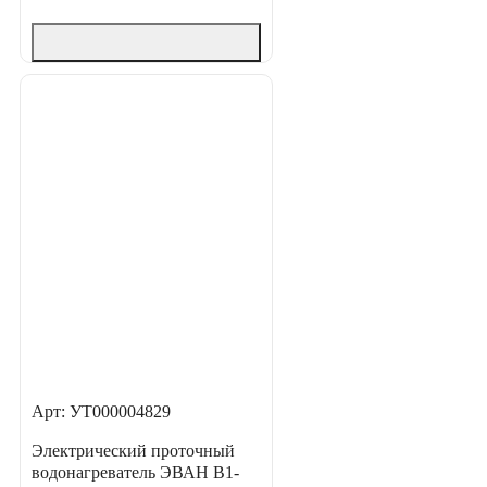
Арт: УТ000004829
Электрический проточный
водонагреватель ЭВАН В1-