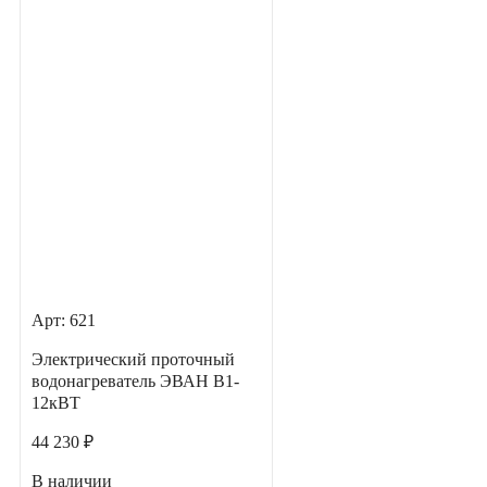
Арт: 621
Электрический проточный
водонагреватель ЭВАН В1-
12кВТ
44 230 ₽
В наличии