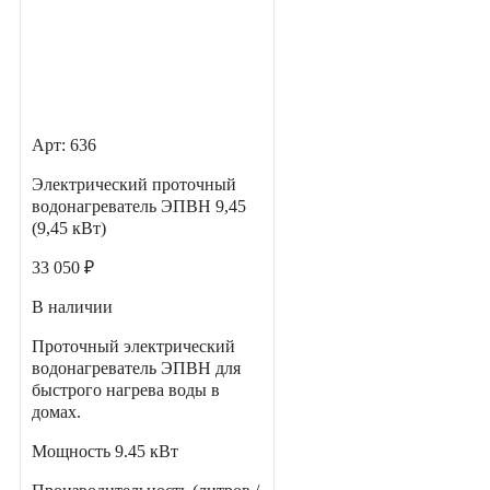
Арт: 636
Электрический проточный
водонагреватель ЭПВН 9,45
(9,45 кВт)
33 050 ₽
В наличии
Проточный электрический
водонагреватель ЭПВН для
быстрого нагрева воды в
домах.
Мощность
9.45 кВт