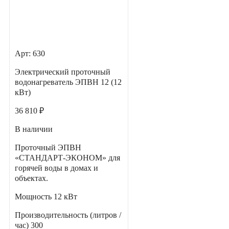
Арт: 630
Электрический проточный
водонагреватель ЭПВН 12 (12
кВт)
36 810 ₽
В наличии
Проточный ЭПВН
«СТАНДАРТ-ЭКОНОМ» для
горячей воды в домах и
объектах.
Мощность
12 кВт
Производительность (литров /
час)
300