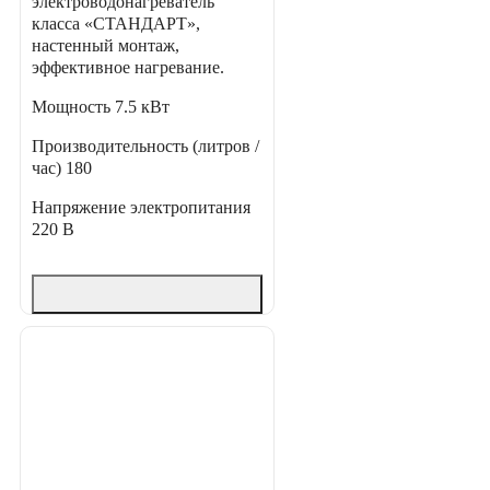
электроводонагреватель
класса «СТАНДАРТ»,
настенный монтаж,
эффективное нагревание.
Мощность
7.5 кВт
Производительность (литров /
час)
180
Напряжение электропитания
220 В