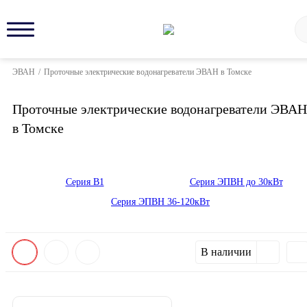
ЭВАН
/
Проточные электрические водонагреватели ЭВАН в Томске
Проточные электрические водонагреватели ЭВАН
в Томске
Серия В1
Серия ЭПВН до 30кВт
Серия ЭПВН 36-120кВт
В наличии