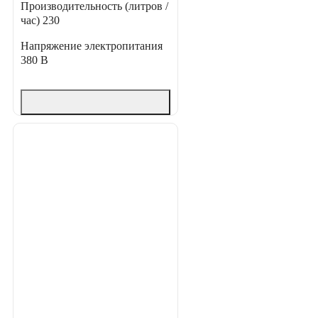
Производительность (литров /
час)
230
Напряжение электропитания
380 В