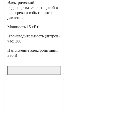
Электрический
водонагреватель с защитой от
перегрева и избыточного
давления.
Мощность
15 кВт
Производительность (литров /
час)
380
Напряжение электропитания
380 В