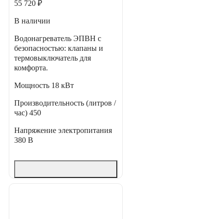
55 720 ₽
В наличии
Водонагреватель ЭПВН с
безопасностью: клапаны и
термовыключатель для
комфорта.
Мощность
18 кВт
Производительность (литров /
час)
450
Напряжение электропитания
380 В