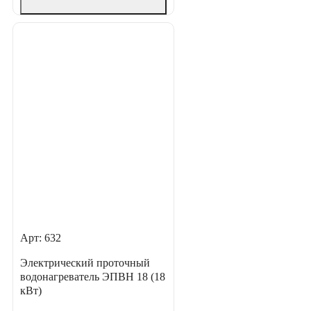
Арт: 632
Электрический проточный
водонагреватель ЭПВН 18 (18
кВт)