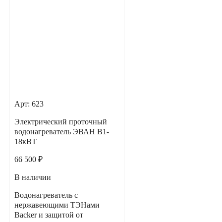
Арт: 623
Электрический проточный
водонагреватель ЭВАН В1-
18кВТ
66 500 ₽
В наличии
Водонагреватель с
нержавеющими ТЭНами
Backer и защитой от