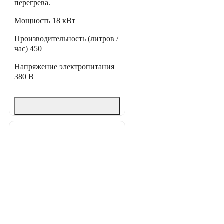
перегрева.
Мощность
18 кВт
Производительность (литров /
час)
450
Напряжение электропитания
380 В