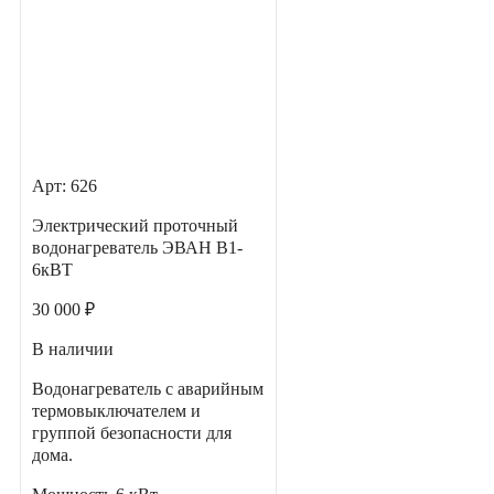
Арт: 626
Электрический проточный
водонагреватель ЭВАН В1-
6кВТ
30 000 ₽
В наличии
Водонагреватель с аварийным
термовыключателем и
группой безопасности для
дома.