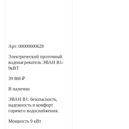
Арт: 00000000628
Электрический проточный
водонагреватель ЭВАН В1-
9кВТ
39 860 ₽
В наличии
ЭВАН В1: безопасность,
надежность и комфорт
горячего водоснабжения.
Мощность
9 кВт