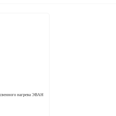
освенного нагрева ЭВАН