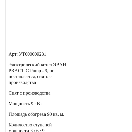
Арт: УТ000009231
Электрический котел ЭВАН
PRACTIC Pump - 9, не
поставляется, снято с
производства
Снят с производства
Мощность
9 кВт
Площадь обогрева
90 кв. м.
Количество ступеней
мощности
3 / 6 / 9