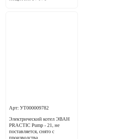
Арт: УТ000009782
Электрический котел ЭВАН
PRACTIC Pump - 21, не
поставляется, снято с
производства