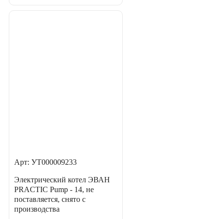
Арт: УТ000009233
Электрический котел ЭВАН
PRACTIC Pump - 14, не
поставляется, снято с
производства