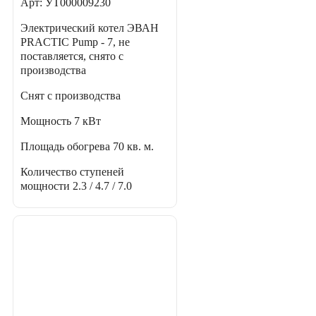
Арт: УТ000009230
Электрический котел ЭВАН
PRACTIC Pump - 7, не
поставляется, снято с
производства
Снят с производства
Мощность
7 кВт
Площадь обогрева
70 кв. м.
Количество ступеней
мощности
2.3 / 4.7 / 7.0