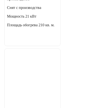
Снят с производства
Мощность
21 кВт
Площадь обогрева
210 кв. м.