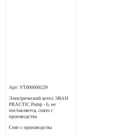
Арт: УТ000009229
Электрический котел ЭВАН
PRACTIC Pump - 6, не
поставляется, снято с
производства
Снят с производства