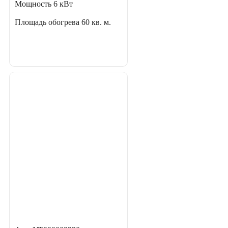
Мощность
6 кВт
Площадь обогрева
60 кв. м.