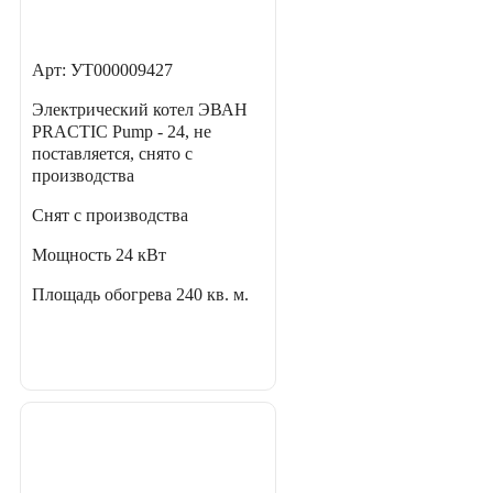
Арт: УТ000009427
Электрический котел ЭВАН
PRACTIC Pump - 24, не
поставляется, снято с
производства
Снят с производства
Мощность
24 кВт
Площадь обогрева
240 кв. м.