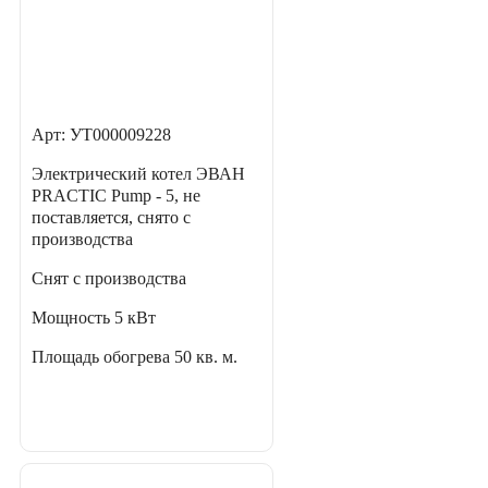
Арт: УТ000009228
Электрический котел ЭВАН
PRACTIC Pump - 5, не
поставляется, снято с
производства
Снят с производства
Мощность
5 кВт
Площадь обогрева
50 кв. м.