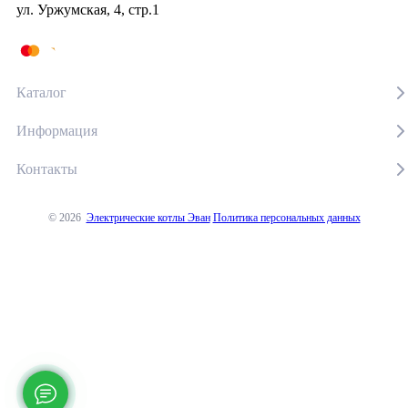
ул. Уржумская, 4, стр.1
Каталог
Информация
Контакты
© 2026
Электрические котлы Эван
Политика персональных данных