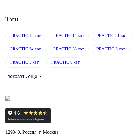
Тэги
PRACTIC 12 квт
PRACTIC 14 квт
PRACTIC 21 квт
PRACTIC 24 квт
PRACTIC 28 квт
PRACTIC 3 квт
PRACTIC 5 квт
PRACTIC 6 квт
показать еще
129343, Россия, г. Москва