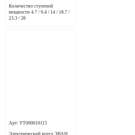
Количество ступеней
мощности
4.7 / 9.4 / 14 / 18.7 /
23.3 / 28
Арт: УТ000010115
Электрический котел ЭВАН