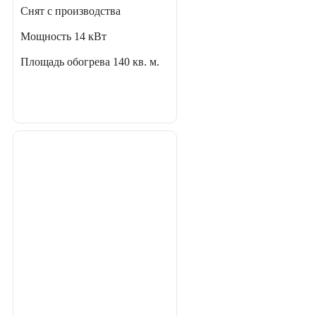
Снят с производства
Мощность
14 кВт
Площадь обогрева
140 кв. м.