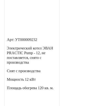
Арт: УТ000009232
Электрический котел ЭВАН
PRACTIC Pump - 12, не
поставляется, снято с
производства
Снят с производства
Мощность
12 кВт
Площадь обогрева
120 кв. м.