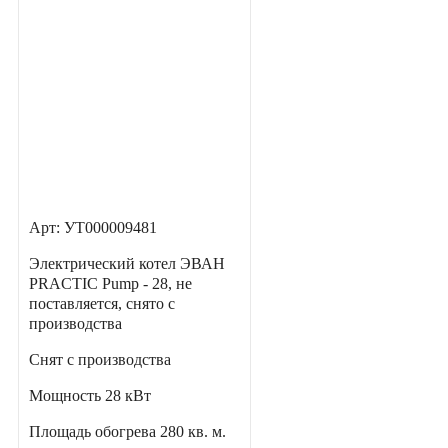
Арт: УТ000009481
Электрический котел ЭВАН
PRACTIC Pump - 28, не
поставляется, снято с
производства
Снят с производства
Мощность
28 кВт
Площадь обогрева
280 кв. м.