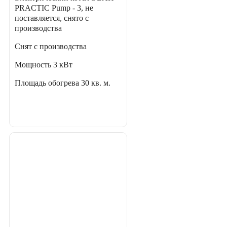
PRACTIC Pump - 3, не
поставляется, снято с
производства
Снят с производства
Мощность
3 кВт
Площадь обогрева
30 кв. м.