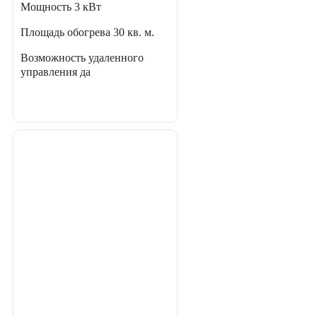
Мощность
3 кВт
Площадь обогрева
30 кв. м.
Возможность удаленного
управления
да