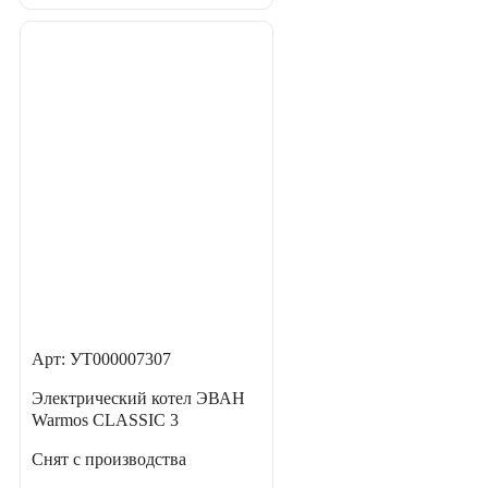
Арт: УТ000007307
Электрический котел ЭВАН
Warmos CLASSIC 3
Снят с производства