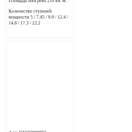
Площадь обогрева
210 кв. м.
Количество ступеней
мощности
5 / 7.45 / 9.9 / 12.4 /
14.8 / 17.3 / 22.2