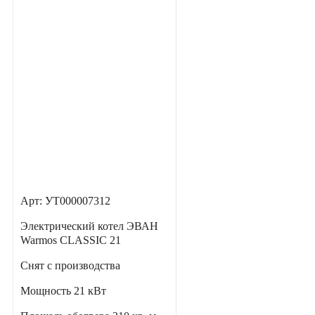
Арт: УТ000007312
Электрический котел ЭВАН
Warmos CLASSIC 21
Снят с производства
Мощность
21 кВт