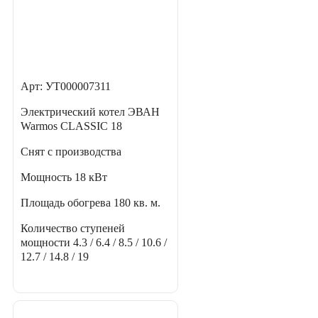
Арт: УТ000007311
Электрический котел ЭВАН
Warmos CLASSIC 18
Снят с производства
Мощность
18 кВт
Площадь обогрева
180 кв. м.
Количество ступеней
мощности
4.3 / 6.4 / 8.5 / 10.6 /
12.7 / 14.8 / 19