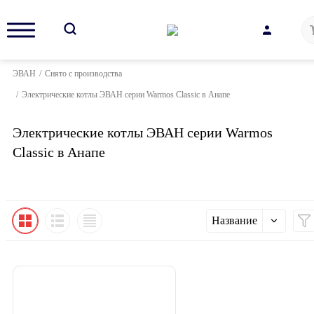
ЭВАН
/
Снято с производства
/
Электрические котлы ЭВАН серии Warmos Classic в Анапе
Электрические котлы ЭВАН серии Warmos
Classic в Анапе
Название