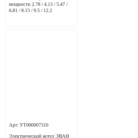
мощности
2.78 / 4.13 / 5.47 /
6.81 / 8.15 / 9.5 / 12.2
Арт: УТ000007310
Электрический котел ЭВАН