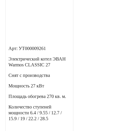
Арт: УТ000009261
Электрический котел ЭВАН
Warmos CLASSIC 27
Снят с производства
Мощность
27 кВт
Площадь обогрева
270 кв. м.
Количество ступеней
мощности
6.4 / 9.55 / 12.7 /
15.9 / 19 / 22.2 / 28.5