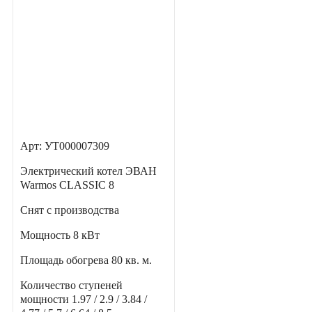
Арт: УТ000007309
Электрический котел ЭВАН
Warmos CLASSIC 8
Снят с производства
Мощность
8 кВт
Площадь обогрева
80 кв. м.
Количество ступеней
мощности
1.97 / 2.9 / 3.84 /