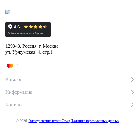
129343, Россия, г. Москва
ул. Уржумская, 4, стр.1
Каталог
Информация
Контакты
© 2026
Электрические котлы Эван
Политика персональных данных