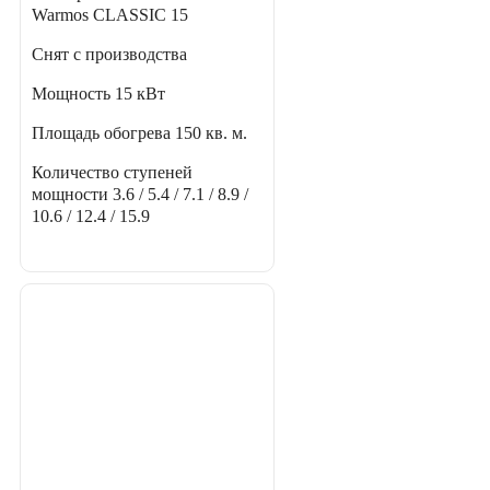
Warmos CLASSIC 15
Снят с производства
Мощность
15 кВт
Площадь обогрева
150 кв. м.
Количество ступеней
мощности
3.6 / 5.4 / 7.1 / 8.9 /
10.6 / 12.4 / 15.9