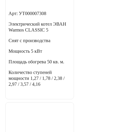
Арт: УТ000007308
Электрический котел ЭВАН
Warmos CLASSIC 5
Снят с производства
Мощность
5 кВт
Площадь обогрева
50 кв. м.
Количество ступеней
мощности
1,27 / 1,78 / 2,38 /
2,97 / 3,57 / 4,16