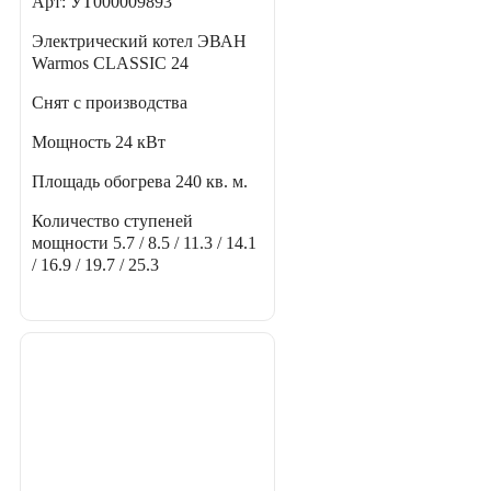
Арт: УТ000009893
Электрический котел ЭВАН
Warmos CLASSIC 24
Снят с производства
Мощность
24 кВт
Площадь обогрева
240 кв. м.
Количество ступеней
мощности
5.7 / 8.5 / 11.3 / 14.1
/ 16.9 / 19.7 / 25.3