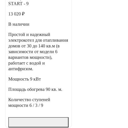
START - 9
13 020 ₽
В наличии
Простой и надежный
электрокотел для отапливания
домов от 30 до 140 кв.м (в
зависимости от модели 6
вариантов мощности),
работает с водой и
антифризом.
Мощность
9 кВт
Площадь обогрева
90 кв. м.
Количество ступеней
мощности
6 / 3 / 9