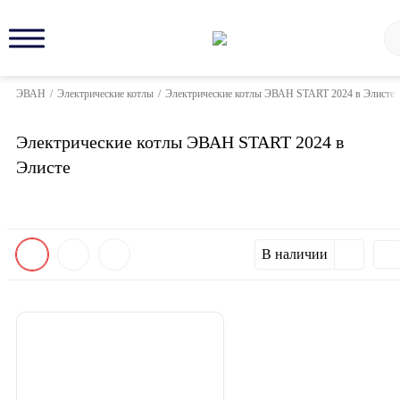
ЭВАН
/
Электрические котлы
/
Электрические котлы ЭВАН START 2024 в Элисте
Электрические котлы ЭВАН START 2024 в
Элисте
В наличии