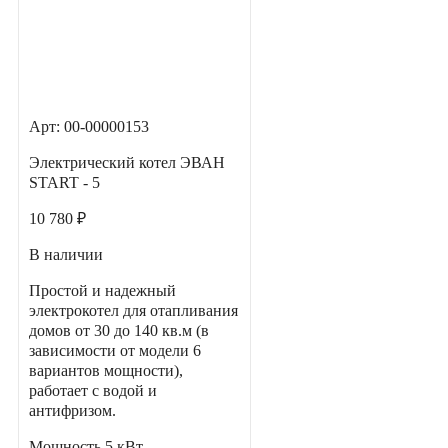
Арт: 00-00000153
Электрический котел ЭВАН
START - 5
10 780 ₽
В наличии
Простой и надежный
электрокотел для отапливания
домов от 30 до 140 кв.м (в
зависимости от модели 6
вариантов мощности),
работает с водой и
антифризом.
Мощность
5 кВт