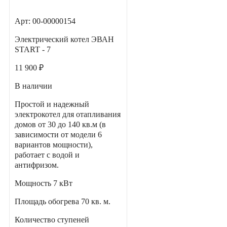
Арт: 00-00000154
Электрический котел ЭВАН
START - 7
11 900 ₽
В наличии
Простой и надежный
электрокотел для отапливания
домов от 30 до 140 кв.м (в
зависимости от модели 6
вариантов мощности),
работает с водой и
антифризом.
Мощность
7 кВт
Площадь обогрева
70 кв. м.
Количество ступеней