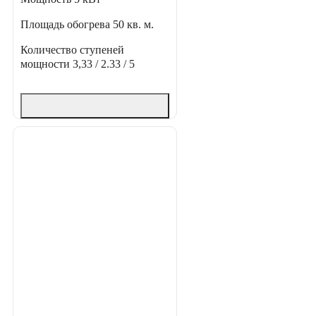
Площадь обогрева
50 кв. м.
Количество ступеней
мощности
3,33 / 2.33 / 5