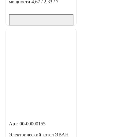
мощности
4,67 / 2,33 / 7
Арт: 00-00000155
Электрический котел ЭВАН