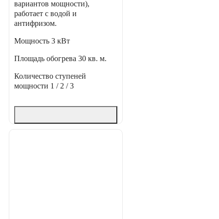
вариантов мощности),
работает с водой и
антифризом.
Мощность
3 кВт
Площадь обогрева
30 кв. м.
Количество ступеней
мощности
1 / 2 / 3