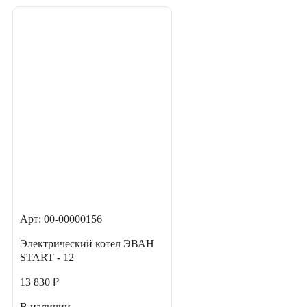
Арт: 00-00000156
Электрический котел ЭВАН
START - 12
13 830 ₽
В наличии