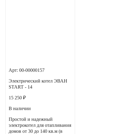
Арт: 00-00000157
Электрический котел ЭВАН
START - 14
15 250 ₽
В наличии
Простой и надежный
электрокотел для отапливания
домов от 30 до 140 кв.м (в