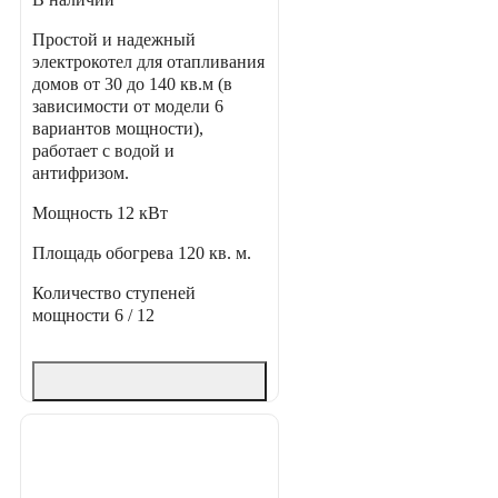
Простой и надежный
электрокотел для отапливания
домов от 30 до 140 кв.м (в
зависимости от модели 6
вариантов мощности),
работает с водой и
антифризом.
Мощность
12 кВт
Площадь обогрева
120 кв. м.
Количество ступеней
мощности
6 / 12