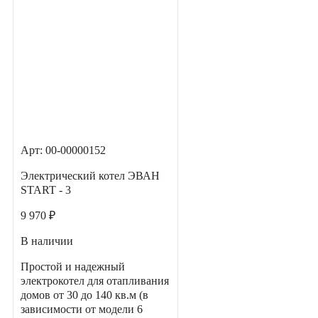
Арт: 00-00000152
Электрический котел ЭВАН
START - 3
9 970 ₽
В наличии
Простой и надежный
электрокотел для отапливания
домов от 30 до 140 кв.м (в
зависимости от модели 6