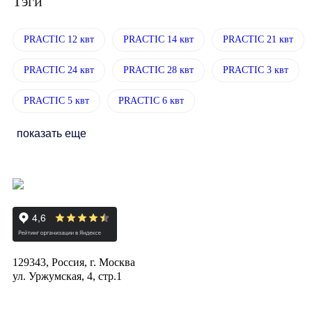
Тэги
PRACTIC 12 квт
PRACTIC 14 квт
PRACTIC 21 квт
PRACTIC 24 квт
PRACTIC 28 квт
PRACTIC 3 квт
PRACTIC 5 квт
PRACTIC 6 квт
показать еще
129343, Россия, г. Москва
ул. Уржумская, 4, стр.1