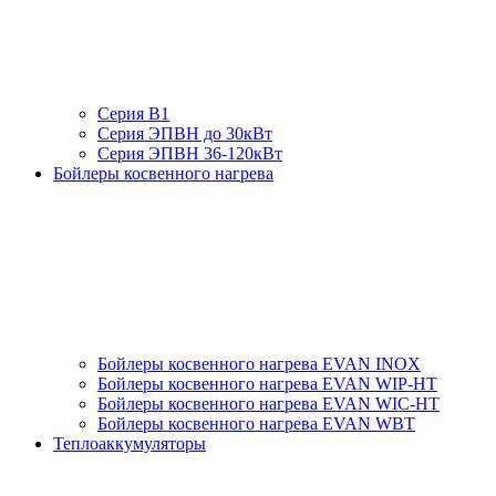
Серия В1
Серия ЭПВН до 30кВт
Серия ЭПВН 36-120кВт
Бойлеры косвенного нагрева
Бойлеры косвенного нагрева EVAN INOX
Бойлеры косвенного нагрева EVAN WIP-HT
Бойлеры косвенного нагрева EVAN WIC-HT
Бойлеры косвенного нагрева EVAN WBT
Теплоаккумуляторы