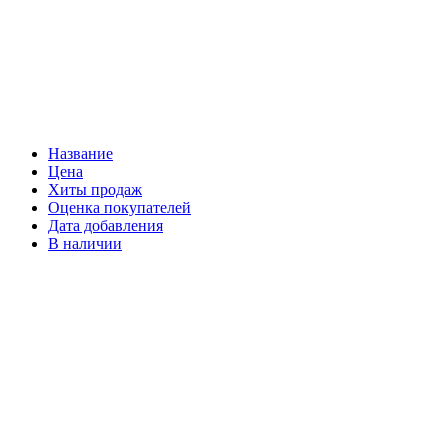
Название
Цена
Хиты продаж
Оценка покупателей
Дата добавления
В наличии