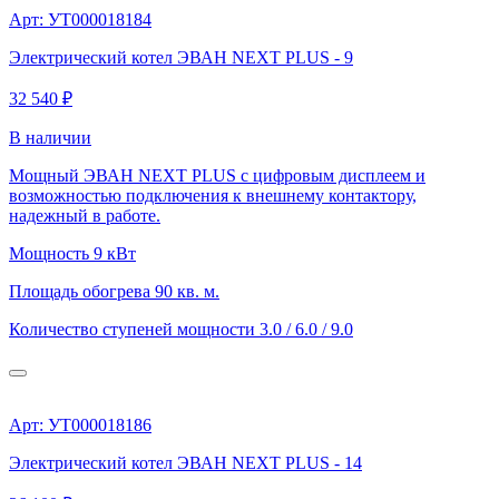
Арт: УТ000018184
Электрический котел ЭВАН NEXT PLUS - 9
32 540 ₽
В наличии
Мощный ЭВАН NEXT PLUS с цифровым дисплеем и
возможностью подключения к внешнему контактору,
надежный в работе.
Мощность
9 кВт
Площадь обогрева
90 кв. м.
Количество ступеней мощности
3.0 / 6.0 / 9.0
Арт: УТ000018186
Электрический котел ЭВАН NEXT PLUS - 14