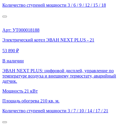
Количество ступеней мощности
3 / 6 / 9 / 12 / 15 / 18
Арт: УТ000018188
Электрический котел ЭВАН NEXT PLUS - 21
53 890 ₽
В наличии
ЭВАН NEXT PLUS: цифровой дисплей, управление по
температуре воздуха и внешнему термостату, аварийный
датчик.
Мощность
21 кВт
Площадь обогрева
210 кв. м.
Количество ступеней мощности
3 / 7 / 10 / 14 / 17 / 21