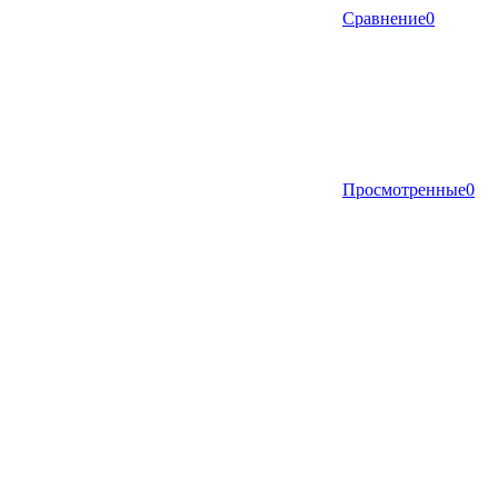
Сравнение
0
Просмотренные
0