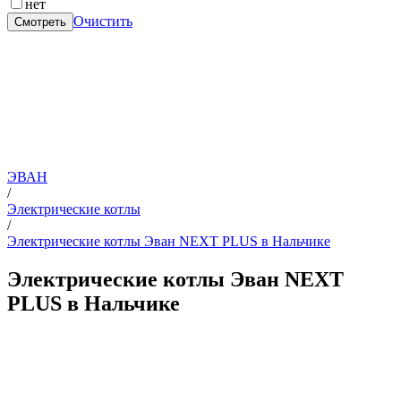
нет
Очистить
Смотреть
ЭВАН
/
Электрические котлы
/
Электрические котлы Эван NEXT PLUS в Нальчике
Электрические котлы Эван NEXT
PLUS в Нальчике