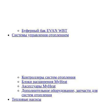
Буферный бак EVAN WBT
Системы управления отоплением
Контроллеры систем отопления
Блоки расширения MyHeat
Аксессуары MyHeat
Дополнительное оборудование, запчасти для
систем отопления
Тепловые насосы