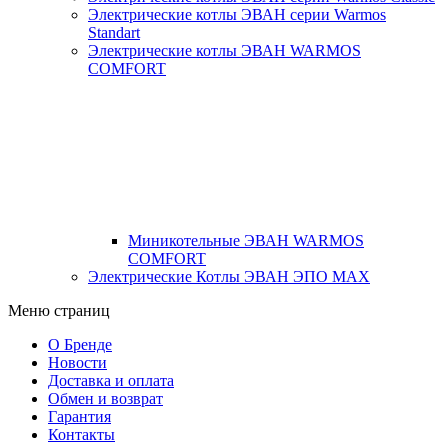
Электрические котлы ЭВАН серии Warmos
Standart
Электрические котлы ЭВАН WARMOS
COMFORT
Миникотельные ЭВАН WARMOS
COMFORT
Электрические Котлы ЭВАН ЭПО MAX
Меню страниц
О Бренде
Новости
Доставка и оплата
Обмен и возврат
Гарантия
Контакты