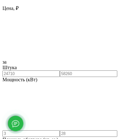
Цена, ₽
за
Штука
Мощность (кВт)