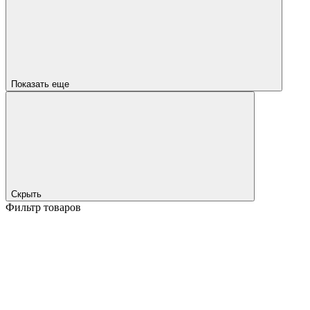
Показать еще
Скрыть
Фильтр товаров