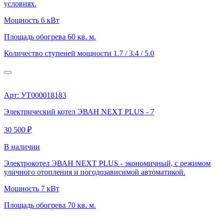
условиях.
Мощность
6 кВт
Площадь обогрева
60 кв. м.
Количество ступеней мощности
1.7 / 3.4 / 5.0
Арт: УТ000018183
Электрический котел ЭВАН NEXT PLUS - 7
30 500 ₽
В наличии
Электрокотел ЭВАН NEXT PLUS - экономичный, с режимом
уличного отопления и погодозависимой автоматикой.
Мощность
7 кВт
Площадь обогрева
70 кв. м.