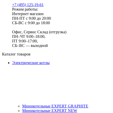
+7 (495) 125-19-61
Режим работы:
Интернет магазин
ПН-ПТ с 9:00 до 20:00
СБ-ВС с 9:00 до 18:00
Офис, Сервис Склад (отгрузка)
ПН–ЧТ 9:00–18:00,
ПТ 9:00–17:00,
СБ–ВС — выходной
Каталог товаров
Электрические котлы
Миникотельные EXPERT GRAPHITE
Миникотельные EXPERT NEW