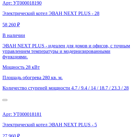
Арт: УТ000018190
Электрический котел ЭВАН NEXT PLUS - 28
58 260 ₽
В наличии
ЭВАН NEXT PLUS - идеален для домов и офисов, с точным
управлением температуры и модернизированными
функциями.
Мощность
28 кВт
Площадь обогрева
280 кв. м.
Количество ступеней мощности
4.7 / 9.4 / 14 / 18.7 / 23.3 / 28
Арт: УТ000018181
Электрический котел ЭВАН NEXT PLUS - 5
27 960 ₽