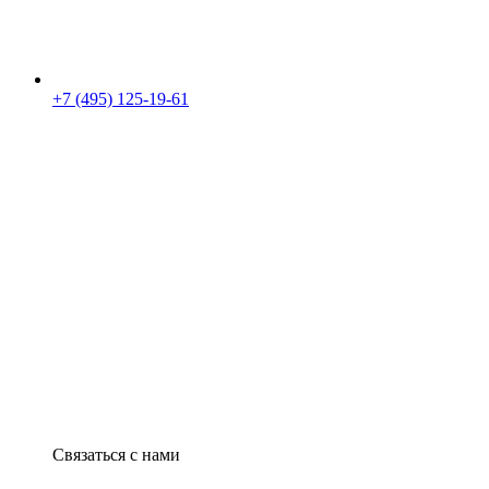
+7 (495) 125-19-61
Связаться с нами