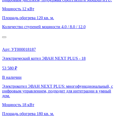
Мощность
12 кВт
Площадь обогрева
120 кв. м.
Количество ступеней мощности
4.0 / 8.0 / 12.0
Арт: УТ000018187
Электрический котел ЭВАН NEXT PLUS - 18
53 580 ₽
В наличии
Электрокотел ЭВАН NEXT PLUS: многофункциональный, с
цифровым управлением, подходит для интеграции в умный
дом.
Мощность
18 кВт
Площадь обогрева
180 кв. м.