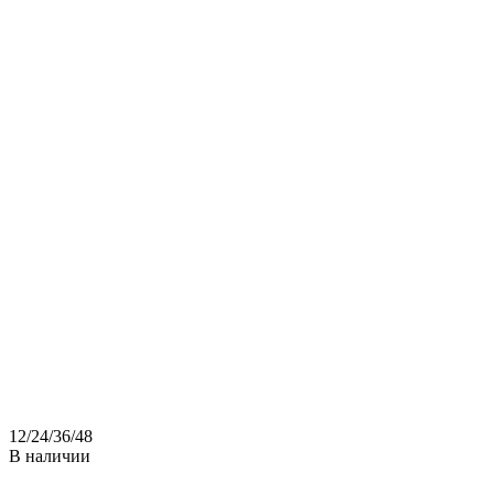
12
/
24
/
36
/
48
В наличии