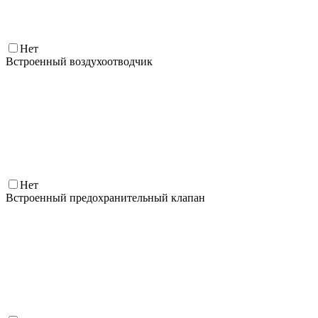
Нет
Встроенный воздухоотводчик
Нет
Встроенный предохранительный клапан