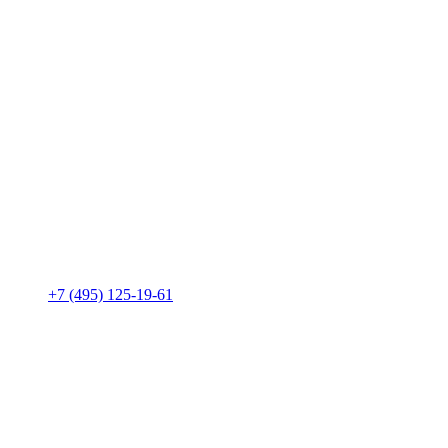
+7 (495) 125-19-61