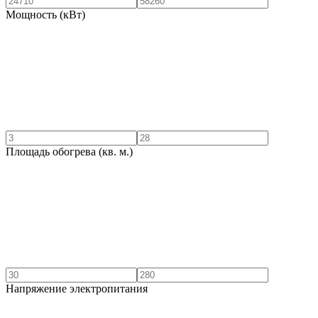
Мощность (кВт)
Площадь обогрева (кв. м.)
Напряжение электропитания