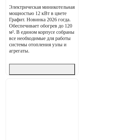
Электрическая миникотельная
мощностью 12 кВт в цвете
Графит. Новинка 2026 гогда.
Обеспечивает обогрев до 120
м². В едином корпусе собраны
все необходимые для работы
системы отопления узлы и
агрегаты.