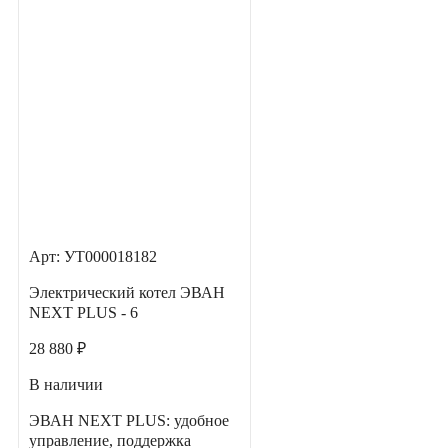
Арт: УТ000018182
Электрический котел ЭВАН
NEXT PLUS - 6
28 880 ₽
В наличии
ЭВАН NEXT PLUS: удобное
управление, поддержка