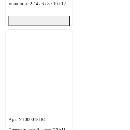
мощности
2 / 4 / 6 / 8 / 10 / 12
Арт: УТ000018184
Электрический котел ЭВАН