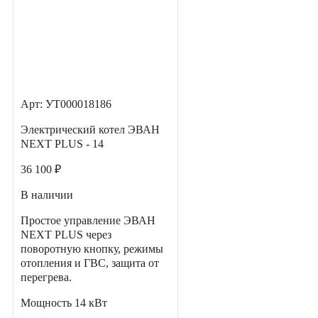
Арт: УТ000018186
Электрический котел ЭВАН
NEXT PLUS - 14
36 100 ₽
В наличии
Простое управление ЭВАН
NEXT PLUS через
поворотную кнопку, режимы
отопления и ГВС, защита от
перегрева.
Мощность
14 кВт