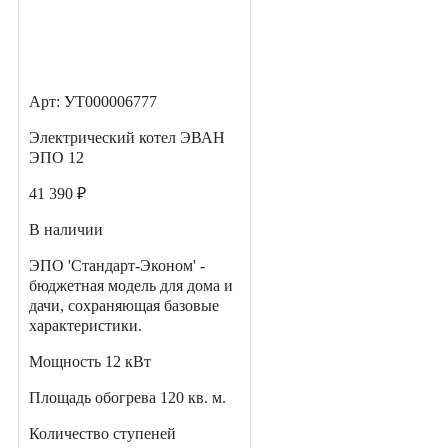
Арт: УТ000006777
Электрический котел ЭВАН
ЭПО 12
41 390 ₽
В наличии
ЭПО 'Стандарт-Эконом' -
бюджетная модель для дома и
дачи, сохраняющая базовые
характеристики.
Мощность
12 кВт
Площадь обогрева
120 кв. м.
Количество ступеней