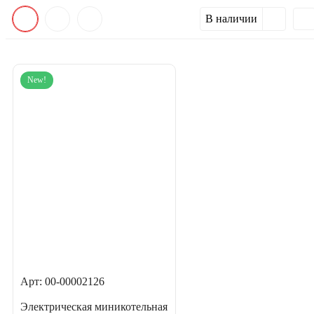
В наличии
New!
Арт: 00-00002126
Электрическая миникотельная