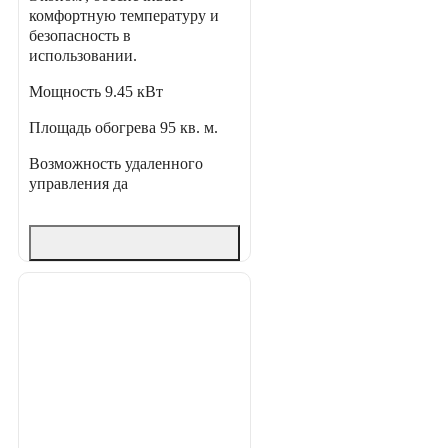
комфортную температуру и
безопасность в
использовании.
Мощность
9.45 кВт
Площадь обогрева
95 кв. м.
Возможность удаленного
управления
да