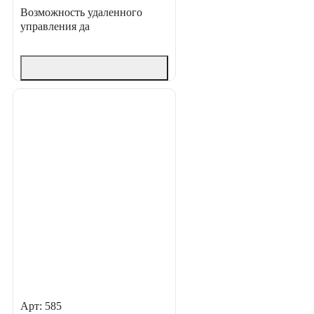
Возможность удаленного
управления
да
Арт: 585