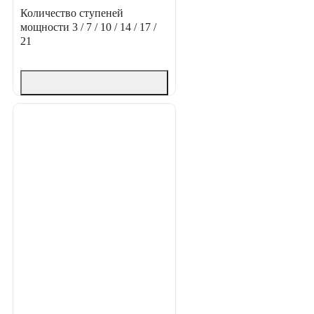
Количество ступеней
мощности
3 / 7 / 10 / 14 / 17 /
21