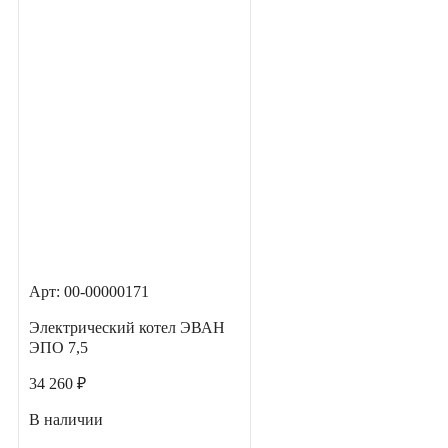
Арт: 00-00000171
Электрический котел ЭВАН
ЭПО 7,5
34 260 ₽
В наличии