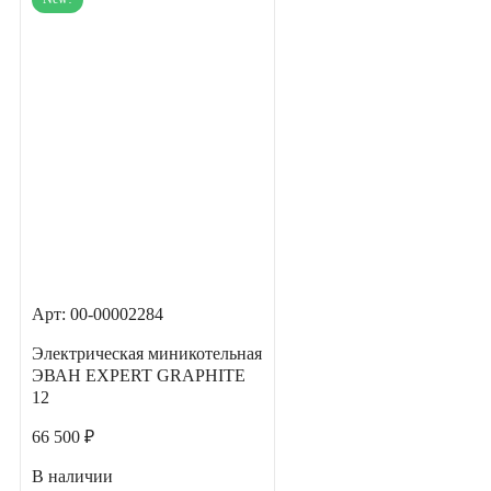
Арт: 00-00002284
Электрическая миникотельная
ЭВАН EXPERT GRAPHITE
12
66 500 ₽
В наличии