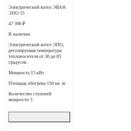
Электрический котел ЭВАН
ЭПО 15
47 390 ₽
В наличии
Электрический котел ЭПО,
регулируемая температура
теплоносителя от 30 до 85
градусов.
Мощность
15 кВт
Площадь обогрева
150 кв. м.
Количество ступеней
мощности
3