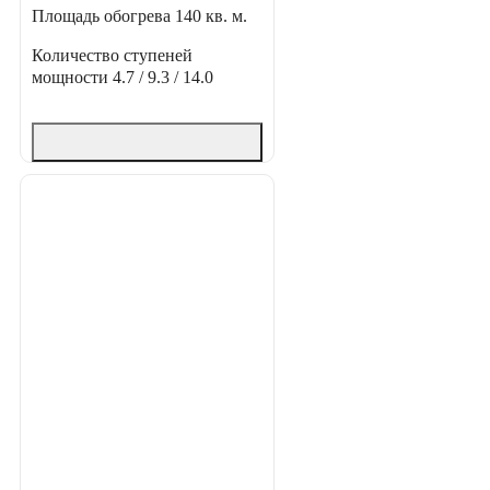
Площадь обогрева
140 кв. м.
Количество ступеней
мощности
4.7 / 9.3 / 14.0