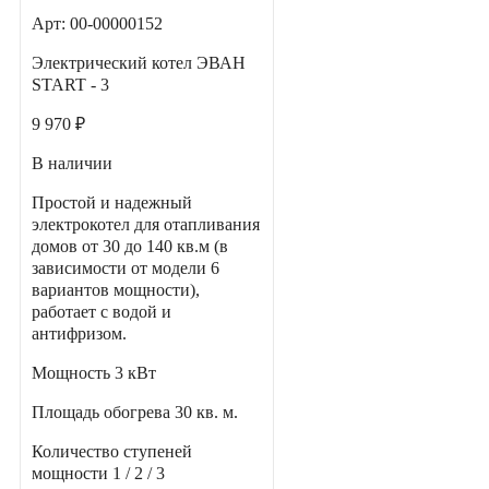
Арт: 00-00000152
Электрический котел ЭВАН
START - 3
9 970 ₽
В наличии
Простой и надежный
электрокотел для отапливания
домов от 30 до 140 кв.м (в
зависимости от модели 6
вариантов мощности),
работает с водой и
антифризом.
Мощность
3 кВт
Площадь обогрева
30 кв. м.
Количество ступеней
мощности
1 / 2 / 3