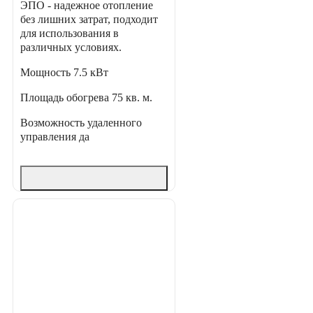
ЭПО - надежное отопление
без лишних затрат, подходит
для использования в
различных условиях.
Мощность
7.5 кВт
Площадь обогрева
75 кв. м.
Возможность удаленного
управления
да