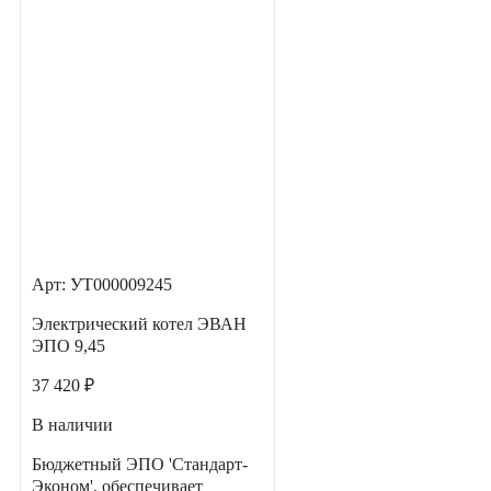
Арт: УТ000009245
Электрический котел ЭВАН
ЭПО 9,45
37 420 ₽
В наличии
Бюджетный ЭПО 'Стандарт-
Эконом', обеспечивает