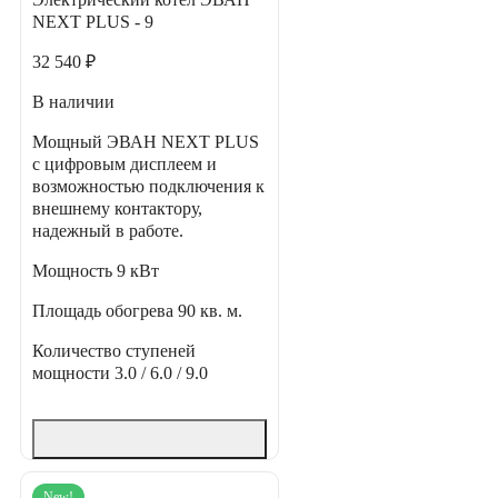
NEXT PLUS - 9
32 540 ₽
В наличии
Мощный ЭВАН NEXT PLUS
с цифровым дисплеем и
возможностью подключения к
внешнему контактору,
надежный в работе.
Мощность
9 кВт
Площадь обогрева
90 кв. м.
Количество ступеней
мощности
3.0 / 6.0 / 9.0
New!