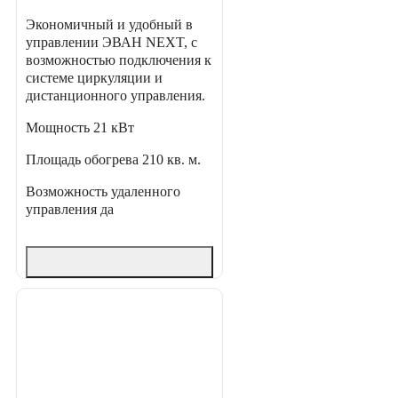
Экономичный и удобный в
управлении ЭВАН NEXT, с
возможностью подключения к
системе циркуляции и
дистанционного управления.
Мощность
21 кВт
Площадь обогрева
210 кв. м.
Возможность удаленного
управления
да