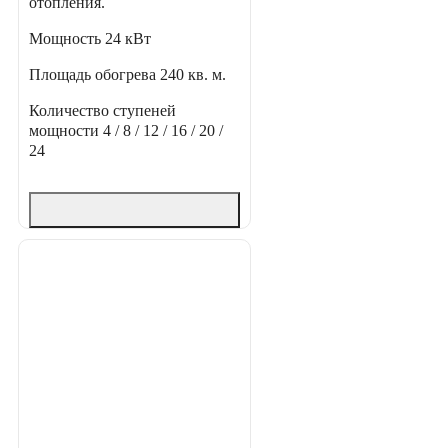
отопления.
Мощность
24 кВт
Площадь обогрева
240 кв. м.
Количество ступеней
мощности
4 / 8 / 12 / 16 / 20 /
24