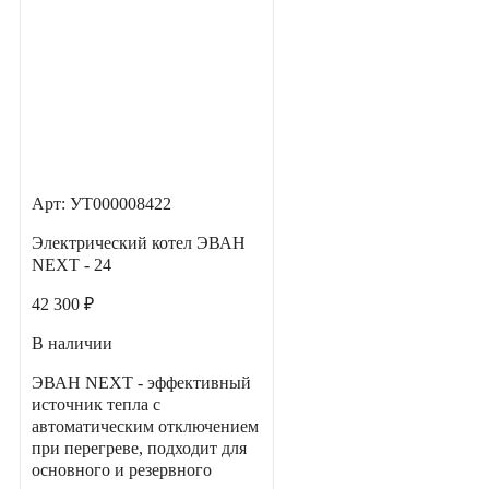
Арт: УТ000008422
Электрический котел ЭВАН
NEXT - 24
42 300 ₽
В наличии
ЭВАН NEXT - эффективный
источник тепла с
автоматическим отключением
при перегреве, подходит для
основного и резервного