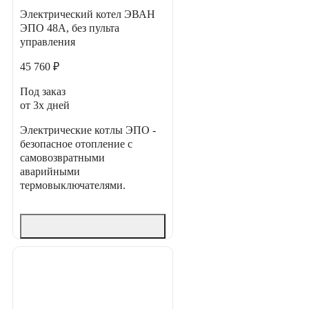
Электрический котел ЭВАН
ЭПО 48А, без пульта
управления
45 760 ₽
Под заказ
от 3х дней
Электрические котлы ЭПО -
безопасное отопление с
самовозвратными
аварийными
термовыключателями.