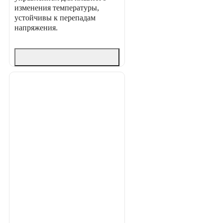
изменения температуры,
устойчивы к перепадам
напряжения.