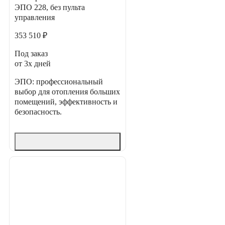
ЭПО 228, без пульта
управления
353 510 ₽
Под заказ
от 3х дней
ЭПО: профессиональный
выбор для отопления больших
помещений, эффективность и
безопасность.