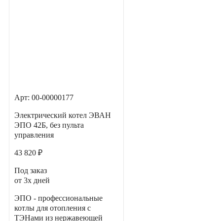
Арт: 00-00000177
Электрический котел ЭВАН
ЭПО 42Б, без пульта
управления
43 820 ₽
Под заказ
от 3х дней
ЭПО - профессиональные
котлы для отопления с
ТЭНами из нержавеющей