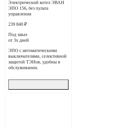
Электрический котел ЭВАН
ЭПО 156, без пульта
управления
239 840 ₽
Под заказ
от 3х дней
ЭПО с автоматическими
выключателями, селективной
защитой ТЭНов, удобны в
обслуживании.