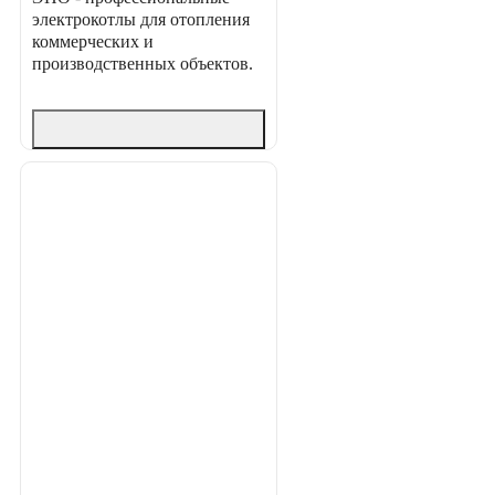
электрокотлы для отопления
коммерческих и
производственных объектов.