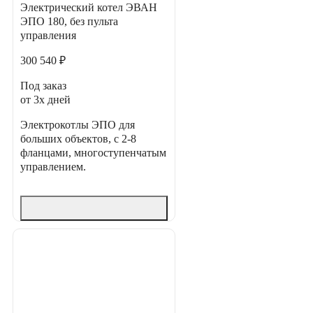
Электрический котел ЭВАН
ЭПО 180, без пульта
управления
300 540 ₽
Под заказ
от 3х дней
Электрокотлы ЭПО для
больших объектов, с 2-8
фланцами, многоступенчатым
управлением.