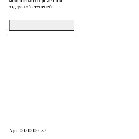
мощностью и временной
задержкой ступеней.
Арт: 00-00000187