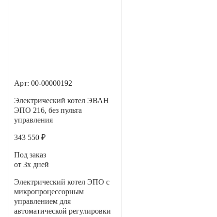
Арт: 00-00000192
Электрический котел ЭВАН
ЭПО 216, без пульта
управления
343 550 ₽
Под заказ
от 3х дней
Электрический котел ЭПО с
микропроцессорным
управлением для
автоматической регулировки