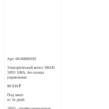
Арт: 00-00000183
Электрический котел ЭВАН
ЭПО 108А, без пульта
управления
98 830 ₽
Под заказ
от 3х дней
ЭПО - профессиональные