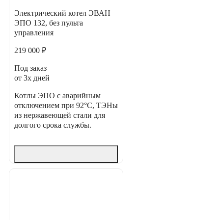
Электрический котел ЭВАН
ЭПО 132, без пульта
управления
219 000 ₽
Под заказ
от 3х дней
Котлы ЭПО с аварийным
отключением при 92°C, ТЭНы
из нержавеющей стали для
долгого срока службы.