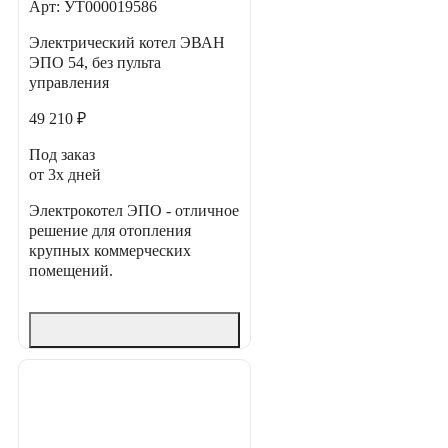
Арт: УТ000019586
Электрический котел ЭВАН
ЭПО 54, без пульта
управления
49 210 ₽
Под заказ
от 3х дней
Электрокотел ЭПО - отличное
решение для отопления
крупных коммерческих
помещений.