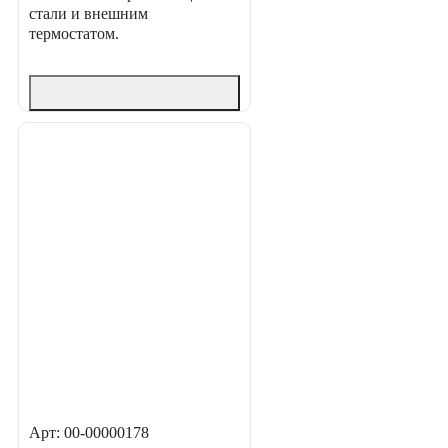
стали и внешним
термостатом.
Арт: 00-00000178