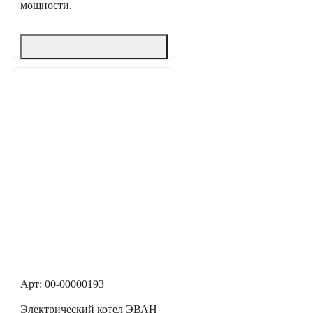
мощности.
Арт: 00-00000193
Электрический котел ЭВАН