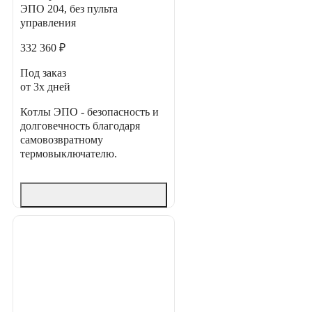
ЭПО 204, без пульта
управления
332 360 ₽
Под заказ
от 3х дней
Котлы ЭПО - безопасность и
долговечность благодаря
самовозвратному
термовыключателю.