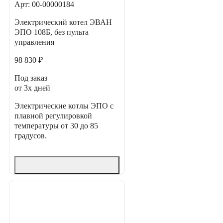
Арт: 00-00000184
Электрический котел ЭВАН
ЭПО 108Б, без пульта
управления
98 830 ₽
Под заказ
от 3х дней
Электрические котлы ЭПО с
плавной регулировкой
температуры от 30 до 85
градусов.