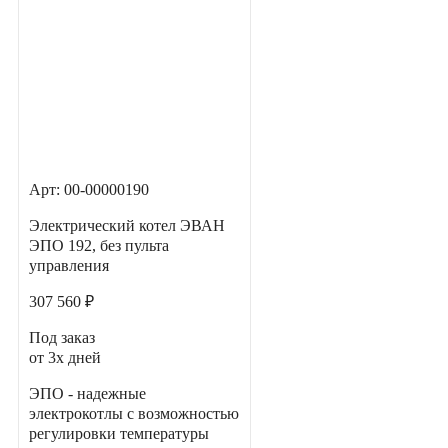
Арт: 00-00000190
Электрический котел ЭВАН
ЭПО 192, без пульта
управления
307 560 ₽
Под заказ
от 3х дней
ЭПО - надежные
электрокотлы с возможностью
регулировки температуры