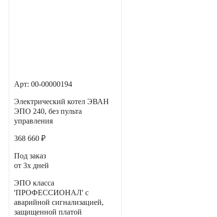
Арт: 00-00000194
Электрический котел ЭВАН
ЭПО 240, без пульта
управления
368 660 ₽
Под заказ
от 3х дней
ЭПО класса
'ПРОФЕССИОНАЛ' с
аварийной сигнализацией,
защищенной платой