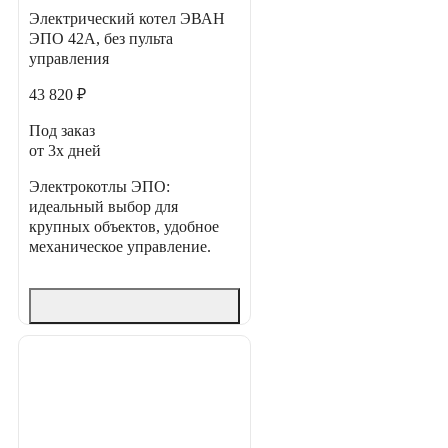
Электрический котел ЭВАН
ЭПО 42А, без пульта
управления
43 820 ₽
Под заказ
от 3х дней
Электрокотлы ЭПО:
идеальный выбор для
крупных объектов, удобное
механическое управление.