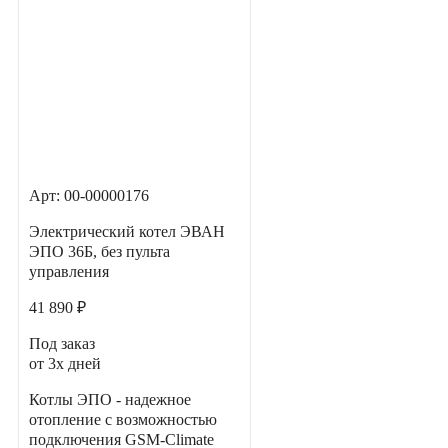
Арт: 00-00000176
Электрический котел ЭВАН
ЭПО 36Б, без пульта
управления
41 890 ₽
Под заказ
от 3х дней
Котлы ЭПО - надежное
отопление с возможностью
подключения GSM-Climate