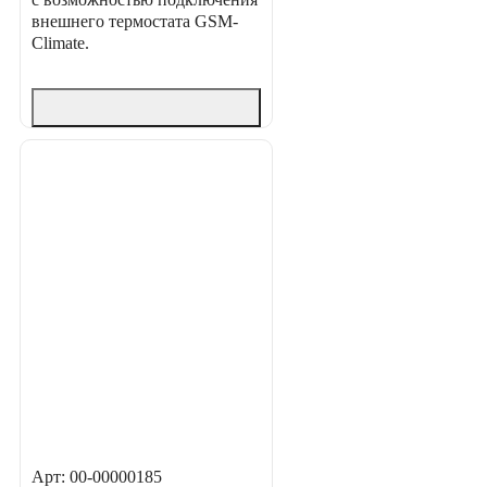
внешнего термостата GSM-
Climate.
Арт: 00-00000185