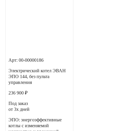
Арт: 00-00000186
Электрический котел ЭВАН
ЭПО 144, без пульта
управления
236 900 ₽
Под заказ
от 3х дней
ЭПО: энергоэффективные
котлы с изменяемой