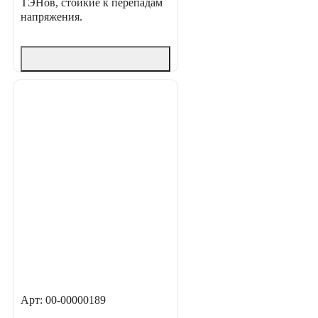
ТЭНов, стойкие к перепадам
напряжения.
Арт: 00-00000189