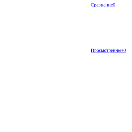
Сравнение
0
Просмотренные
0