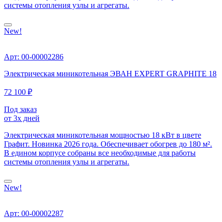
системы отопления узлы и агрегаты.
New!
Арт: 00-00002286
Электрическая миникотельная ЭВАН EXPERT GRAPHITE 18
72 100 ₽
Под заказ
от 3х дней
Электрическая миникотельная мощностью 18 кВт в цвете
Графит. Новинка 2026 года. Обеспечивает обогрев до 180 м².
В едином корпусе собраны все необходимые для работы
системы отопления узлы и агрегаты.
New!
Арт: 00-00002287