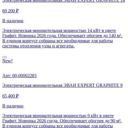
Электрическая миникотельная ЭВАН EXPERT GRAPHITE 14
69 200 ₽
В наличии
Электрическая миникотельная мощностью 14 кВт в цвете
Графит. Новинка 2026 года. Обеспечивает обогрев до 140 м².
В едином корпусе собраны все необходимые для работы
системы отопления узлы и агрегаты.
New!
Арт: 00-00002283
Электрическая миникотельная ЭВАН EXPERT GRAPHITE 9
65 400 ₽
В наличии
Электрическая миникотельная мощностью 9 кВт в цвете
Графит. Новинка 2026 гогда. Обеспечивает обогрев до 90 м².
В едином корпусе собраны все необходимые для работы