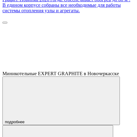
В едином корпусе собраны все необходимые для работы
системы отопления узлы и агрегаты.
Миникотельные EXPERT GRAPHITE в Новочеркасске
подробнее