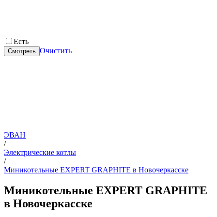
Есть
Очистить
Смотреть
ЭВАН
/
Электрические котлы
/
Миникотельные EXPERT GRAPHITE в Новочеркасске
Миникотельные EXPERT GRAPHITE
в Новочеркасске