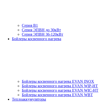
Серия В1
Серия ЭПВН до 30кВт
Серия ЭПВН 36-120кВт
Бойлеры косвенного нагрева
Бойлеры косвенного нагрева EVAN INOX
Бойлеры косвенного нагрева EVAN WIP-HT
Бойлеры косвенного нагрева EVAN WIC-HT
Бойлеры косвенного нагрева EVAN WBT
Теплоаккумуляторы