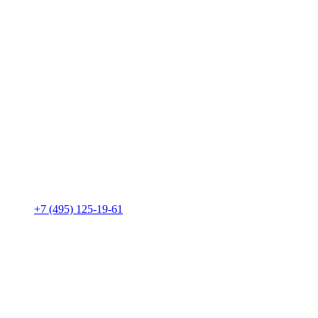
+7 (495) 125-19-61