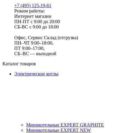
+7 (495) 125-19-61
Режим работы:
Интернет магазин
ПН-ПТ с 9:00 до 20:00
СБ-ВС с 9:00 до 18:00
Офис, Сервис Склад (отгрузка)
ПН–ЧТ 9:00–18:00,
ПТ 9:00–17:00,
СБ–ВС — выходной
Каталог товаров
Электрические котлы
Миникотельные EXPERT GRAPHITE
Миникотельные EXPERT NEW