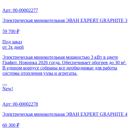
Арт: 00-00002277
Электрическая миникотельная ЭВАН EXPERT GRAPHITE 3
59 700 ₽
Под заказ
от 3х дней
Электрическая миникотельная мощностью 3 кВт в цвете
Графит. Новинка 2026 гогда. Обеспечивает обогрев до 30 м².
В едином корпусе собраны все необходимые для работы
системы отопления узлы и агрегаты.
New!
Арт: 00-00002278
Электрическая миникотельная ЭВАН EXPERT GRAPHITE 4
60 300 ₽