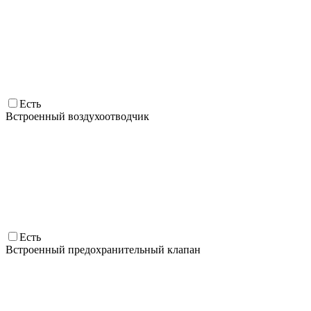
Есть
Встроенный воздухоотводчик
Есть
Встроенный предохранительный клапан