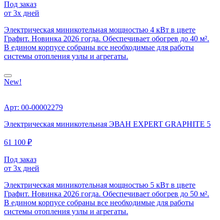
Под заказ
от 3х дней
Электрическая миникотельная мощностью 4 кВт в цвете
Графит. Новинка 2026 гогда. Обеспечивает обогрев до 40 м².
В едином корпусе собраны все необходимые для работы
системы отопления узлы и агрегаты.
New!
Арт: 00-00002279
Электрическая миникотельная ЭВАН EXPERT GRAPHITE 5
61 100 ₽
Под заказ
от 3х дней
Электрическая миникотельная мощностью 5 кВт в цвете
Графит. Новинка 2026 гогда. Обеспечивает обогрев до 50 м².
В едином корпусе собраны все необходимые для работы
системы отопления узлы и агрегаты.