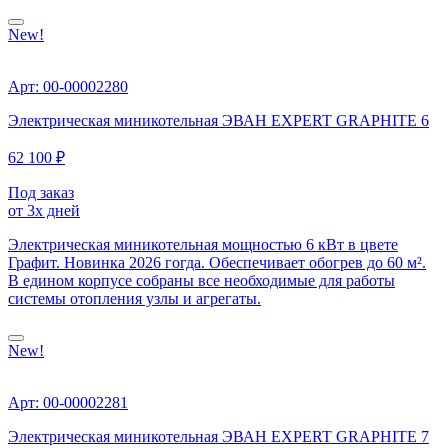
New!
Арт: 00-00002280
Электрическая миникотельная ЭВАН EXPERT GRAPHITE 6
62 100 ₽
Под заказ
от 3х дней
Электрическая миникотельная мощностью 6 кВт в цвете
Графит. Новинка 2026 гогда. Обеспечивает обогрев до 60 м².
В едином корпусе собраны все необходимые для работы
системы отопления узлы и агрегаты.
New!
Арт: 00-00002281
Электрическая миникотельная ЭВАН EXPERT GRAPHITE 7