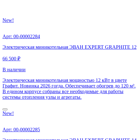
New!
Арт: 00-00002284
Электрическая миникотельная ЭВАН EXPERT GRAPHITE 12
66 500 ₽
В наличии
Электрическая миникотельная мощностью 12 кВт в цвете
Графит. Новинка 2026 гогда. Обеспечивает обогрев до 120 м².
В едином корпусе собраны все необходимые для работы
системы отопления узлы и агрегаты.
New!
Арт: 00-00002285