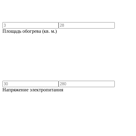
Площадь обогрева (кв. м.)
Напряжение электропитания