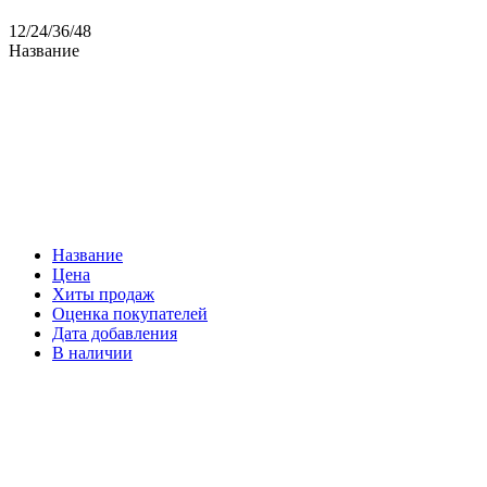
12
/
24
/
36
/
48
Название
Название
Цена
Хиты продаж
Оценка покупателей
Дата добавления
В наличии