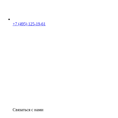
+7 (495) 125-19-61
Связаться с нами