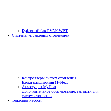
Буферный бак EVAN WBT
Системы управления отоплением
Контроллеры систем отопления
Блоки расширения MyHeat
Аксессуары MyHeat
Дополнительное оборудование, запчасти для
систем отопления
Тепловые насосы