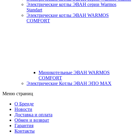
Электрические котлы ЭВАН серии Warmos
Standart
Электрические котлы ЭВАН WARMOS
COMFORT
Миникотельные ЭВАН WARMOS
COMFORT
Электрические Котлы ЭВАН ЭПО MAX
Меню страниц
О Бренде
Новости
Доставка и оплата
Обмен и возврат
Гарантия
Контакты