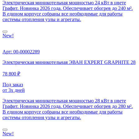
Электрическая миникотельная мощностью 24 кВт в цвете
Графит. Новинка 2026 года. Обеспечивает обогрев до 240 м².
В едином корпусе собраны все необходимые для работы
системы отопления узлы и агрегаты.
New!
Арт: 00-00002289
Электрическая миникотельная ЭВАН EXPERT GRAPHITE 28
78 800 ₽
Под заказ
от 3х дней
Электрическая миникотельная мощностью 28 кВт в цвете
Графит. Новинка 2026 года. Обеспечивает обогрев до 280 м².
В едином корпусе собраны все необходимые для работы
системы отопления узлы и агрегаты.
New!