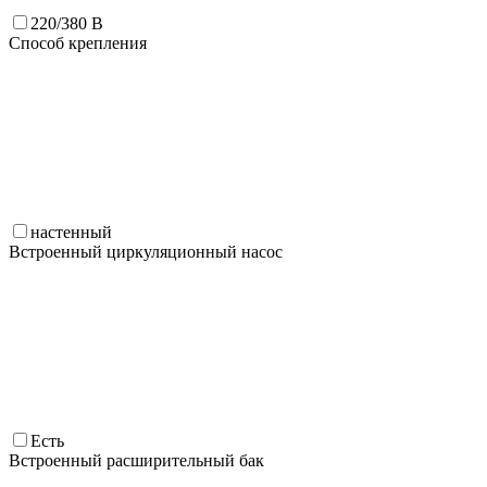
220/380 В
Способ крепления
настенный
Встроенный циркуляционный насос
Есть
Встроенный расширительный бак