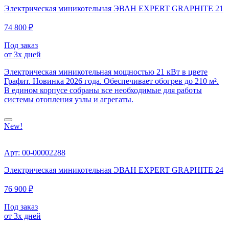
Электрическая миникотельная ЭВАН EXPERT GRAPHITE 21
74 800 ₽
Под заказ
от 3х дней
Электрическая миникотельная мощностью 21 кВт в цвете
Графит. Новинка 2026 года. Обеспечивает обогрев до 210 м².
В едином корпусе собраны все необходимые для работы
системы отопления узлы и агрегаты.
New!
Арт: 00-00002288
Электрическая миникотельная ЭВАН EXPERT GRAPHITE 24
76 900 ₽
Под заказ
от 3х дней