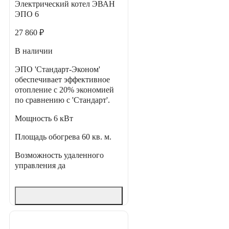
Электрический котел ЭВАН
ЭПО 6
27 860 ₽
В наличии
ЭПО 'Стандарт-Эконом'
обеспечивает эффективное
отопление с 20% экономией
по сравнению с 'Стандарт'.
Мощность
6 кВт
Площадь обогрева
60 кв. м.
Возможность удаленного
управления
да