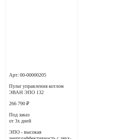
Арт: 00-00000205
Пульт управления котлом
ЭВАН ЭПО 132
266 790 ₽
Под заказ
от 3х дней
ЭПО - высокая
энергоэффективность с двух-,