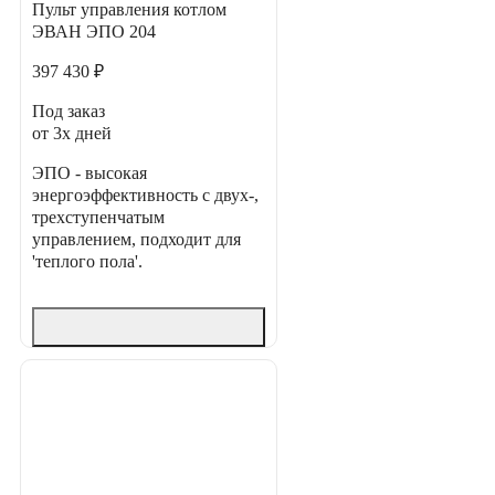
Пульт управления котлом
ЭВАН ЭПО 204
397 430 ₽
Под заказ
от 3х дней
ЭПО - высокая
энергоэффективность с двух-,
трехступенчатым
управлением, подходит для
'теплого пола'.