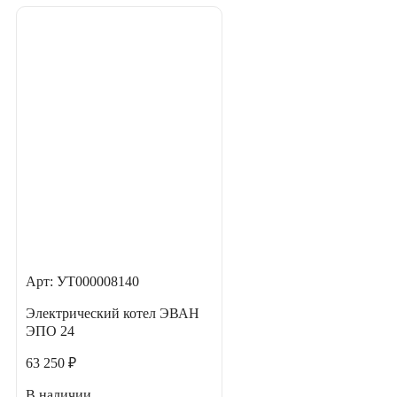
Арт: УТ000008140
Электрический котел ЭВАН
ЭПО 24
63 250 ₽
В наличии