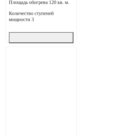
Площадь обогрева
120 кв. м.
Количество ступеней
мощности
3