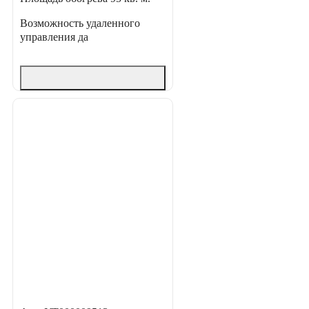
Возможность удаленного
управления
да