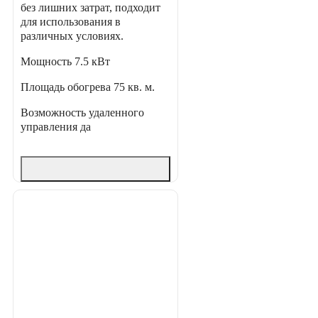
без лишних затрат, подходит
для использования в
различных условиях.
Мощность
7.5 кВт
Площадь обогрева
75 кв. м.
Возможность удаленного
управления
да