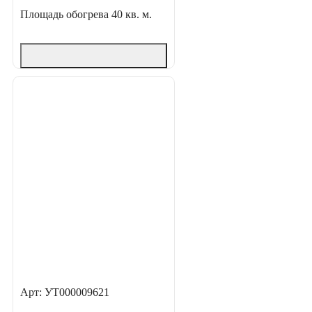
Площадь обогрева
40 кв. м.
Арт: УТ000009621