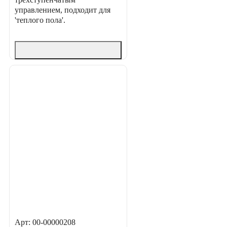
управлением, подходит для
'теплого пола'.
Арт: 00-00000208