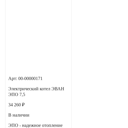
Арт: 00-00000171
Электрический котел ЭВАН
ЭПО 7,5
34 260 ₽
В наличии
ЭПО - надежное отопление