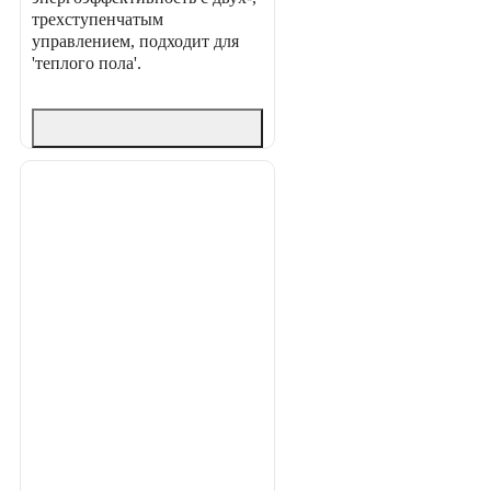
трехступенчатым
управлением, подходит для
'теплого пола'.