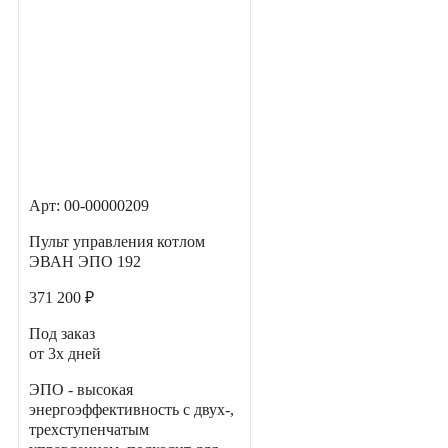
Арт: 00-00000209
Пульт управления котлом
ЭВАН ЭПО 192
371 200 ₽
Под заказ
от 3х дней
ЭПО - высокая
энергоэффективность с двух-,
трехступенчатым