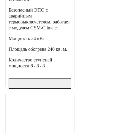
Безопасный ЭПО с
аварийным
термовыключателем, работает
с модулем GSM-Climate.
Мощность
24 кВт
Площадь обогрева
240 кв. м.
Количество ступеней
мощности
8 / 8 / 8