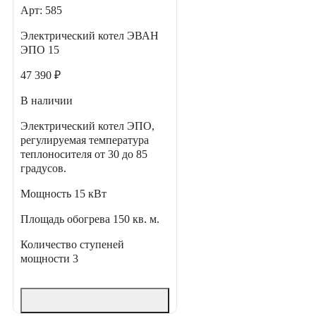
Арт: 585
Электрический котел ЭВАН
ЭПО 15
47 390 ₽
В наличии
Электрический котел ЭПО,
регулируемая температура
теплоносителя от 30 до 85
градусов.
Мощность
15 кВт
Площадь обогрева
150 кв. м.
Количество ступеней
мощности
3