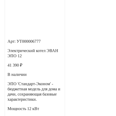
Арт: УТ000006777
Электрический котел ЭВАН
ЭПО 12
41 390 ₽
В наличии
ЭПО 'Стандарт-Эконом' -
бюджетная модель для дома и
дачи, сохраняющая базовые
характеристики.
Мощность
12 кВт