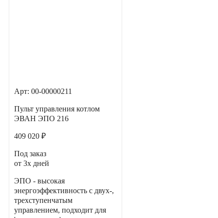
Арт: 00-00000211
Пульт управления котлом
ЭВАН ЭПО 216
409 020 ₽
Под заказ
от 3х дней
ЭПО - высокая
энергоэффективность с двух-,
трехступенчатым
управлением, подходит для