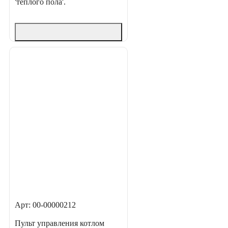
'теплого пола'.
Арт: 00-00000212
Пульт управления котлом