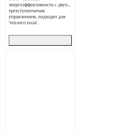
энергоэффективность с двух-,
трехступенчатым
управлением, подходит для
'теплого пола'.