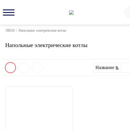
ЭВАН
/
Напольные электрические котлы
Напольные электрические котлы
Название