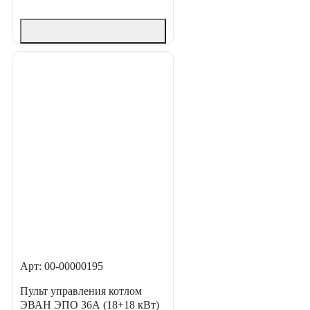
Арт: 00-00000195
Пульт управления котлом
ЭВАН ЭПО 36А (18+18 кВт)