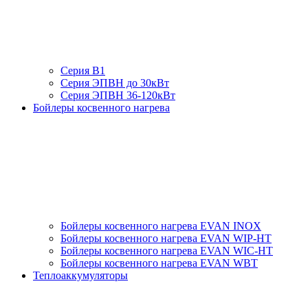
Серия В1
Серия ЭПВН до 30кВт
Серия ЭПВН 36-120кВт
Бойлеры косвенного нагрева
Бойлеры косвенного нагрева EVAN INOX
Бойлеры косвенного нагрева EVAN WIP-HT
Бойлеры косвенного нагрева EVAN WIC-HT
Бойлеры косвенного нагрева EVAN WBT
Теплоаккумуляторы