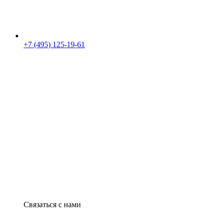
+7 (495) 125-19-61
Связаться с нами