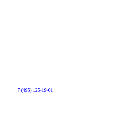
+7 (495) 125-19-61