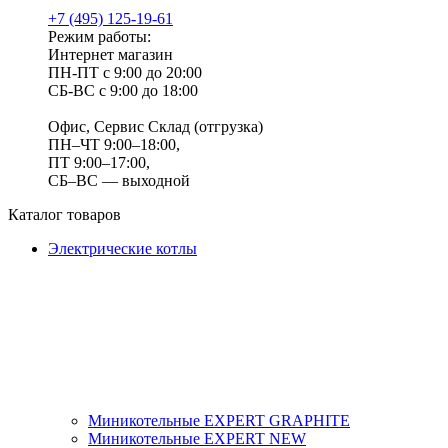
+7 (495) 125-19-61
Режим работы:
Интернет магазин
ПН-ПТ с 9:00 до 20:00
СБ-ВС с 9:00 до 18:00
Офис, Сервис Склад (отгрузка)
ПН–ЧТ 9:00–18:00,
ПТ 9:00–17:00,
СБ–ВС — выходной
Каталог товаров
Электрические котлы
Миникотельные EXPERT GRAPHITE
Миникотельные EXPERT NEW