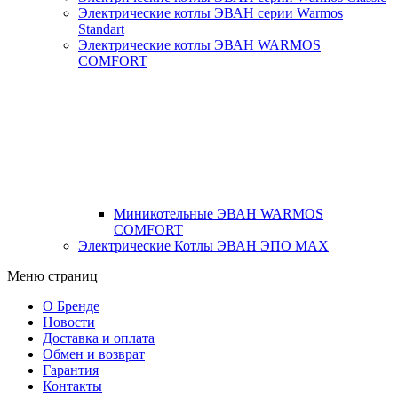
Электрические котлы ЭВАН серии Warmos
Standart
Электрические котлы ЭВАН WARMOS
COMFORT
Миникотельные ЭВАН WARMOS
COMFORT
Электрические Котлы ЭВАН ЭПО MAX
Меню страниц
О Бренде
Новости
Доставка и оплата
Обмен и возврат
Гарантия
Контакты