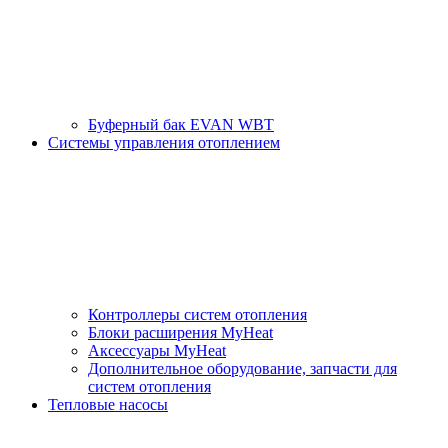
Буферный бак EVAN WBT
Системы управления отоплением
Контроллеры систем отопления
Блоки расширения MyHeat
Аксессуары MyHeat
Дополнительное оборудование, запчасти для
систем отопления
Тепловые насосы