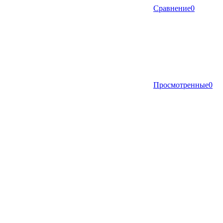
Сравнение
0
Просмотренные
0