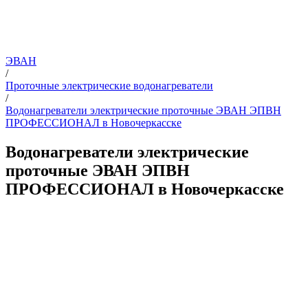
ЭВАН
/
Проточные электрические водонагреватели
/
Водонагреватели электрические проточные ЭВАН ЭПВН
ПРОФЕССИОНАЛ в Новочеркасске
Водонагреватели электрические
проточные ЭВАН ЭПВН
ПРОФЕССИОНАЛ в Новочеркасске