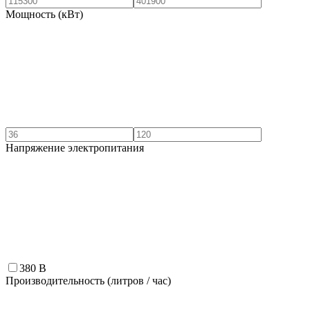
Мощность (кВт)
Напряжение электропитания
380 В
Производительность (литров / час)