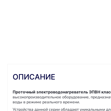
Описание
Характеристики
Отзывы
ОПИСАНИЕ
Проточный электроводонагреватель ЭПВН кла
высокопроизводительное оборудование, предназна
воды в режиме реального времени.
Устройства данной серии обладают уникальными дл