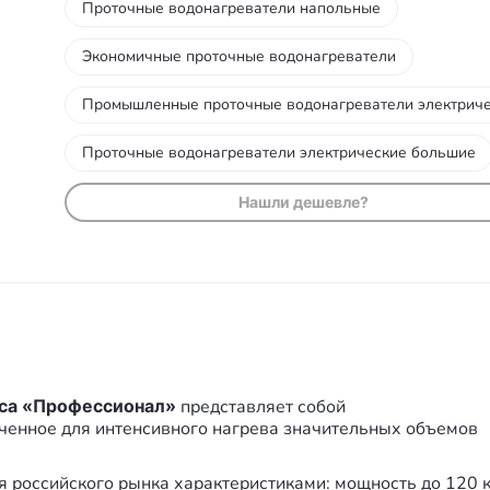
Проточные водонагреватели напольные
Экономичные проточные водонагреватели
Промышленные проточные водонагреватели электрич
Проточные водонагреватели электрические большие
Нашли дешевле?
Часто задаваемые вопросы
сса «Профессионал»
представляет собой
ченное для интенсивного нагрева значительных объемов
я российского рынка характеристиками: мощность до 120 