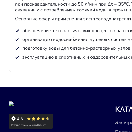
при производительности до 50 л/мин при Δt = 35°
связанных с потреблением горячей воды в промыш
Основные сферы применения электроводонагреват
обеспечение технологических процессов на пр
организацию водоснабжения душевых систем на
подготовку воды для бетонно-растворных узлов;
эксплуатацию в спортивных и оздоровительных 
КАТ
Электр