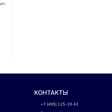
ач,
КОНТАКТЫ
+7 (495) 125-19-61