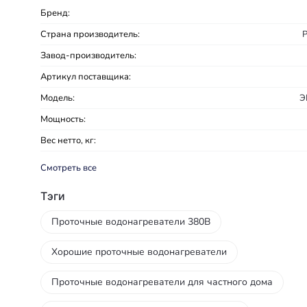
Бренд:
Страна производитель:
Завод-производитель:
Артикул поставщика:
Модель:
Э
Мощность:
Вес нетто, кг:
Смотреть все
Тэги
Проточные водонагреватели 380В
Хорошие проточные водонагреватели
Проточные водонагреватели для частного дома