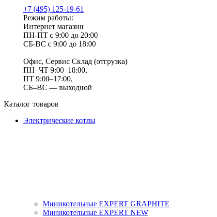
+7 (495) 125-19-61
Режим работы:
Интернет магазин
ПН-ПТ с 9:00 до 20:00
СБ-ВС с 9:00 до 18:00
Офис, Сервис Склад (отгрузка)
ПН–ЧТ 9:00–18:00,
ПТ 9:00–17:00,
СБ–ВС — выходной
Каталог товаров
Электрические котлы
Миникотельные EXPERT GRAPHITE
Миникотельные EXPERT NEW