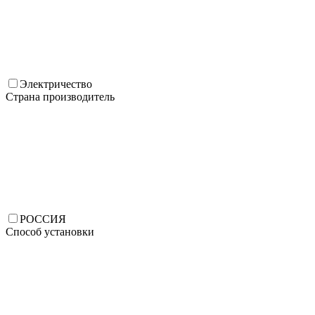
Электричество
Страна производитель
РОССИЯ
Способ установки