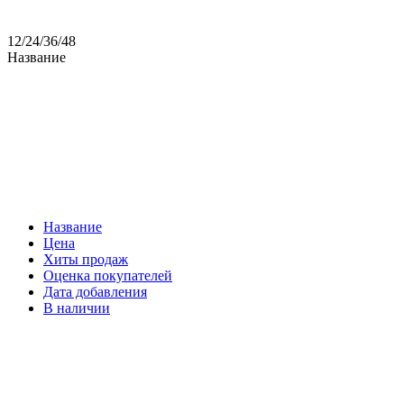
12
/
24
/
36
/
48
Название
Название
Цена
Хиты продаж
Оценка покупателей
Дата добавления
В наличии