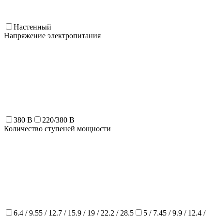
Настенный
Напряжение электропитания
380 В
220/380 В
Количество ступеней мощности
6.4 / 9.55 / 12.7 / 15.9 / 19 / 22.2 / 28.5
5 / 7.45 / 9.9 / 12.4 /