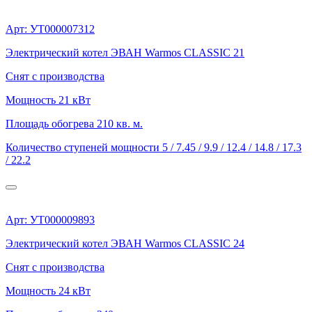
Арт: УТ000007312
Электрический котел ЭВАН Warmos CLASSIC 21
Снят с производства
Мощность
21 кВт
Площадь обогрева
210 кв. м.
Количество ступеней мощности
5 / 7.45 / 9.9 / 12.4 / 14.8 / 17.3
/ 22.2
Арт: УТ000009893
Электрический котел ЭВАН Warmos CLASSIC 24
Снят с производства
Мощность
24 кВт