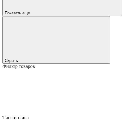
Показать еще
Скрыть
Фильтр товаров
Тип топлива