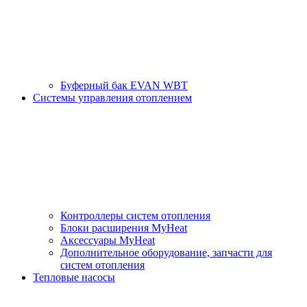
Буферный бак EVAN WBT
Системы управления отоплением
Контроллеры систем отопления
Блоки расширения MyHeat
Аксессуары MyHeat
Дополнительное оборудование, запчасти для
систем отопления
Тепловые насосы