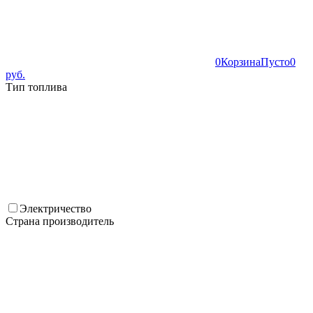
0
Корзина
Пусто
0
руб.
Тип топлива
Электричество
Страна производитель