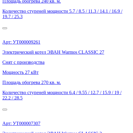
Площадь обогрева
240 кв. м.
Количество ступеней мощности
5.7 / 8.5 / 11.3 / 14.1 / 16.9 /
19.7 / 25.3
Арт: УТ000009261
Электрический котел ЭВАН Warmos CLASSIC 27
Снят с производства
Мощность
27 кВт
Площадь обогрева
270 кв. м.
Количество ступеней мощности
6.4 / 9.55 / 12.7 / 15.9 / 19 /
22.2 / 28.5
Арт: УТ000007307