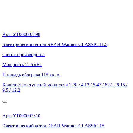
Арт: УТ000007398
Электрический котел ЭВАН Warmos CLASSIC 11.5
Снят с производства
Мощность
11.5 кВт
Площадь обогрева
115 кв. м.
Количество ступеней мощности
2.78 / 4.13 / 5.47 / 6.81 / 8.15 /
9.5 / 12.2
Арт: УТ000007310
Электрический котел ЭВАН Warmos CLASSIC 15