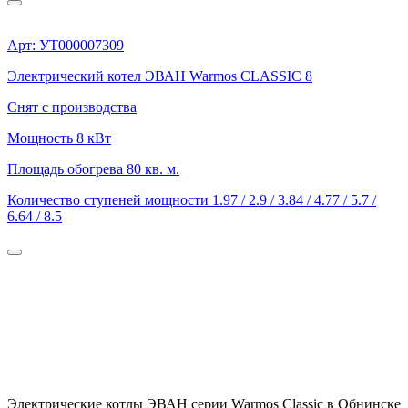
Арт: УТ000007309
Электрический котел ЭВАН Warmos CLASSIC 8
Снят с производства
Мощность
8 кВт
Площадь обогрева
80 кв. м.
Количество ступеней мощности
1.97 / 2.9 / 3.84 / 4.77 / 5.7 /
6.64 / 8.5
Электрические котлы ЭВАН серии Warmos Classic в Обнинске