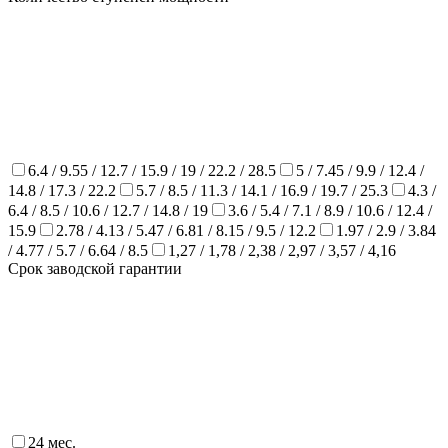
6.4 / 9.55 / 12.7 / 15.9 / 19 / 22.2 / 28.5
5 / 7.45 / 9.9 / 12.4 /
14.8 / 17.3 / 22.2
5.7 / 8.5 / 11.3 / 14.1 / 16.9 / 19.7 / 25.3
4.3 /
6.4 / 8.5 / 10.6 / 12.7 / 14.8 / 19
3.6 / 5.4 / 7.1 / 8.9 / 10.6 / 12.4 /
15.9
2.78 / 4.13 / 5.47 / 6.81 / 8.15 / 9.5 / 12.2
1.97 / 2.9 / 3.84
/ 4.77 / 5.7 / 6.64 / 8.5
1,27 / 1,78 / 2,38 / 2,97 / 3,57 / 4,16
Срок заводской гарантии
24 мес.