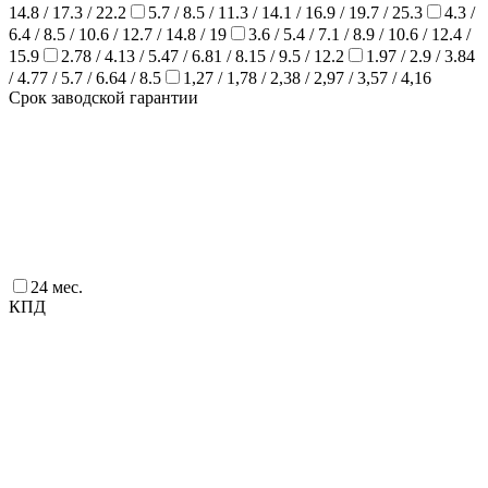
14.8 / 17.3 / 22.2
5.7 / 8.5 / 11.3 / 14.1 / 16.9 / 19.7 / 25.3
4.3 /
6.4 / 8.5 / 10.6 / 12.7 / 14.8 / 19
3.6 / 5.4 / 7.1 / 8.9 / 10.6 / 12.4 /
15.9
2.78 / 4.13 / 5.47 / 6.81 / 8.15 / 9.5 / 12.2
1.97 / 2.9 / 3.84
/ 4.77 / 5.7 / 6.64 / 8.5
1,27 / 1,78 / 2,38 / 2,97 / 3,57 / 4,16
Срок заводской гарантии
24 мес.
КПД