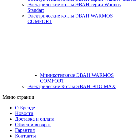
Электрические котлы ЭВАН серии Warmos
Standart
Электрические котлы ЭВАН WARMOS
COMFORT
Миникотельные ЭВАН WARMOS
COMFORT
Электрические Котлы ЭВАН ЭПО MAX
Меню страниц
О Бренде
Новости
Доставка и оплата
Обмен и возврат
Гарантия
Контакты