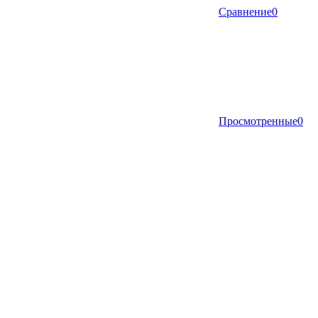
Сравнение
0
Просмотренные
0