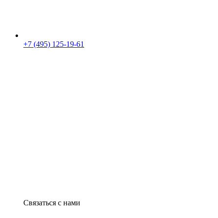
+7 (495) 125-19-61
Связаться с нами