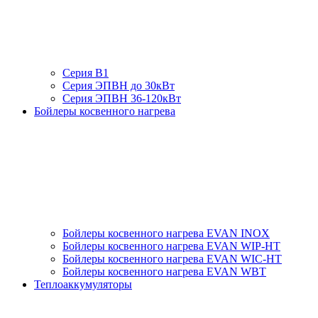
Серия В1
Серия ЭПВН до 30кВт
Серия ЭПВН 36-120кВт
Бойлеры косвенного нагрева
Бойлеры косвенного нагрева EVAN INOX
Бойлеры косвенного нагрева EVAN WIP-HT
Бойлеры косвенного нагрева EVAN WIC-HT
Бойлеры косвенного нагрева EVAN WBT
Теплоаккумуляторы