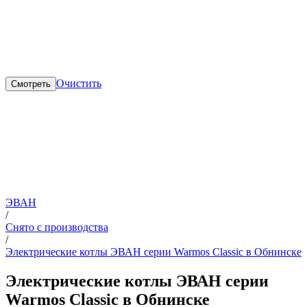
Очистить
Смотреть
ЭВАН
/
Снято с производства
/
Электрические котлы ЭВАН серии Warmos Classic в Обнинске
Электрические котлы ЭВАН серии
Warmos Classic в Обнинске