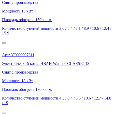
Снят с производства
Мощность
15 кВт
Площадь обогрева
150 кв. м.
Количество ступеней мощности
3.6 / 5.4 / 7.1 / 8.9 / 10.6 / 12.4 /
15.9
Арт: УТ000007311
Электрический котел ЭВАН Warmos CLASSIC 18
Снят с производства
Мощность
18 кВт
Площадь обогрева
180 кв. м.
Количество ступеней мощности
4.3 / 6.4 / 8.5 / 10.6 / 12.7 / 14.8
/ 19