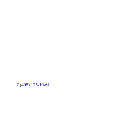
+7 (495) 125-19-61