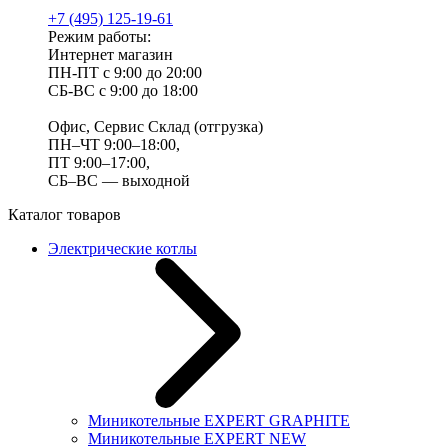
+7 (495) 125-19-61
Режим работы:
Интернет магазин
ПН-ПТ с 9:00 до 20:00
СБ-ВС с 9:00 до 18:00
Офис, Сервис Склад (отгрузка)
ПН–ЧТ 9:00–18:00,
ПТ 9:00–17:00,
СБ–ВС — выходной
Каталог товаров
Электрические котлы
Миникотельные EXPERT GRAPHITE
Миникотельные EXPERT NEW