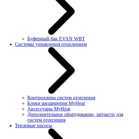
Буферный бак EVAN WBT
Системы управления отоплением
Контроллеры систем отопления
Блоки расширения MyHeat
Аксессуары MyHeat
Дополнительное оборудование, запчасти для
систем отопления
Тепловые насосы