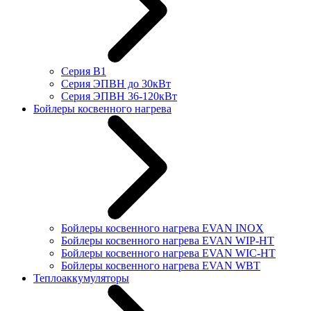
Серия В1
Серия ЭПВН до 30кВт
Серия ЭПВН 36-120кВт
Бойлеры косвенного нагрева
Бойлеры косвенного нагрева EVAN INOX
Бойлеры косвенного нагрева EVAN WIP-HT
Бойлеры косвенного нагрева EVAN WIC-HT
Бойлеры косвенного нагрева EVAN WBT
Теплоаккумуляторы