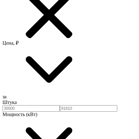
Цена, ₽
за
Штука
Мощность (кВт)