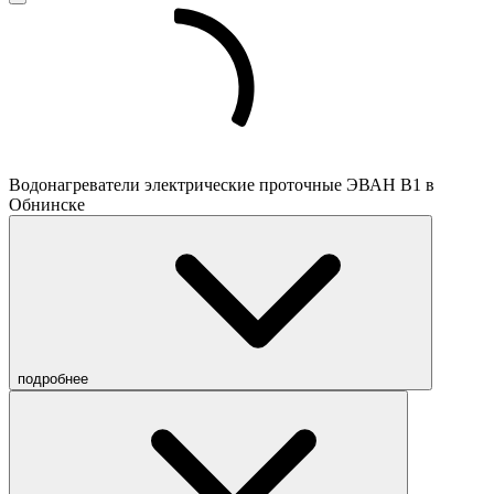
Водонагреватели электрические проточные ЭВАН В1 в
Обнинске
подробнее