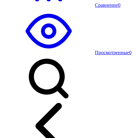
Сравнение
0
Просмотренные
0