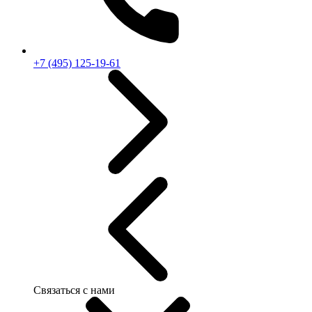
+7 (495) 125-19-61
Связаться с нами