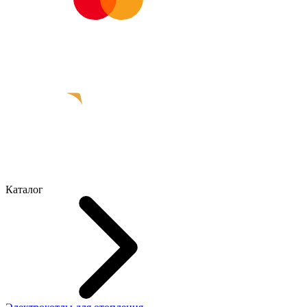
Каталог