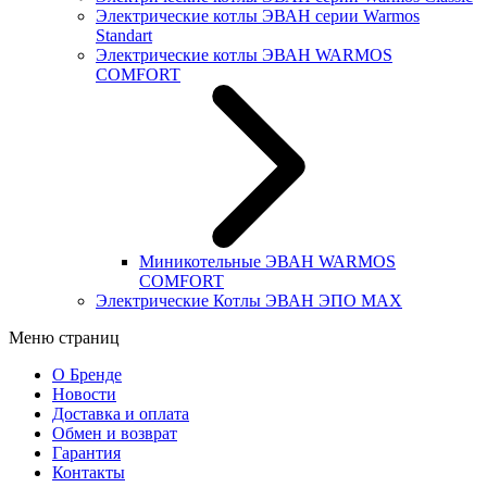
Электрические котлы ЭВАН серии Warmos
Standart
Электрические котлы ЭВАН WARMOS
COMFORT
Миникотельные ЭВАН WARMOS
COMFORT
Электрические Котлы ЭВАН ЭПО MAX
Меню страниц
О Бренде
Новости
Доставка и оплата
Обмен и возврат
Гарантия
Контакты