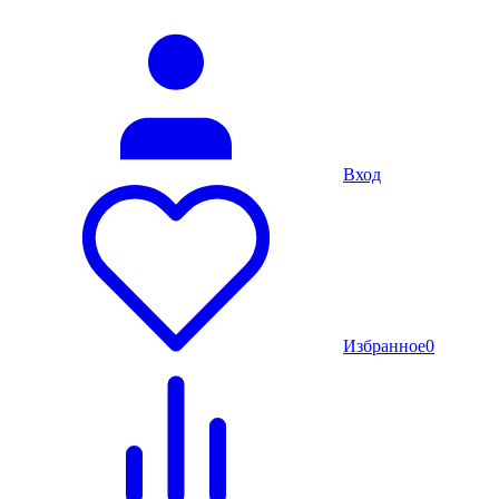
Вход
Избранное
0