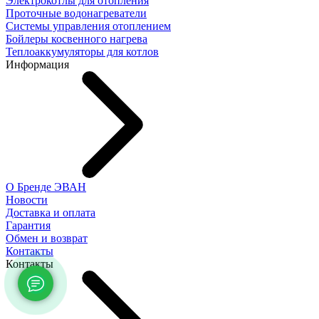
Электрокотлы для отопления
Проточные водонагреватели
Системы управления отоплением
Бойлеры косвенного нагрева
Теплоаккумуляторы для котлов
Информация
О Бренде ЭВАН
Новости
Доставка и оплата
Гарантия
Обмен и возврат
Контакты
Контакты