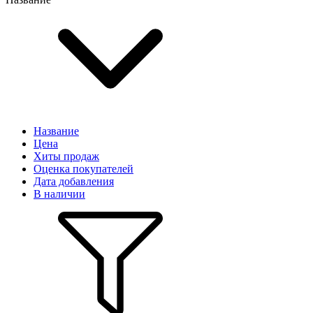
Название
Цена
Хиты продаж
Оценка покупателей
Дата добавления
В наличии