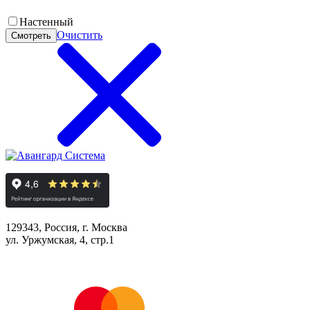
Настенный
Очистить
Смотреть
129343, Россия, г. Москва
ул. Уржумская, 4, стр.1