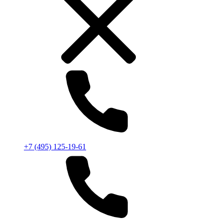
+7 (495) 125-19-61