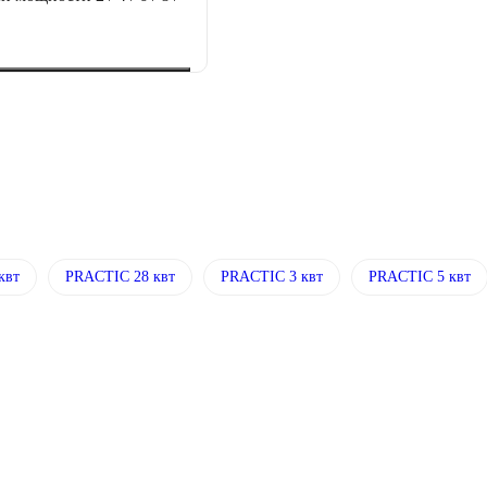
квт
PRACTIC 28 квт
PRACTIC 3 квт
PRACTIC 5 квт