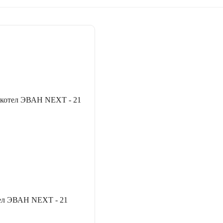
ел ЭВАН NEXT - 21