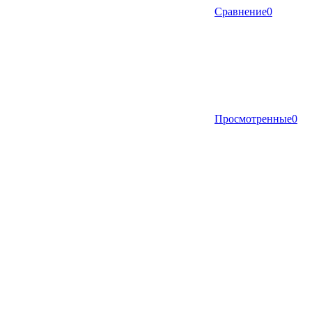
Сравнение
0
Просмотренные
0