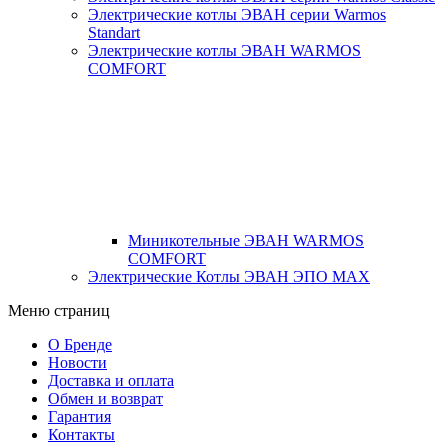
Электрические котлы ЭВАН серии Warmos
Standart
Электрические котлы ЭВАН WARMOS
COMFORT
Миникотельные ЭВАН WARMOS
COMFORT
Электрические Котлы ЭВАН ЭПО MAX
Меню страниц
О Бренде
Новости
Доставка и оплата
Обмен и возврат
Гарантия
Контакты