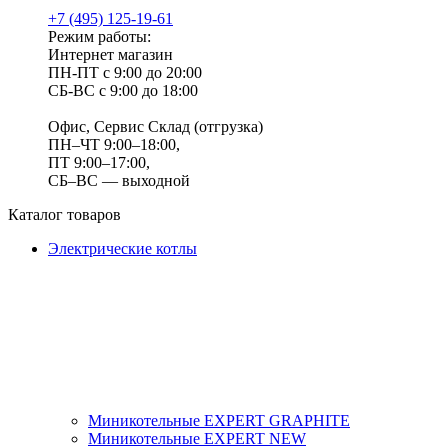
+7 (495) 125-19-61
Режим работы:
Интернет магазин
ПН-ПТ с 9:00 до 20:00
СБ-ВС с 9:00 до 18:00
Офис, Сервис Склад (отгрузка)
ПН–ЧТ 9:00–18:00,
ПТ 9:00–17:00,
СБ–ВС — выходной
Каталог товаров
Электрические котлы
Миникотельные EXPERT GRAPHITE
Миникотельные EXPERT NEW