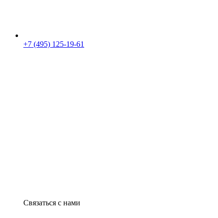
+7 (495) 125-19-61
Связаться с нами