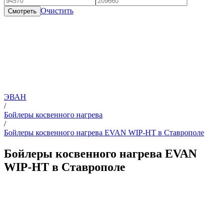
Очистить
Смотреть
ЭВАН
/
Бойлеры косвенного нагрева
/
Бойлеры косвенного нагрева EVAN WIP-HT в Ставрополе
Бойлеры косвенного нагрева EVAN
WIP-HT в Ставрополе