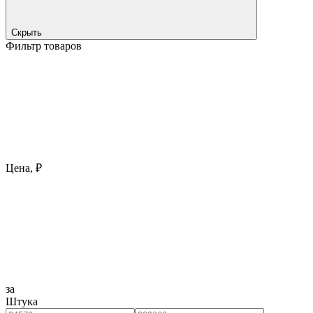
Скрыть
Фильтр товаров
Цена, ₽
за
Штука