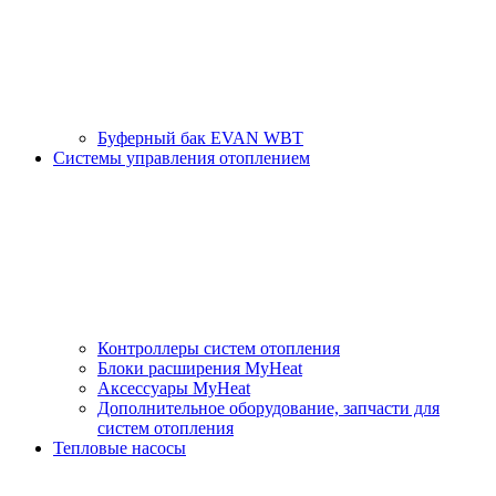
Буферный бак EVAN WBT
Системы управления отоплением
Контроллеры систем отопления
Блоки расширения MyHeat
Аксессуары MyHeat
Дополнительное оборудование, запчасти для
систем отопления
Тепловые насосы