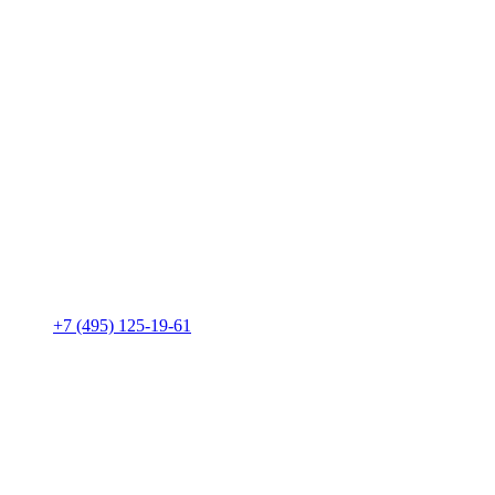
+7 (495) 125-19-61