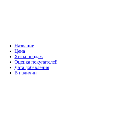
Название
Цена
Хиты продаж
Оценка покупателей
Дата добавления
В наличии