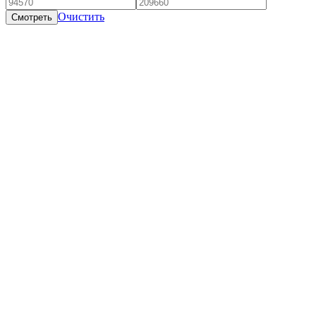
Очистить
Смотреть