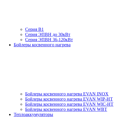
Серия В1
Серия ЭПВН до 30кВт
Серия ЭПВН 36-120кВт
Бойлеры косвенного нагрева
Бойлеры косвенного нагрева EVAN INOX
Бойлеры косвенного нагрева EVAN WIP-HT
Бойлеры косвенного нагрева EVAN WIC-HT
Бойлеры косвенного нагрева EVAN WBT
Теплоаккумуляторы