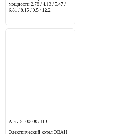
мощности
2.78 / 4.13 / 5.47 /
6.81 / 8.15 / 9.5 / 12.2
Арт: УТ000007310
Электрический котел ЭВАН