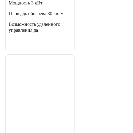
Мощность
3 кВт
Площадь обогрева
30 кв. м.
Возможность удаленного
управления
да