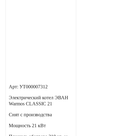
Арт: УТ000007312
Электрический котел ЭВАН
Warmos CLASSIC 21
Снят с производства
Мощность
21 кВт