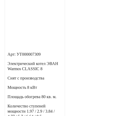
Арт: УТ000007309
Электрический котел ЭВАН
Warmos CLASSIC 8
Снят с производства
Мощность
8 кВт
Площадь обогрева
80 кв. м.
Количество ступеней
мощности
1.97 / 2.9 / 3.84 /