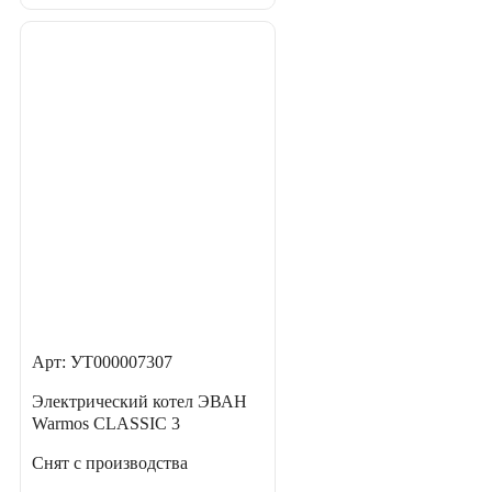
Арт: УТ000007307
Электрический котел ЭВАН
Warmos CLASSIC 3
Снят с производства