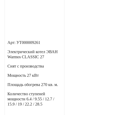
Арт: УТ000009261
Электрический котел ЭВАН
Warmos CLASSIC 27
Снят с производства
Мощность
27 кВт
Площадь обогрева
270 кв. м.
Количество ступеней
мощности
6.4 / 9.55 / 12.7 /
15.9 / 19 / 22.2 / 28.5