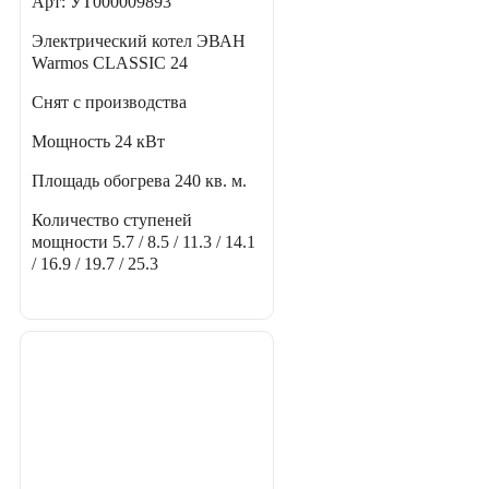
Арт: УТ000009893
Электрический котел ЭВАН
Warmos CLASSIC 24
Снят с производства
Мощность
24 кВт
Площадь обогрева
240 кв. м.
Количество ступеней
мощности
5.7 / 8.5 / 11.3 / 14.1
/ 16.9 / 19.7 / 25.3