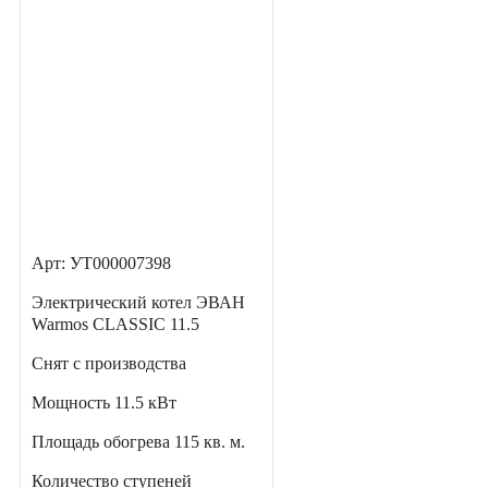
Арт: УТ000007398
Электрический котел ЭВАН
Warmos CLASSIC 11.5
Снят с производства
Мощность
11.5 кВт
Площадь обогрева
115 кв. м.
Количество ступеней