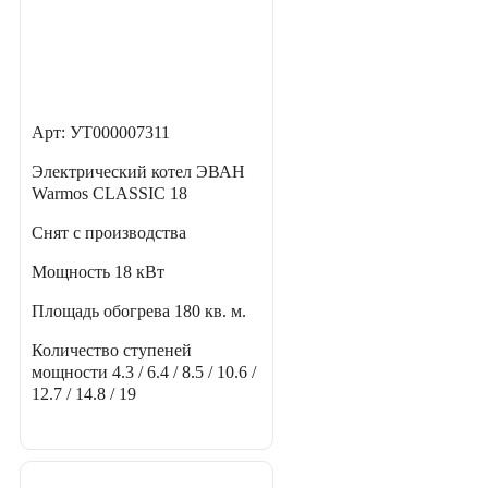
Арт: УТ000007311
Электрический котел ЭВАН
Warmos CLASSIC 18
Снят с производства
Мощность
18 кВт
Площадь обогрева
180 кв. м.
Количество ступеней
мощности
4.3 / 6.4 / 8.5 / 10.6 /
12.7 / 14.8 / 19