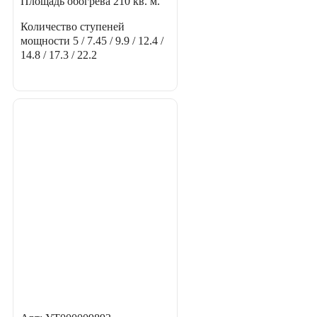
Площадь обогрева
210 кв. м.
Количество ступеней
мощности
5 / 7.45 / 9.9 / 12.4 /
14.8 / 17.3 / 22.2