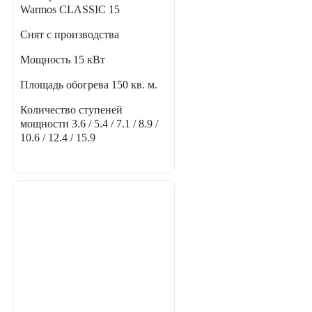
Warmos CLASSIC 15
Снят с производства
Мощность
15 кВт
Площадь обогрева
150 кв. м.
Количество ступеней
мощности
3.6 / 5.4 / 7.1 / 8.9 /
10.6 / 12.4 / 15.9