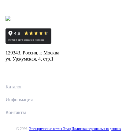
129343, Россия, г. Москва
ул. Уржумская, 4, стр.1
Каталог
Информация
Контакты
© 2026
Электрические котлы Эван
Политика персональных данных