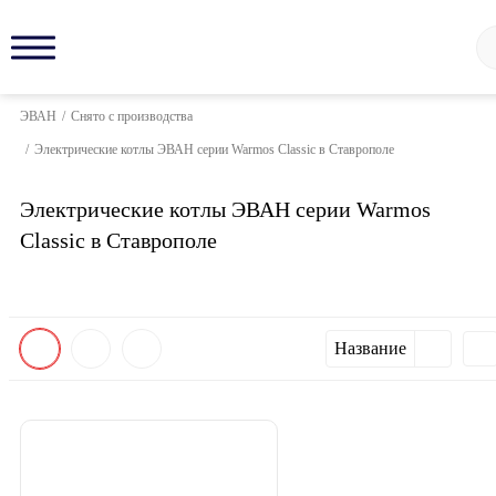
ЭВАН
/
Снято с производства
/
Электрические котлы ЭВАН серии Warmos Classic в Ставрополе
Электрические котлы ЭВАН серии Warmos
Classic в Ставрополе
Название