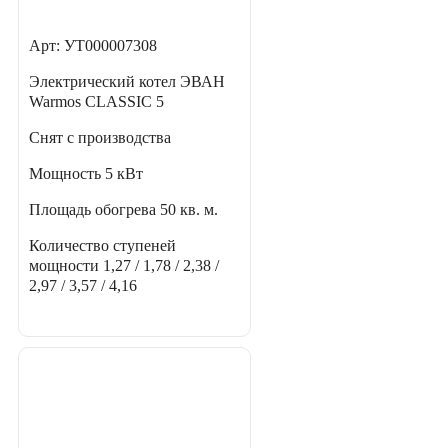
Арт: УТ000007308
Электрический котел ЭВАН
Warmos CLASSIC 5
Снят с производства
Мощность
5 кВт
Площадь обогрева
50 кв. м.
Количество ступеней
мощности
1,27 / 1,78 / 2,38 /
2,97 / 3,57 / 4,16