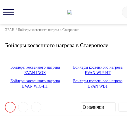
ЭВАН
/
Бойлеры косвенного нагрева в Ставрополе
Бойлеры косвенного нагрева в Ставрополе
Бойлеры косвенного нагрева
Бойлеры косвенного нагрева
EVAN INOX
EVAN WIP-HT
Бойлеры косвенного нагрева
Бойлеры косвенного нагрева
EVAN WIC-HT
EVAN WBT
В наличии