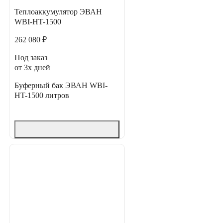
Теплоаккумулятор ЭВАН
WBI-HT-1500
262 080 ₽
Под заказ
от 3х дней
Буферный бак ЭВАН WBI-
HT-1500 литров