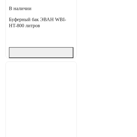
В наличии
Буферный бак ЭВАН WBI-
HT-800 литров