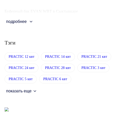
Буферный бак EVAN WBT в Сыктывкаре
подробнее
Тэги
PRACTIC 12 квт
PRACTIC 14 квт
PRACTIC 21 квт
PRACTIC 24 квт
PRACTIC 28 квт
PRACTIC 3 квт
PRACTIC 5 квт
PRACTIC 6 квт
показать еще