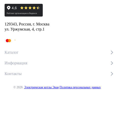
129343, Россия, г. Москва
ул. Уржумская, 4, стр.1
Каталог
Информация
Контакты
© 2026
Электрические котлы Эван
Политика персональных данных